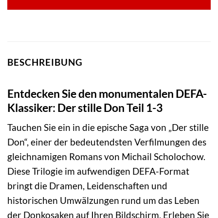
BESCHREIBUNG
Entdecken Sie den monumentalen DEFA-
Klassiker: Der stille Don Teil 1-3
Tauchen Sie ein in die epische Saga von „Der stille
Don“, einer der bedeutendsten Verfilmungen des
gleichnamigen Romans von Michail Scholochow.
Diese Trilogie im aufwendigen DEFA-Format
bringt die Dramen, Leidenschaften und
historischen Umwälzungen rund um das Leben
der Donkosaken auf Ihren Bildschirm. Erleben Sie