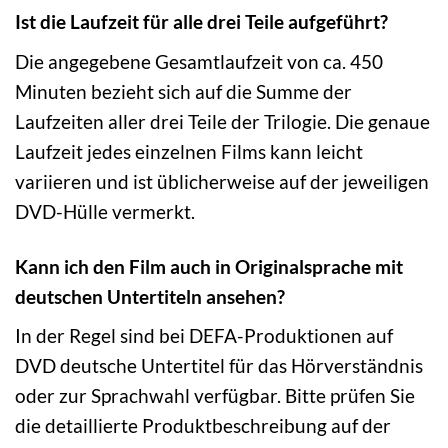
Ist die Laufzeit für alle drei Teile aufgeführt?
Die angegebene Gesamtlaufzeit von ca. 450
Minuten bezieht sich auf die Summe der
Laufzeiten aller drei Teile der Trilogie. Die genaue
Laufzeit jedes einzelnen Films kann leicht
variieren und ist üblicherweise auf der jeweiligen
DVD-Hülle vermerkt.
Kann ich den Film auch in Originalsprache mit
deutschen Untertiteln ansehen?
In der Regel sind bei DEFA-Produktionen auf
DVD deutsche Untertitel für das Hörverständnis
oder zur Sprachwahl verfügbar. Bitte prüfen Sie
die detaillierte Produktbeschreibung auf der