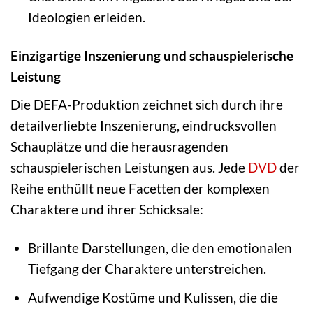
Ideologien erleiden.
Einzigartige Inszenierung und schauspielerische
Leistung
Die DEFA-Produktion zeichnet sich durch ihre
detailverliebte Inszenierung, eindrucksvollen
Schauplätze und die herausragenden
schauspielerischen Leistungen aus. Jede
DVD
der
Reihe enthüllt neue Facetten der komplexen
Charaktere und ihrer Schicksale:
Brillante Darstellungen, die den emotionalen
Tiefgang der Charaktere unterstreichen.
Aufwendige Kostüme und Kulissen, die die