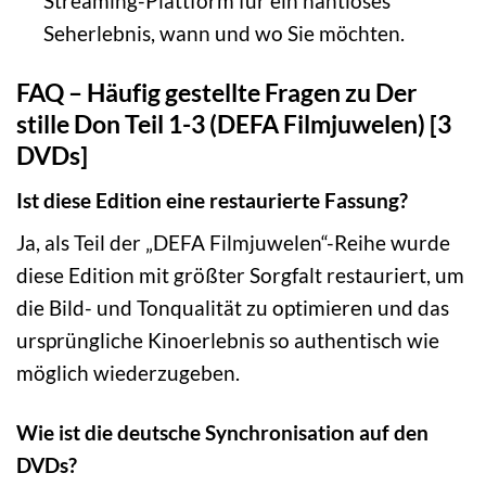
Streaming-Plattform für ein nahtloses
Seherlebnis, wann und wo Sie möchten.
FAQ – Häufig gestellte Fragen zu Der
stille Don Teil 1-3 (DEFA Filmjuwelen) [3
DVDs]
Ist diese Edition eine restaurierte Fassung?
Ja, als Teil der „DEFA Filmjuwelen“-Reihe wurde
diese Edition mit größter Sorgfalt restauriert, um
die Bild- und Tonqualität zu optimieren und das
ursprüngliche Kinoerlebnis so authentisch wie
möglich wiederzugeben.
Wie ist die deutsche Synchronisation auf den
DVDs?