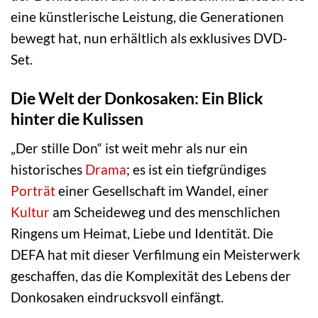
eine künstlerische Leistung, die Generationen
bewegt hat, nun erhältlich als exklusives DVD-
Set.
Die Welt der Donkosaken: Ein Blick
hinter die Kulissen
„Der stille Don“ ist weit mehr als nur ein
historisches
Drama
; es ist ein tiefgründiges
Porträt
einer Gesellschaft im Wandel, einer
Kultur
am Scheideweg und des menschlichen
Ringens um Heimat, Liebe und Identität. Die
DEFA hat mit dieser Verfilmung ein Meisterwerk
geschaffen, das die Komplexität des Lebens der
Donkosaken eindrucksvoll einfängt.