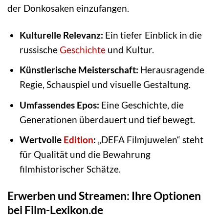
der Donkosaken einzufangen.
Kulturelle Relevanz:
Ein tiefer Einblick in die
russische
Geschichte
und Kultur.
Künstlerische Meisterschaft:
Herausragende
Regie, Schauspiel und visuelle Gestaltung.
Umfassendes Epos:
Eine Geschichte, die
Generationen überdauert und tief bewegt.
Wertvolle
Edition
:
„DEFA Filmjuwelen“ steht
für Qualität und die Bewahrung
filmhistorischer Schätze.
Erwerben und Streamen: Ihre Optionen
bei Film-Lexikon.de