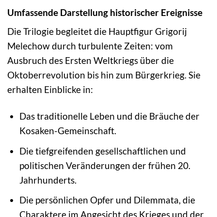
Umfassende Darstellung historischer Ereignisse
Die Trilogie begleitet die Hauptfigur Grigorij
Melechow durch turbulente Zeiten: vom
Ausbruch des Ersten Weltkriegs über die
Oktoberrevolution bis hin zum Bürgerkrieg. Sie
erhalten Einblicke in:
Das traditionelle Leben und die Bräuche der
Kosaken-Gemeinschaft.
Die tiefgreifenden gesellschaftlichen und
politischen Veränderungen der frühen 20.
Jahrhunderts.
Die persönlichen Opfer und Dilemmata, die
Charaktere im Angesicht des Krieges und der