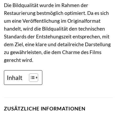
Die Bildqualität wurde im Rahmen der
Restaurierung bestmöglich optimiert. Da es sich
um eine Veröffentlichung im Originalformat
handelt, wird die Bildqualität den technischen
Standards der Entstehungszeit entsprechen, mit
dem Ziel, eine klare und detailreiche Darstellung
zu gewährleisten, die dem Charme des Films
gerecht wird.
Inhalt
ZUSÄTZLICHE INFORMATIONEN