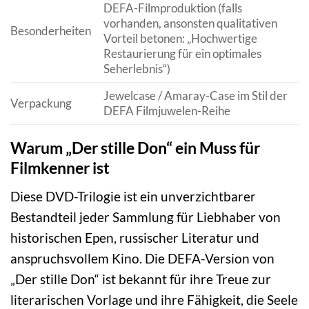
DEFA-Filmproduktion (falls
vorhanden, ansonsten qualitativen
Besonderheiten
Vorteil betonen: „Hochwertige
Restaurierung für ein optimales
Seherlebnis“)
Jewelcase / Amaray-Case im Stil der
Verpackung
DEFA Filmjuwelen-Reihe
Warum „Der stille Don“ ein Muss für
Filmkenner ist
Diese DVD-Trilogie ist ein unverzichtbarer
Bestandteil jeder Sammlung für Liebhaber von
historischen Epen, russischer Literatur und
anspruchsvollem Kino. Die DEFA-Version von
„Der stille Don“ ist bekannt für ihre Treue zur
literarischen Vorlage und ihre Fähigkeit, die Seele