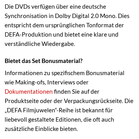
Die DVDs verfügen über eine deutsche
Synchronisation in Dolby Digital 2.0 Mono. Dies
entspricht dem ursprünglichen Tonformat der
DEFA-Produktion und bietet eine klare und
verständliche Wiedergabe.
Bietet das Set Bonusmaterial?
Informationen zu spezifischem Bonusmaterial
wie Making-ofs, Interviews oder
Dokumentationen
finden Sie auf der
Produktseite oder der Verpackungsrückseite. Die
„DEFA Filmjuwelen“-Reihe ist bekannt für
liebevoll gestaltete Editionen, die oft auch
zusätzliche Einblicke bieten.