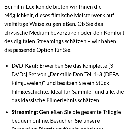
Bei Film-Lexikon.de bieten wir Ihnen die
Möglichkeit, dieses filmische Meisterwerk auf
vielfältige Weise zu genießen. Ob Sie das
physische Medium bevorzugen oder den Komfort
des digitalen Streamings schätzen – wir haben
die passende Option für Sie.
DVD-Kauf:
Erwerben Sie das komplette [3
DVDs] Set von „Der stille Don Teil 1-3 (DEFA
Filmjuwelen)“ und besitzen Sie ein Stück
Filmgeschichte. Ideal für Sammler und alle, die
das klassische Filmerlebnis schätzen.
Streaming:
Genießen Sie die gesamte Trilogie
bequem online. Besuchen Sie unsere