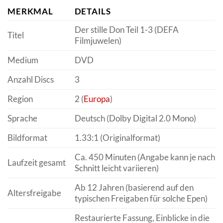
MERKMAL
DETAILS
Der stille Don Teil 1-3 (DEFA
Titel
Filmjuwelen)
Medium
DVD
Anzahl Discs
3
Region
2 (
Europa
)
Sprache
Deutsch (Dolby Digital 2.0 Mono)
Bildformat
1.33:1 (Originalformat)
Ca. 450 Minuten (Angabe kann je nach
Laufzeit gesamt
Schnitt leicht variieren)
Ab 12 Jahren (basierend auf den
Altersfreigabe
typischen Freigaben für solche Epen)
Restaurierte Fassung, Einblicke in die