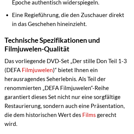
Epoche authentisch widerspiegeln.
Eine Regieführung, die den Zuschauer direkt
in das Geschehen hineinzieht.
Technische Spezifikationen und
Filmjuwelen-Qualität
Das vorliegende DVD-Set „Der stille Don Teil 1-3
(DEFA
Filmjuwelen
)“ bietet Ihnen ein
herausragendes Seherlebnis. Als Teil der
renommierten „DEFA Filmjuwelen“-Reihe
garantiert dieses Set nicht nur eine sorgfältige
Restaurierung, sondern auch eine Präsentation,
die dem historischen Wert des
Films
gerecht
wird.