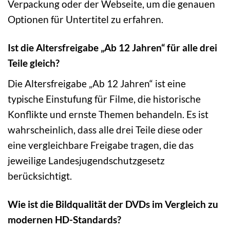
Verpackung oder der Webseite, um die genauen
Optionen für Untertitel zu erfahren.
Ist die Altersfreigabe „Ab 12 Jahren“ für alle drei
Teile gleich?
Die Altersfreigabe „Ab 12 Jahren“ ist eine
typische Einstufung für Filme, die historische
Konflikte und ernste Themen behandeln. Es ist
wahrscheinlich, dass alle drei Teile diese oder
eine vergleichbare Freigabe tragen, die das
jeweilige Landesjugendschutzgesetz
berücksichtigt.
Wie ist die Bildqualität der DVDs im Vergleich zu
modernen HD-Standards?