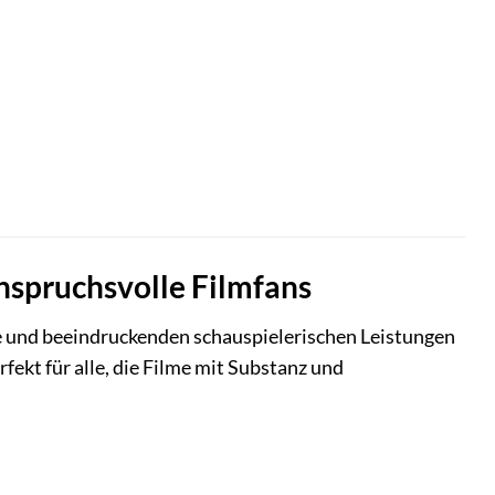
anspruchsvolle Filmfans
se und beeindruckenden schauspielerischen Leistungen
rfekt für alle, die Filme mit Substanz und