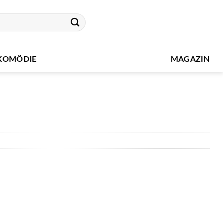
KOMÖDIE
MAGAZIN