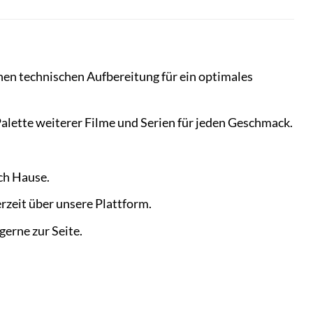
hen technischen Aufbereitung für ein optimales
alette weiterer Filme und Serien für jeden Geschmack.
ach Hause.
rzeit über unsere Plattform.
erne zur Seite.