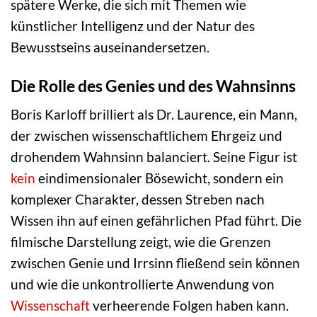
spätere Werke, die sich mit Themen wie
künstlicher Intelligenz und der Natur des
Bewusstseins auseinandersetzen.
Die Rolle des Genies und des Wahnsinns
Boris Karloff brilliert als Dr. Laurence, ein Mann,
der zwischen wissenschaftlichem Ehrgeiz und
drohendem Wahnsinn balanciert. Seine Figur ist
kein
eindimensionaler Bösewicht, sondern ein
komplexer Charakter, dessen Streben nach
Wissen ihn auf einen gefährlichen Pfad führt. Die
filmische Darstellung zeigt, wie die Grenzen
zwischen Genie und Irrsinn fließend sein können
und wie die unkontrollierte Anwendung von
Wissenschaft
verheerende Folgen haben kann.