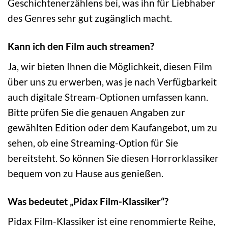
Geschichtenerzählens bei, was ihn für Liebhaber
des Genres sehr gut zugänglich macht.
Kann ich den Film auch streamen?
Ja, wir bieten Ihnen die Möglichkeit, diesen Film
über uns zu erwerben, was je nach Verfügbarkeit
auch digitale Stream-Optionen umfassen kann.
Bitte prüfen Sie die genauen Angaben zur
gewählten Edition oder dem Kaufangebot, um zu
sehen, ob eine Streaming-Option für Sie
bereitsteht. So können Sie diesen Horrorklassiker
bequem von zu Hause aus genießen.
Was bedeutet „Pidax Film-Klassiker“?
Pidax Film-Klassiker ist eine renommierte Reihe,