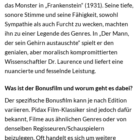
das Monster in „Frankenstein“ (1931). Seine tiefe,
sonore Stimme und seine Fähigkeit, sowohl
Sympathie als auch Furcht zu wecken, machten
ihn zu einer Legende des Genres. In „Der Mann,
der sein Gehirn austauschte“ spielt er den
genialen, aber moralisch kompromittierten
Wissenschaftler Dr. Laurence und liefert eine
nuancierte und fesselnde Leistung.
Was ist der Bonusfilm und worum geht es dabei?
Der spezifische Bonusfilm kann je nach Edition
variieren. Pidax Film-Klassiker sind jedoch dafür
bekannt, Filme aus ähnlichen Genres oder von
denselben Regisseuren/Schauspielern
beizulegen. Oft handelt es sich um weitere