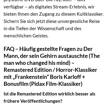
verfügbar – als digitales Stream-Erlebnis, wir
bieten Ihnen den Zugang zu diesem Kultklassiker.
Sichern Sie sich jetzt diese unvergessliche Reise
in die Tiefen der Wissenschaft und des
menschlichen Geistes.
FAQ – Häufig gestellte Fragen zu Der
Mann, der sein Gehirn austauschte (The
man who changed his mind) –
Remastered Edition / Horror-Klassiker
mit „Frankenstein“ Boris Karloff +
Bonusfilm (Pidax Film-Klassiker)
Ist die Remastered Edition wirklich besser als
frühere Veröffentlichungen?