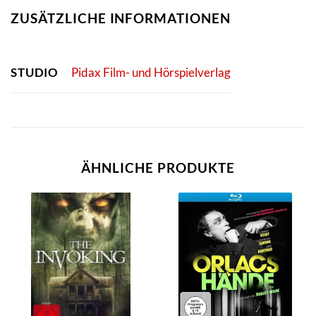
ZUSÄTZLICHE INFORMATIONEN
STUDIO
Pidax Film- und Hörspielverlag
ÄHNLICHE PRODUKTE