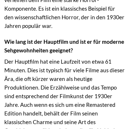
Komponente. Es ist ein klassisches Beispiel für
den wissenschaftlichen Horror, der in den 1930er
Jahren populär war.
Wie lang ist der Hauptfilm und ist er für moderne
Sehgewohnheiten geeignet?
Der Hauptfilm hat eine Laufzeit von etwa 61
Minuten. Dies ist typisch für viele Filme aus dieser
Ära, die oft kürzer waren als heutige
Produktionen. Die Erzählweise und das Tempo
sind entsprechend der Filmkunst der 1930er
Jahre. Auch wenn es sich um eine Remastered
Edition handelt, behält der Film seinen
klassischen Charme und seine Art des