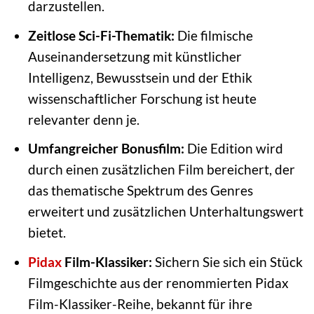
darzustellen.
Zeitlose Sci-Fi-Thematik:
Die filmische
Auseinandersetzung mit künstlicher
Intelligenz, Bewusstsein und der Ethik
wissenschaftlicher Forschung ist heute
relevanter denn je.
Umfangreicher Bonusfilm:
Die Edition wird
durch einen zusätzlichen Film bereichert, der
das thematische Spektrum des Genres
erweitert und zusätzlichen Unterhaltungswert
bietet.
Pidax
Film-Klassiker:
Sichern Sie sich ein Stück
Filmgeschichte aus der renommierten Pidax
Film-Klassiker-Reihe, bekannt für ihre