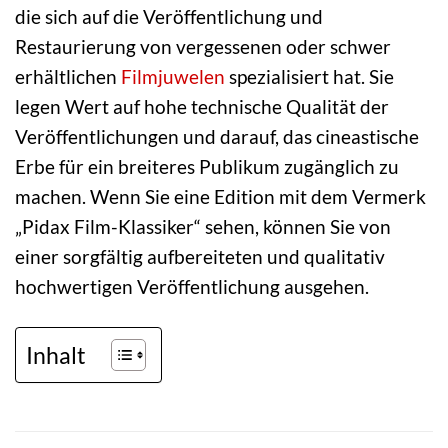
die sich auf die Veröffentlichung und
Restaurierung von vergessenen oder schwer
erhältlichen
Filmjuwelen
spezialisiert hat. Sie
legen Wert auf hohe technische Qualität der
Veröffentlichungen und darauf, das cineastische
Erbe für ein breiteres Publikum zugänglich zu
machen. Wenn Sie eine Edition mit dem Vermerk
„Pidax Film-Klassiker“ sehen, können Sie von
einer sorgfältig aufbereiteten und qualitativ
hochwertigen Veröffentlichung ausgehen.
Inhalt