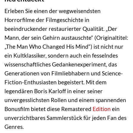
Erleben Sie einen der wegweisendsten
Horrorfilme der Filmgeschichte in
beeindruckender restaurierter Qualität. „Der
Mann, der sein Gehirn austauschte“ (Originaltitel:
„The Man Who Changed His Mind“) ist nicht nur
ein Kultklassiker, sondern auch ein fesselndes
wissenschaftliches Gedankenexperiment, das
Generationen von Filmliebhabern und Science-
Fiction-Enthusiasten begeistert. Mit dem
legendären Boris Karloff in einer seiner
unvergesslichsten Rollen und einem spannenden
Bonusfilm bietet diese Remastered
Edition
ein
unverzichtbares Sammlerstück für jeden Fan des
Genres.