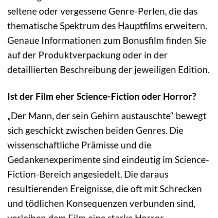
seltene oder vergessene Genre-Perlen, die das
thematische Spektrum des Hauptfilms erweitern.
Genaue Informationen zum Bonusfilm finden Sie
auf der Produktverpackung oder in der
detaillierten Beschreibung der jeweiligen Edition.
Ist der Film eher Science-Fiction oder Horror?
„Der Mann, der sein Gehirn austauschte“ bewegt
sich geschickt zwischen beiden Genres. Die
wissenschaftliche Prämisse und die
Gedankenexperimente sind eindeutig im Science-
Fiction-Bereich angesiedelt. Die daraus
resultierenden Ereignisse, die oft mit Schrecken
und tödlichen Konsequenzen verbunden sind,
verleihen dem Film eine starke Horror-