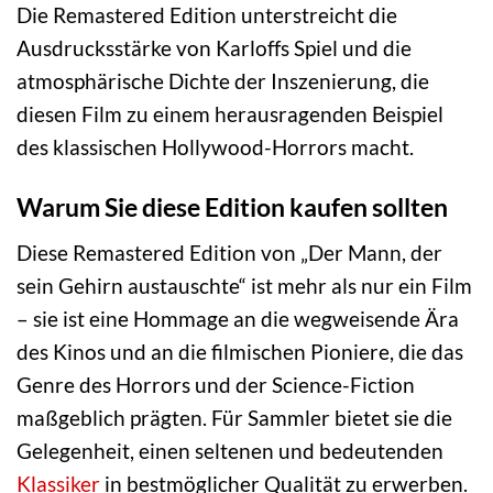
Die Remastered Edition unterstreicht die
Ausdrucksstärke von Karloffs Spiel und die
atmosphärische Dichte der Inszenierung, die
diesen Film zu einem herausragenden Beispiel
des klassischen Hollywood-Horrors macht.
Warum Sie diese Edition kaufen sollten
Diese Remastered Edition von „Der Mann, der
sein Gehirn austauschte“ ist mehr als nur ein Film
– sie ist eine Hommage an die wegweisende Ära
des Kinos und an die filmischen Pioniere, die das
Genre des Horrors und der Science-Fiction
maßgeblich prägten. Für Sammler bietet sie die
Gelegenheit, einen seltenen und bedeutenden
Klassiker
in bestmöglicher Qualität zu erwerben.