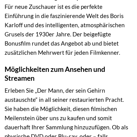
Für neue Zuschauer ist es die perfekte
Einführung in die faszinierende Welt des Boris
Karloff und des intelligenten, atmosphärischen
Grusels der 1930er Jahre. Der beigefügte
Bonusfilm rundet das Angebot ab und bietet
zusätzlichen Mehrwert für jeden Filmkenner.
Möglichkeiten zum Ansehen und
Streamen
Erleben Sie „Der Mann, der sein Gehirn
austauschte“ in all seiner restaurierten Pracht.
Sie haben die Möglichkeit, diesen filmischen
Meilenstein über uns zu kaufen und somit
dauerhaft Ihrer Sammlung hinzuzufügen. Ob als
physische DVD oder Blu-ray, oder – falls