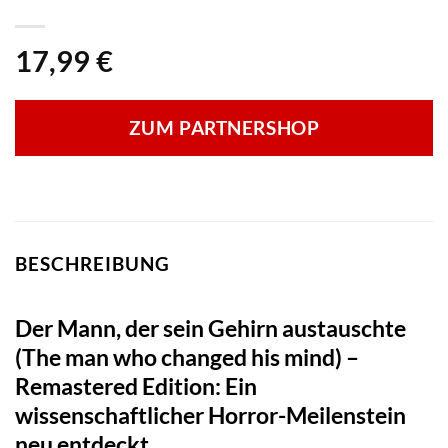
17,99
€
ZUM PARTNERSHOP
BESCHREIBUNG
Der Mann, der sein Gehirn austauschte
(The man who changed his mind) –
Remastered Edition: Ein
wissenschaftlicher Horror-Meilenstein
neu entdeckt