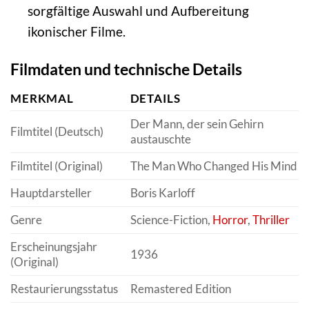
sorgfältige Auswahl und Aufbereitung
ikonischer Filme.
Filmdaten und technische Details
MERKMAL
DETAILS
Der Mann, der sein Gehirn
Filmtitel (Deutsch)
austauschte
Filmtitel (Original)
The Man Who Changed His Mind
Hauptdarsteller
Boris Karloff
Genre
Science-Fiction,
Horror
,
Thriller
Erscheinungsjahr
1936
(Original)
Restaurierungsstatus
Remastered Edition