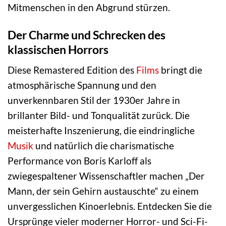
Mitmenschen in den Abgrund stürzen.
Der Charme und Schrecken des
klassischen Horrors
Diese Remastered Edition des
Films
bringt die
atmosphärische Spannung und den
unverkennbaren Stil der 1930er Jahre in
brillanter Bild- und Tonqualität zurück. Die
meisterhafte Inszenierung, die eindringliche
Musik
und natürlich die charismatische
Performance von Boris Karloff als
zwiegespaltener Wissenschaftler machen „Der
Mann, der sein Gehirn austauschte“ zu einem
unvergesslichen Kinoerlebnis. Entdecken Sie die
Ursprünge vieler moderner Horror- und Sci-Fi-