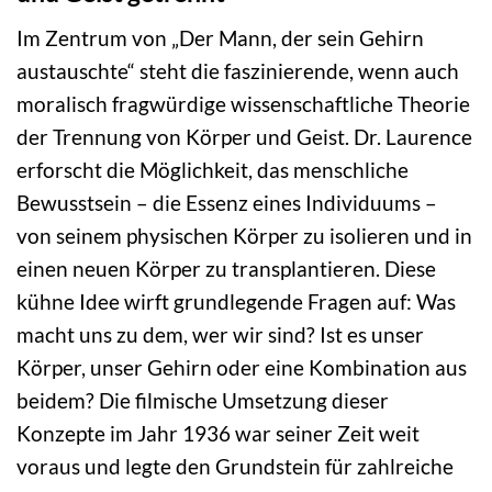
Im Zentrum von „Der Mann, der sein Gehirn
austauschte“ steht die faszinierende, wenn auch
moralisch fragwürdige wissenschaftliche Theorie
der Trennung von Körper und Geist. Dr. Laurence
erforscht die Möglichkeit, das menschliche
Bewusstsein – die Essenz eines Individuums –
von seinem physischen Körper zu isolieren und in
einen neuen Körper zu transplantieren. Diese
kühne Idee wirft grundlegende Fragen auf: Was
macht uns zu dem, wer wir sind? Ist es unser
Körper, unser Gehirn oder eine Kombination aus
beidem? Die filmische Umsetzung dieser
Konzepte im Jahr 1936 war seiner Zeit weit
voraus und legte den Grundstein für zahlreiche