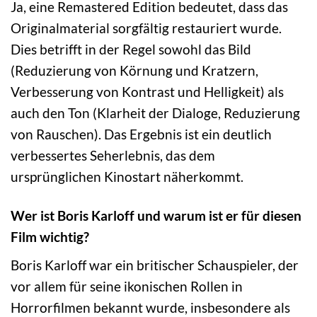
Ja, eine Remastered Edition bedeutet, dass das
Originalmaterial sorgfältig restauriert wurde.
Dies betrifft in der Regel sowohl das Bild
(Reduzierung von Körnung und Kratzern,
Verbesserung von Kontrast und Helligkeit) als
auch den Ton (Klarheit der Dialoge, Reduzierung
von Rauschen). Das Ergebnis ist ein deutlich
verbessertes Seherlebnis, das dem
ursprünglichen Kinostart näherkommt.
Wer ist Boris Karloff und warum ist er für diesen
Film wichtig?
Boris Karloff war ein britischer Schauspieler, der
vor allem für seine ikonischen Rollen in
Horrorfilmen bekannt wurde, insbesondere als