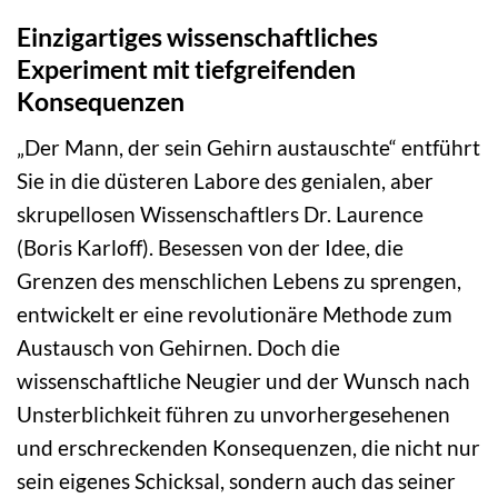
Einzigartiges wissenschaftliches
Experiment mit tiefgreifenden
Konsequenzen
„Der Mann, der sein Gehirn austauschte“ entführt
Sie in die düsteren Labore des genialen, aber
skrupellosen Wissenschaftlers Dr. Laurence
(Boris Karloff). Besessen von der Idee, die
Grenzen des menschlichen Lebens zu sprengen,
entwickelt er eine revolutionäre Methode zum
Austausch von Gehirnen. Doch die
wissenschaftliche Neugier und der Wunsch nach
Unsterblichkeit führen zu unvorhergesehenen
und erschreckenden Konsequenzen, die nicht nur
sein eigenes Schicksal, sondern auch das seiner