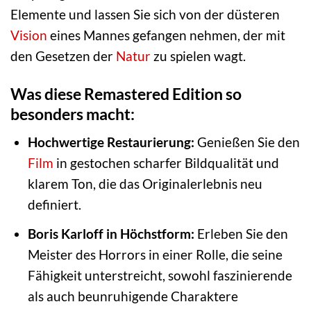
Elemente und lassen Sie sich von der düsteren
Vision
eines Mannes gefangen nehmen, der mit
den Gesetzen der
Natur
zu spielen wagt.
Was diese Remastered Edition so
besonders macht:
Hochwertige Restaurierung:
Genießen Sie den
Film
in gestochen scharfer Bildqualität und
klarem Ton, die das Originalerlebnis neu
definiert.
Boris Karloff in Höchstform:
Erleben Sie den
Meister des Horrors in einer Rolle, die seine
Fähigkeit unterstreicht, sowohl faszinierende
als auch beunruhigende Charaktere