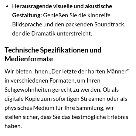
Herausragende visuelle und akustische
Gestaltung:
Genießen Sie die kinoreife
Bildsprache und den packenden Soundtrack,
der die Dramatik unterstreicht.
Technische Spezifikationen und
Medienformate
Wir bieten Ihnen „Der letzte der harten Männer“
in verschiedenen Formaten, um Ihren
Sehgewohnheiten gerecht zu werden. Ob als
digitale Kopie zum sofortigen Streamen oder als
physisches Medium für Ihre Sammlung, wir
stellen sicher, dass Sie das bestmögliche Erlebnis
haben.