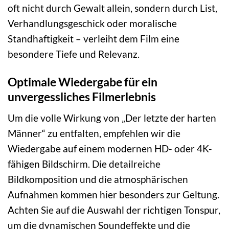
oft nicht durch Gewalt allein, sondern durch List,
Verhandlungsgeschick oder moralische
Standhaftigkeit – verleiht dem Film eine
besondere Tiefe und Relevanz.
Optimale Wiedergabe für ein
unvergessliches Filmerlebnis
Um die volle Wirkung von „Der letzte der harten
Männer“ zu entfalten, empfehlen wir die
Wiedergabe auf einem modernen HD- oder 4K-
fähigen Bildschirm. Die detailreiche
Bildkomposition und die atmosphärischen
Aufnahmen kommen hier besonders zur Geltung.
Achten Sie auf die Auswahl der richtigen Tonspur,
um die dynamischen Soundeffekte und die