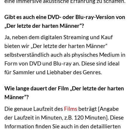
eine immersive akustische Erfahrung zu schaffen.
Gibt es auch eine DVD- oder Blu-ray-Version von
„Der letzte der harten Männer“?
Ja, neben dem digitalen Streaming und Kauf
bieten wir „Der letzte der harten Männer“
selbstverständlich auch als physisches Medium in
Form von DVD und Blu-ray an. Diese sind ideal
für Sammler und Liebhaber des Genres.
Wie lange dauert der Film „Der letzte der harten
Männer“?
Die genaue Laufzeit des
Films
beträgt [Angabe
der Laufzeit in Minuten, z.B. 120 Minuten]. Diese
Information finden Sie auch in den detaillierten