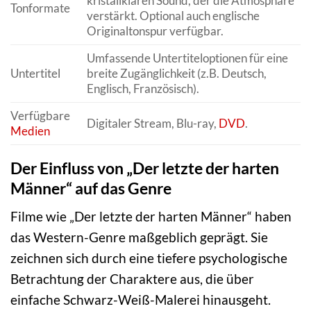
kristallklaren Sound, der die Atmosphäre
Tonformate
verstärkt. Optional auch englische
Originaltonspur verfügbar.
Umfassende Untertiteloptionen für eine
Untertitel
breite Zugänglichkeit (z.B. Deutsch,
Englisch, Französisch).
Verfügbare
Digitaler Stream, Blu-ray,
DVD
.
Medien
Der Einfluss von „Der letzte der harten
Männer“ auf das Genre
Filme wie „Der letzte der harten Männer“ haben
das Western-Genre maßgeblich geprägt. Sie
zeichnen sich durch eine tiefere psychologische
Betrachtung der Charaktere aus, die über
einfache Schwarz-Weiß-Malerei hinausgeht.