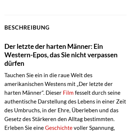
BESCHREIBUNG
Der letzte der harten Männer: Ein
Western-Epos, das Sie nicht verpassen
dürfen
Tauchen Sie ein in die raue Welt des
amerikanischen Westens mit „Der letzte der
harten Männer“. Dieser
Film
fesselt durch seine
authentische Darstellung des Lebens in einer Zeit
des Umbruchs, in der Ehre, Überleben und das
Gesetz des Stärkeren den Alltag bestimmten.
Erleben Sie eine
Geschichte
voller Spannung,