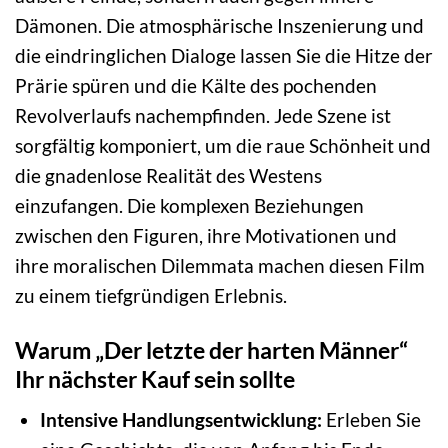
Dämonen. Die atmosphärische Inszenierung und
die eindringlichen Dialoge lassen Sie die Hitze der
Prärie spüren und die Kälte des pochenden
Revolverlaufs nachempfinden. Jede Szene ist
sorgfältig komponiert, um die raue Schönheit und
die gnadenlose Realität des Westens
einzufangen. Die komplexen Beziehungen
zwischen den Figuren, ihre Motivationen und
ihre moralischen Dilemmata machen diesen Film
zu einem tiefgründigen Erlebnis.
Warum „Der letzte der harten Männer“
Ihr nächster Kauf sein sollte
Intensive Handlungsentwicklung:
Erleben Sie