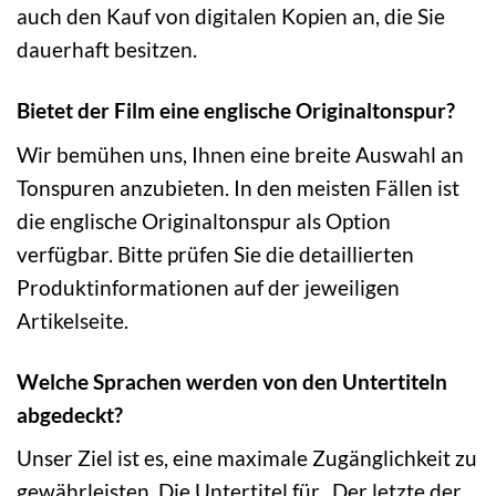
auch den Kauf von digitalen Kopien an, die Sie
dauerhaft besitzen.
Bietet der Film eine englische Originaltonspur?
Wir bemühen uns, Ihnen eine breite Auswahl an
Tonspuren anzubieten. In den meisten Fällen ist
die englische Originaltonspur als Option
verfügbar. Bitte prüfen Sie die detaillierten
Produktinformationen auf der jeweiligen
Artikelseite.
Welche Sprachen werden von den Untertiteln
abgedeckt?
Unser Ziel ist es, eine maximale Zugänglichkeit zu
gewährleisten. Die Untertitel für „Der letzte der