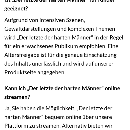
geeignet?
Aufgrund von intensiven Szenen,
Gewaltdarstellungen und komplexen Themen
wird „Der letzte der harten Männer“ in der Regel
für ein erwachsenes Publikum empfohlen. Eine
Altersfreigabe ist für die genaue Einschätzung
des Inhalts unerlässlich und wird auf unserer
Produktseite angegeben.
Kann ich „Der letzte der harten Männer“ online
streamen?
Ja, Sie haben die Möglichkeit, „Der letzte der
harten Männer“ bequem online über unsere
Plattform zu streamen. Alternativ bieten wir