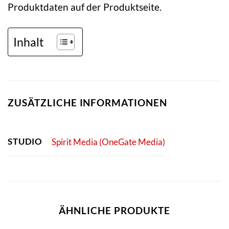
Produktdaten auf der Produktseite.
Inhalt
ZUSÄTZLICHE INFORMATIONEN
STUDIO
Spirit Media (OneGate Media)
ÄHNLICHE PRODUKTE