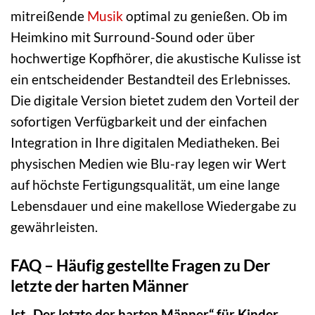
mitreißende
Musik
optimal zu genießen. Ob im
Heimkino mit Surround-Sound oder über
hochwertige Kopfhörer, die akustische Kulisse ist
ein entscheidender Bestandteil des Erlebnisses.
Die digitale Version bietet zudem den Vorteil der
sofortigen Verfügbarkeit und der einfachen
Integration in Ihre digitalen Mediatheken. Bei
physischen Medien wie Blu-ray legen wir Wert
auf höchste Fertigungsqualität, um eine lange
Lebensdauer und eine makellose Wiedergabe zu
gewährleisten.
FAQ – Häufig gestellte Fragen zu Der
letzte der harten Männer
Ist „Der letzte der harten Männer“ für Kinder