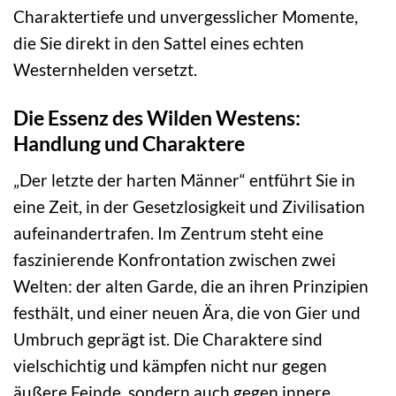
Charaktertiefe und unvergesslicher Momente,
die Sie direkt in den Sattel eines echten
Westernhelden versetzt.
Die Essenz des Wilden Westens:
Handlung und Charaktere
„Der letzte der harten Männer“ entführt Sie in
eine Zeit, in der Gesetzlosigkeit und Zivilisation
aufeinandertrafen. Im Zentrum steht eine
faszinierende Konfrontation zwischen zwei
Welten: der alten Garde, die an ihren Prinzipien
festhält, und einer neuen Ära, die von Gier und
Umbruch geprägt ist. Die Charaktere sind
vielschichtig und kämpfen nicht nur gegen
äußere Feinde, sondern auch gegen innere