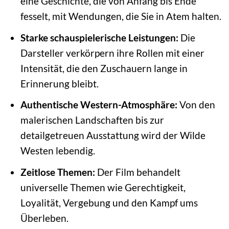
eine Geschichte, die von Anfang bis Ende
fesselt, mit Wendungen, die Sie in Atem halten.
Starke schauspielerische Leistungen:
Die
Darsteller verkörpern ihre Rollen mit einer
Intensität, die den Zuschauern lange in
Erinnerung bleibt.
Authentische Western-Atmosphäre:
Von den
malerischen Landschaften bis zur
detailgetreuen Ausstattung wird der Wilde
Westen lebendig.
Zeitlose Themen:
Der Film behandelt
universelle Themen wie Gerechtigkeit,
Loyalität, Vergebung und den Kampf ums
Überleben.