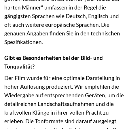
harten Männer“ umfassen in der Regel die
gängigsten Sprachen wie Deutsch, Englisch und
oft auch weitere europäische Sprachen. Die
genauen Angaben finden Sie in den technischen
Spezifikationen.
Gibt es Besonderheiten bei der Bild- und
Tonqualität?
Der Film wurde für eine optimale Darstellung in
hoher Auflösung produziert. Wir empfehlen die
Wiedergabe auf entsprechenden Geräten, um die
detailreichen Landschaftsaufnahmen und die
kraftvollen Klänge in ihrer vollen Pracht zu
erleben. Die Tonformate sind darauf ausgelegt,