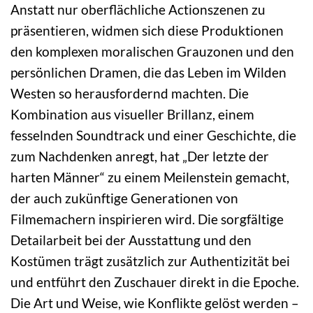
Anstatt nur oberflächliche Actionszenen zu
präsentieren, widmen sich diese Produktionen
den komplexen moralischen Grauzonen und den
persönlichen Dramen, die das Leben im Wilden
Westen so herausfordernd machten. Die
Kombination aus visueller Brillanz, einem
fesselnden Soundtrack und einer Geschichte, die
zum Nachdenken anregt, hat „Der letzte der
harten Männer“ zu einem Meilenstein gemacht,
der auch zukünftige Generationen von
Filmemachern inspirieren wird. Die sorgfältige
Detailarbeit bei der Ausstattung und den
Kostümen trägt zusätzlich zur Authentizität bei
und entführt den Zuschauer direkt in die Epoche.
Die Art und Weise, wie Konflikte gelöst werden –