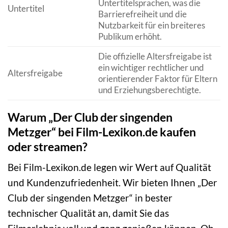
Untertitelsprachen, was die
Untertitel
Barrierefreiheit und die
Nutzbarkeit für ein breiteres
Publikum erhöht.
Die offizielle Altersfreigabe ist
ein wichtiger rechtlicher und
Altersfreigabe
orientierender Faktor für Eltern
und Erziehungsberechtigte.
Warum „Der Club der singenden
Metzger“ bei Film-Lexikon.de kaufen
oder streamen?
Bei Film-Lexikon.de legen wir Wert auf Qualität
und Kundenzufriedenheit. Wir bieten Ihnen „Der
Club der singenden Metzger“ in bester
technischer Qualität an, damit Sie das