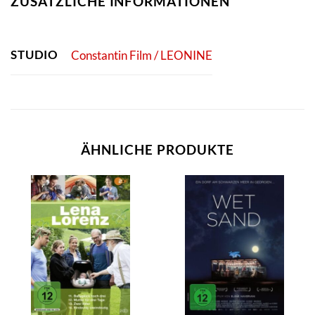
ZUSÄTZLICHE INFORMATIONEN
STUDIO
Constantin Film / LEONINE
ÄHNLICHE PRODUKTE