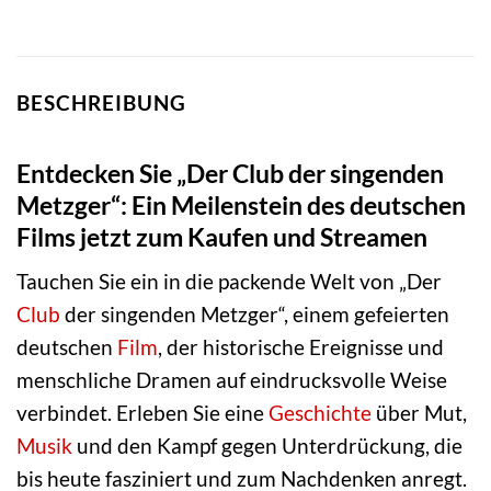
BESCHREIBUNG
Entdecken Sie „Der Club der singenden
Metzger“: Ein Meilenstein des deutschen
Films jetzt zum Kaufen und Streamen
Tauchen Sie ein in die packende Welt von „Der
Club
der singenden Metzger“, einem gefeierten
deutschen
Film
, der historische Ereignisse und
menschliche Dramen auf eindrucksvolle Weise
verbindet. Erleben Sie eine
Geschichte
über Mut,
Musik
und den Kampf gegen Unterdrückung, die
bis heute fasziniert und zum Nachdenken anregt.