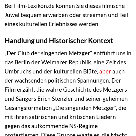
Bei Film-Lexikon.de können Sie dieses filmische
Juwel bequem erwerben oder streamen und Teil
eines kulturellen Erlebnisses werden.
Handlung und Historischer Kontext
„Der Club der singenden Metzger“ entführt uns in
das Berlin der Weimarer Republik, eine Zeit des
Umbruchs und der kulturellen Blüte,
aber
auch
der wachsenden politischen Spannungen. Der
Film erzählt die wahre Geschichte des Metzgers
und Sängers Erich Stenzler und seiner geheimen
Gesangsformation „Die singenden Metzger“, die
mit ihren satirischen und kritischen Liedern
gegen das aufkommende NS-Regime
protestierten. Diese Gruppe wagte es, die Macht