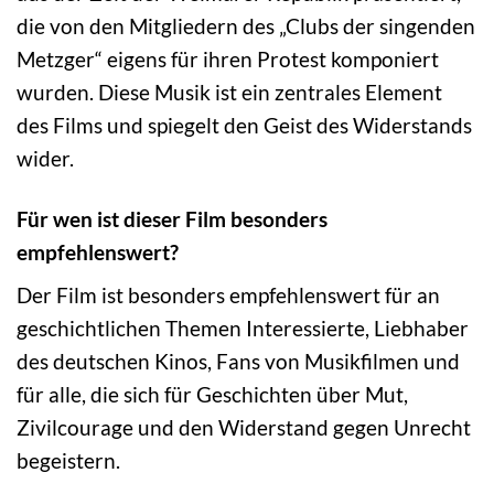
die von den Mitgliedern des „Clubs der singenden
Metzger“ eigens für ihren Protest komponiert
wurden. Diese Musik ist ein zentrales Element
des Films und spiegelt den Geist des Widerstands
wider.
Für wen ist dieser Film besonders
empfehlenswert?
Der Film ist besonders empfehlenswert für an
geschichtlichen Themen Interessierte, Liebhaber
des deutschen Kinos, Fans von Musikfilmen und
für alle, die sich für Geschichten über Mut,
Zivilcourage und den Widerstand gegen Unrecht
begeistern.