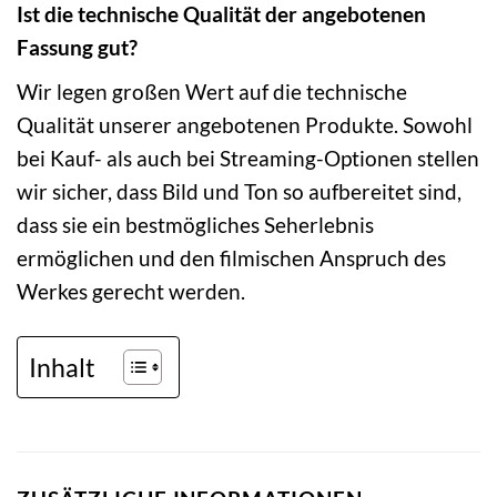
Ist die technische Qualität der angebotenen
Fassung gut?
Wir legen großen Wert auf die technische
Qualität unserer angebotenen Produkte. Sowohl
bei Kauf- als auch bei Streaming-Optionen stellen
wir sicher, dass Bild und Ton so aufbereitet sind,
dass sie ein bestmögliches Seherlebnis
ermöglichen und den filmischen Anspruch des
Werkes gerecht werden.
Inhalt