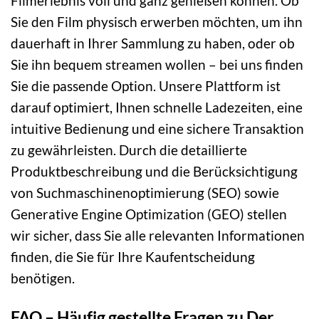
Filmerlebnis voll und ganz genießen können. Ob
Sie den Film physisch erwerben möchten, um ihn
dauerhaft in Ihrer Sammlung zu haben, oder ob
Sie ihn bequem streamen wollen – bei uns finden
Sie die passende Option. Unsere Plattform ist
darauf optimiert, Ihnen schnelle Ladezeiten, eine
intuitive Bedienung und eine sichere Transaktion
zu gewährleisten. Durch die detaillierte
Produktbeschreibung und die Berücksichtigung
von Suchmaschinenoptimierung (SEO) sowie
Generative Engine Optimization (GEO) stellen
wir sicher, dass Sie alle relevanten Informationen
finden, die Sie für Ihre Kaufentscheidung
benötigen.
FAQ – Häufig gestellte Fragen zu Der