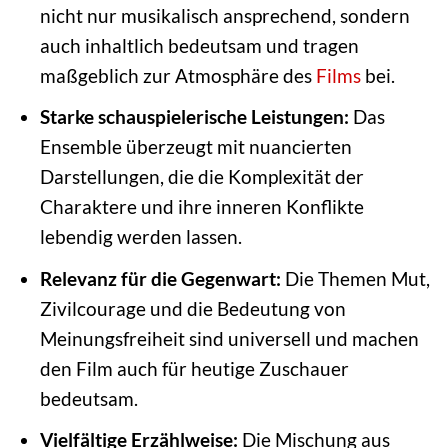
nicht nur musikalisch ansprechend, sondern
auch inhaltlich bedeutsam und tragen
maßgeblich zur Atmosphäre des
Films
bei.
Starke schauspielerische Leistungen:
Das
Ensemble überzeugt mit nuancierten
Darstellungen, die die Komplexität der
Charaktere und ihre inneren Konflikte
lebendig werden lassen.
Relevanz für die Gegenwart:
Die Themen Mut,
Zivilcourage und die Bedeutung von
Meinungsfreiheit sind universell und machen
den Film auch für heutige Zuschauer
bedeutsam.
Vielfältige Erzählweise:
Die Mischung aus