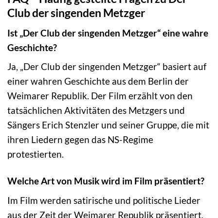
Club der singenden Metzger
Ist „Der Club der singenden Metzger“ eine wahre
Geschichte?
Ja, „Der Club der singenden Metzger“ basiert auf
einer wahren Geschichte aus dem Berlin der
Weimarer Republik. Der Film erzählt von den
tatsächlichen Aktivitäten des Metzgers und
Sängers Erich Stenzler und seiner Gruppe, die mit
ihren Liedern gegen das NS-Regime
protestierten.
Welche Art von Musik wird im Film präsentiert?
Im Film werden satirische und politische Lieder
aus der Zeit der Weimarer Republik präsentiert,