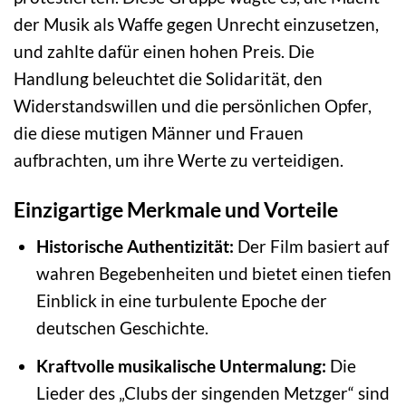
der Musik als Waffe gegen Unrecht einzusetzen,
und zahlte dafür einen hohen Preis. Die
Handlung beleuchtet die Solidarität, den
Widerstandswillen und die persönlichen Opfer,
die diese mutigen Männer und Frauen
aufbrachten, um ihre Werte zu verteidigen.
Einzigartige Merkmale und Vorteile
Historische Authentizität:
Der Film basiert auf
wahren Begebenheiten und bietet einen tiefen
Einblick in eine turbulente Epoche der
deutschen Geschichte.
Kraftvolle musikalische Untermalung:
Die
Lieder des „Clubs der singenden Metzger“ sind