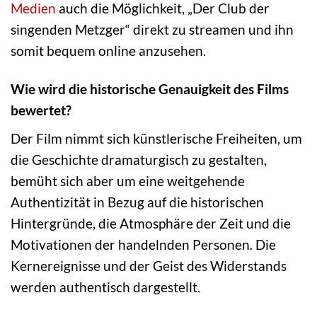
Medien
auch die Möglichkeit, „Der Club der
singenden Metzger“ direkt zu streamen und ihn
somit bequem online anzusehen.
Wie wird die historische Genauigkeit des Films
bewertet?
Der Film nimmt sich künstlerische Freiheiten, um
die Geschichte dramaturgisch zu gestalten,
bemüht sich aber um eine weitgehende
Authentizität in Bezug auf die historischen
Hintergründe, die Atmosphäre der Zeit und die
Motivationen der handelnden Personen. Die
Kernereignisse und der Geist des Widerstands
werden authentisch dargestellt.