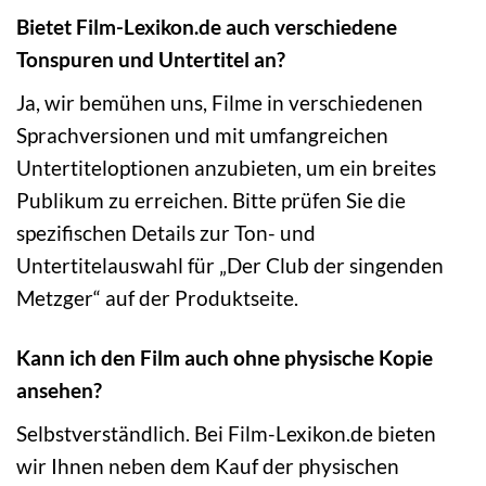
Bietet Film-Lexikon.de auch verschiedene
Tonspuren und Untertitel an?
Ja, wir bemühen uns, Filme in verschiedenen
Sprachversionen und mit umfangreichen
Untertiteloptionen anzubieten, um ein breites
Publikum zu erreichen. Bitte prüfen Sie die
spezifischen Details zur Ton- und
Untertitelauswahl für „Der Club der singenden
Metzger“ auf der Produktseite.
Kann ich den Film auch ohne physische Kopie
ansehen?
Selbstverständlich. Bei Film-Lexikon.de bieten
wir Ihnen neben dem Kauf der physischen