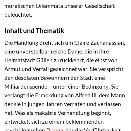
moralischen Dilemmata unserer Gesellschaft
beleuchtet.
Inhalt und Thematik
Die Handlung dreht sich um Claire Zachanassian,
eine unvorstellbar reiche Dame, die in ihre
Heimatstadt Güllen zurückkehrt, die einst von
Armut und Verfall gezeichnet war. Sie verspricht
den desolaten Bewohnern der Stadt eine
Milliardenspende – unter einer Bedingung: Sie
verlangt die Ermordung von Alfred Ill, dem Mann,
der sie in jungen Jahren verraten und verlassen
hat. Was als makabre Verhandlung beginnt,
entwickelt sich zu einem beklemmenden
psychologischen
Drama
, das die Verführbarkeit