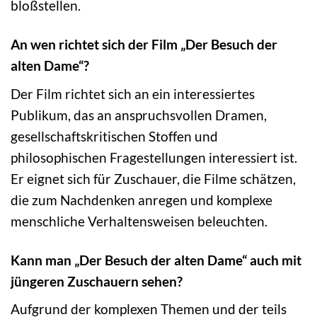
bloßstellen.
An wen richtet sich der Film „Der Besuch der
alten Dame“?
Der Film richtet sich an ein interessiertes
Publikum, das an anspruchsvollen Dramen,
gesellschaftskritischen Stoffen und
philosophischen Fragestellungen interessiert ist.
Er eignet sich für Zuschauer, die Filme schätzen,
die zum Nachdenken anregen und komplexe
menschliche Verhaltensweisen beleuchten.
Kann man „Der Besuch der alten Dame“ auch mit
jüngeren Zuschauern sehen?
Aufgrund der komplexen Themen und der teils