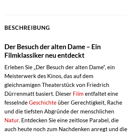
BESCHREIBUNG
Der Besuch der alten Dame – Ein
Filmklassiker neu entdeckt
Erleben Sie „Der Besuch der alten Dame“, ein
Meisterwerk des Kinos, das auf dem
gleichnamigen Theaterstück von Friedrich
Dürrenmatt basiert. Dieser
Film
entfaltet eine
fesselnde
Geschichte
über Gerechtigkeit, Rache
und die tiefsten Abgründe der menschlichen
Natur
. Entdecken Sie eine zeitlose Parabel, die
auch heute noch zum Nachdenken anregt und die