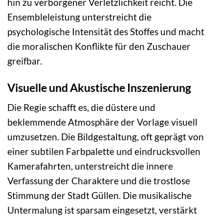
hin zu verborgener Verletzlichkeit reicht. Die
Ensembleleistung unterstreicht die
psychologische Intensität des Stoffes und macht
die moralischen Konflikte für den Zuschauer
greifbar.
Visuelle und Akustische Inszenierung
Die Regie schafft es, die düstere und
beklemmende Atmosphäre der Vorlage visuell
umzusetzen. Die Bildgestaltung, oft geprägt von
einer subtilen Farbpalette und eindrucksvollen
Kamerafahrten, unterstreicht die innere
Verfassung der Charaktere und die trostlose
Stimmung der Stadt Güllen. Die musikalische
Untermalung ist sparsam eingesetzt, verstärkt