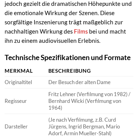
jedoch gezielt die dramatischen Höhepunkte und
die emotionale Wirkung der Szenen. Diese
sorgfältige Inszenierung trägt maßgeblich zur
nachhaltigen Wirkung des
Films
bei und macht
ihn zu einem audiovisuellen Erlebnis.
Technische Spezifikationen und Formate
MERKMAL
BESCHREIBUNG
Originaltitel
Der Besuch der alten Dame
Fritz Lehner (Verfilmung von 1982) /
Regisseur
Bernhard Wicki (Verfilmung von
1964)
(Je nach Verfilmung, z.B. Curd
Darsteller
Jürgens, Ingrid Bergman, Mario
Adorf, Armin Mueller-Stahl)