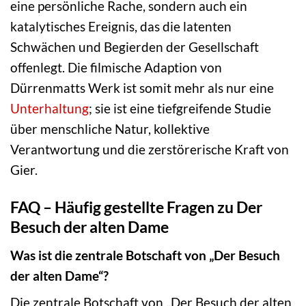
eine persönliche Rache, sondern auch ein
katalytisches Ereignis, das die latenten
Schwächen und Begierden der Gesellschaft
offenlegt. Die filmische Adaption von
Dürrenmatts Werk ist somit mehr als nur eine
Unterhaltung
; sie ist eine tiefgreifende Studie
über menschliche Natur, kollektive
Verantwortung und die zerstörerische Kraft von
Gier.
FAQ – Häufig gestellte Fragen zu Der
Besuch der alten Dame
Was ist die zentrale Botschaft von „Der Besuch
der alten Dame“?
Die zentrale Botschaft von „Der Besuch der alten