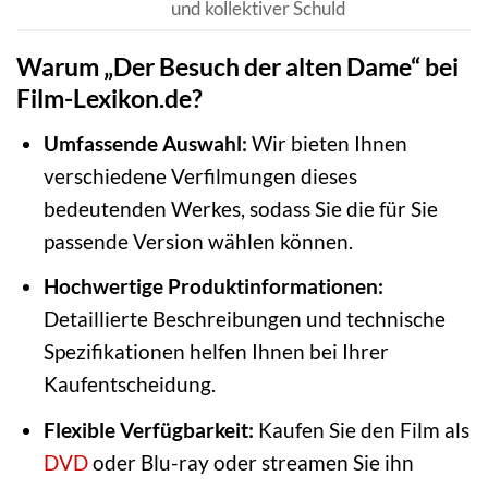
und kollektiver Schuld
Warum „Der Besuch der alten Dame“ bei
Film-Lexikon.de?
Umfassende Auswahl:
Wir bieten Ihnen
verschiedene Verfilmungen dieses
bedeutenden Werkes, sodass Sie die für Sie
passende Version wählen können.
Hochwertige Produktinformationen:
Detaillierte Beschreibungen und technische
Spezifikationen helfen Ihnen bei Ihrer
Kaufentscheidung.
Flexible Verfügbarkeit:
Kaufen Sie den Film als
DVD
oder Blu-ray oder streamen Sie ihn