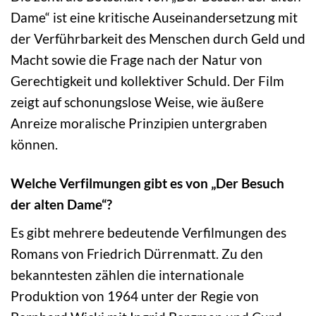
Dame“ ist eine kritische Auseinandersetzung mit
der Verführbarkeit des Menschen durch Geld und
Macht sowie die Frage nach der Natur von
Gerechtigkeit und kollektiver Schuld. Der Film
zeigt auf schonungslose Weise, wie äußere
Anreize moralische Prinzipien untergraben
können.
Welche Verfilmungen gibt es von „Der Besuch
der alten Dame“?
Es gibt mehrere bedeutende Verfilmungen des
Romans von Friedrich Dürrenmatt. Zu den
bekanntesten zählen die internationale
Produktion von 1964 unter der Regie von