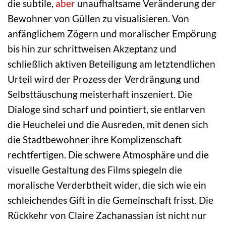
die subtile,
aber
unaufhaltsame Veränderung der
Bewohner von Güllen zu visualisieren. Von
anfänglichem Zögern und moralischer Empörung
bis hin zur schrittweisen Akzeptanz und
schließlich aktiven Beteiligung am letztendlichen
Urteil wird der Prozess der Verdrängung und
Selbsttäuschung meisterhaft inszeniert. Die
Dialoge sind scharf und pointiert, sie entlarven
die Heuchelei und die Ausreden, mit denen sich
die Stadtbewohner ihre Komplizenschaft
rechtfertigen. Die schwere Atmosphäre und die
visuelle Gestaltung des Films spiegeln die
moralische Verderbtheit wider, die sich wie ein
schleichendes Gift in die Gemeinschaft frisst. Die
Rückkehr von Claire Zachanassian ist nicht nur