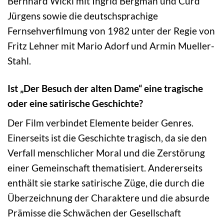
Bernhard Wicki mit Ingrid Bergman und Curd
Jürgens sowie die deutschsprachige
Fernsehverfilmung von 1982 unter der Regie von
Fritz Lehner mit Mario Adorf und Armin Mueller-
Stahl.
Ist „Der Besuch der alten Dame“ eine tragische
oder eine satirische Geschichte?
Der Film verbindet Elemente beider Genres.
Einerseits ist die Geschichte tragisch, da sie den
Verfall menschlicher Moral und die Zerstörung
einer Gemeinschaft thematisiert. Andererseits
enthält sie starke satirische Züge, die durch die
Überzeichnung der Charaktere und die absurde
Prämisse die Schwächen der Gesellschaft