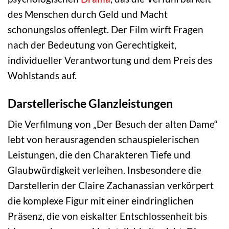
des Menschen durch Geld und Macht
schonungslos offenlegt. Der Film wirft Fragen
nach der Bedeutung von Gerechtigkeit,
individueller Verantwortung und dem Preis des
Wohlstands auf.
Darstellerische Glanzleistungen
Die Verfilmung von „Der Besuch der alten Dame“
lebt von herausragenden schauspielerischen
Leistungen, die den Charakteren Tiefe und
Glaubwürdigkeit verleihen. Insbesondere die
Darstellerin der Claire Zachanassian verkörpert
die komplexe Figur mit einer eindringlichen
Präsenz, die von eiskalter Entschlossenheit bis