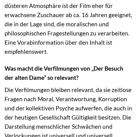
düsteren Atmosphäre ist der Film eher für
erwachsene Zuschauer ab ca. 16 Jahren geeignet,
die in der Lage sind, die moralischen und
philosophischen Fragestellungen zu verarbeiten.
Eine Vorabinformation über den Inhalt ist
empfehlenswert.
Was macht die Verfilmungen von „Der Besuch
der alten Dame“ so relevant?
Die Verfilmungen bleiben relevant, da sie zeitlose
Fragen nach Moral, Verantwortung, Korruption
und der kollektiven Psyche aufwerfen, die auch in
der heutigen Gesellschaft Gültigkeit besitzen. Die
Darstellung menschlicher Schwächen und
Verlockungen ist universell und universell