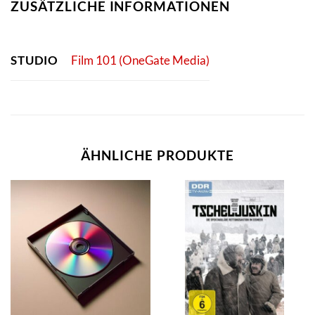
ZUSÄTZLICHE INFORMATIONEN
STUDIO
Film 101 (OneGate Media)
ÄHNLICHE PRODUKTE