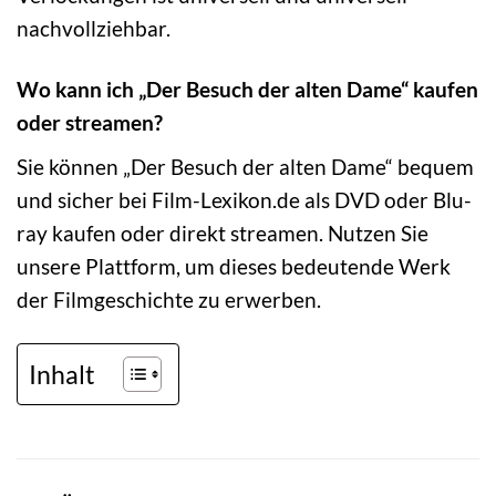
nachvollziehbar.
Wo kann ich „Der Besuch der alten Dame“ kaufen
oder streamen?
Sie können „Der Besuch der alten Dame“ bequem
und sicher bei Film-Lexikon.de als DVD oder Blu-
ray kaufen oder direkt streamen. Nutzen Sie
unsere Plattform, um dieses bedeutende Werk
der Filmgeschichte zu erwerben.
Inhalt