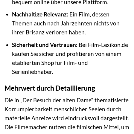
bequem online über unsere Plattform.
Nachhaltige Relevanz:
Ein Film, dessen
Themen auch nach Jahrzehnten nichts von
ihrer Brisanz verloren haben.
Sicherheit und Vertrauen:
Bei Film-Lexikon.de
kaufen Sie sicher und profitieren von einem
etablierten Shop für Film- und
Serienliebhaber.
Mehrwert durch Detaillierung
Die in „Der Besuch der alten Dame“ thematisierte
Korrumpierbarkeit menschlicher Seelen durch
materielle Anreize wird eindrucksvoll dargestellt.
Die Filmemacher nutzen die filmischen Mittel, um