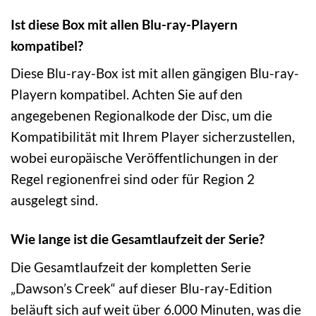
Ist diese Box mit allen Blu-ray-Playern
kompatibel?
Diese Blu-ray-Box ist mit allen gängigen Blu-ray-
Playern kompatibel. Achten Sie auf den
angegebenen Regionalkode der Disc, um die
Kompatibilität mit Ihrem Player sicherzustellen,
wobei europäische Veröffentlichungen in der
Regel regionenfrei sind oder für Region 2
ausgelegt sind.
Wie lange ist die Gesamtlaufzeit der Serie?
Die Gesamtlaufzeit der kompletten Serie
„Dawson’s Creek“ auf dieser Blu-ray-Edition
beläuft sich auf weit über 6.000 Minuten, was die