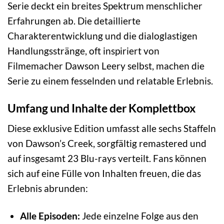
Serie deckt ein breites Spektrum menschlicher
Erfahrungen ab. Die detaillierte
Charakterentwicklung und die dialoglastigen
Handlungsstränge, oft inspiriert von
Filmemacher Dawson Leery selbst, machen die
Serie zu einem fesselnden und relatable Erlebnis.
Umfang und Inhalte der Komplettbox
Diese exklusive Edition umfasst alle sechs Staffeln
von Dawson’s Creek, sorgfältig remastered und
auf insgesamt 23 Blu-rays verteilt. Fans können
sich auf eine Fülle von Inhalten freuen, die das
Erlebnis abrunden:
Alle Episoden:
Jede einzelne Folge aus den