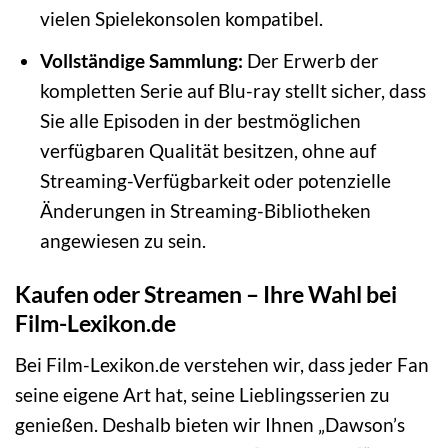
vielen Spielekonsolen kompatibel.
Vollständige Sammlung:
Der Erwerb der
kompletten Serie auf Blu-ray stellt sicher, dass
Sie alle Episoden in der bestmöglichen
verfügbaren Qualität besitzen, ohne auf
Streaming-Verfügbarkeit oder potenzielle
Änderungen in Streaming-Bibliotheken
angewiesen zu sein.
Kaufen oder Streamen – Ihre Wahl bei
Film-Lexikon.de
Bei Film-Lexikon.de verstehen wir, dass jeder Fan
seine eigene Art hat, seine Lieblingsserien zu
genießen. Deshalb bieten wir Ihnen „Dawson’s