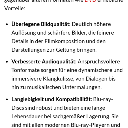
Vorteile:
Überlegene Bildqualität:
Deutlich höhere
Auflösung und schärfere Bilder, die feinere
Details in der Filmkomposition und den
Darstellungen zur Geltung bringen.
Verbesserte Audioqualität:
Anspruchsvollere
Tonformate sorgen für eine dynamischere und
immersivere Klangkulisse, von Dialogen bis
hin zu musikalischen Untermalungen.
Langlebigkeit und Kompatibilität:
Blu-ray-
Discs sind robust und bieten eine lange
Lebensdauer bei sachgemäßer Lagerung. Sie
sind mit allen modernen Blu-ray-Playern und