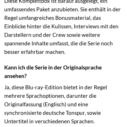
Diese Komplettbox ist darauf ausgelegt, ein
umfassendes Paket anzubieten. Sie enthält in der
Regel umfangreiches Bonusmaterial, das
Einblicke hinter die Kulissen, Interviews mit den
Darstellern und der Crew sowie weitere
spannende Inhalte umfasst, die die Serie noch
besser erfahrbar machen.
Kann ich die Serie in der Originalsprache
ansehen?
Ja, diese Blu-ray-Edition bietet in der Regel
mehrere Sprachoptionen, darunter die
Originalfassung (Englisch) und eine
synchronisierte deutsche Tonspur, sowie
Untertitel in verschiedenen Sprachen.