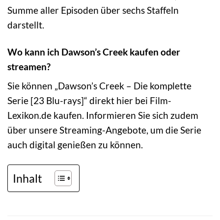
Summe aller Episoden über sechs Staffeln
darstellt.
Wo kann ich Dawson’s Creek kaufen oder
streamen?
Sie können „Dawson’s Creek – Die komplette
Serie [23 Blu-rays]“ direkt hier bei Film-
Lexikon.de kaufen. Informieren Sie sich zudem
über unsere Streaming-Angebote, um die Serie
auch digital genießen zu können.
Inhalt