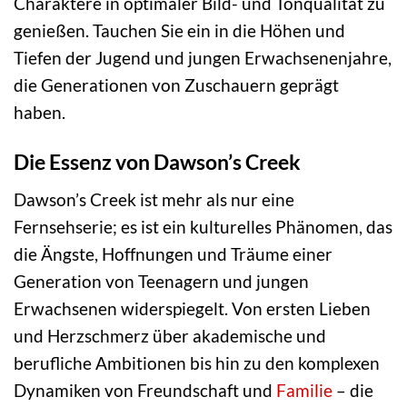
Charaktere in optimaler Bild- und Tonqualität zu
genießen. Tauchen Sie ein in die Höhen und
Tiefen der Jugend und jungen Erwachsenenjahre,
die Generationen von Zuschauern geprägt
haben.
Die Essenz von Dawson’s Creek
Dawson’s Creek ist mehr als nur eine
Fernsehserie; es ist ein kulturelles Phänomen, das
die Ängste, Hoffnungen und Träume einer
Generation von Teenagern und jungen
Erwachsenen widerspiegelt. Von ersten Lieben
und Herzschmerz über akademische und
berufliche Ambitionen bis hin zu den komplexen
Dynamiken von Freundschaft und
Familie
– die