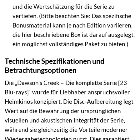
und die Wertschätzung für die Serie zu
vertiefen. (Bitte beachten Sie: Das spezifische
Bonusmaterial kann je nach Edition variieren,
die hier beschriebene Box ist darauf ausgelegt,
ein möglichst vollständiges Paket zu bieten.)
Technische Spezifikationen und
Betrachtungsoptionen
Die „Dawson’s Creek – Die komplette Serie [23
Blu-rays]“ wurde für Liebhaber anspruchsvoller
Heimkinos konzipiert. Die Disc-Aufbereitung legt
Wert auf die Bewahrung der ursprünglichen
visuellen und akustischen Integrität der Serie,
während sie gleichzeitig die Vorteile moderner
Wiedergabetechnologien nutzt. Dies garantiert