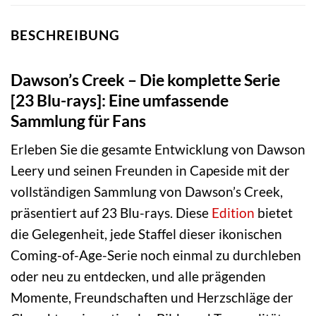
BESCHREIBUNG
Dawson’s Creek – Die komplette Serie
[23 Blu-rays]: Eine umfassende
Sammlung für Fans
Erleben Sie die gesamte Entwicklung von Dawson
Leery und seinen Freunden in Capeside mit der
vollständigen Sammlung von Dawson’s Creek,
präsentiert auf 23 Blu-rays. Diese
Edition
bietet
die Gelegenheit, jede Staffel dieser ikonischen
Coming-of-Age-Serie noch einmal zu durchleben
oder neu zu entdecken, und alle prägenden
Momente, Freundschaften und Herzschläge der