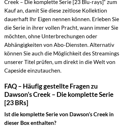
Creek – Die komplette Serie [23 Blu-rays]“ zum
Kauf an, damit Sie diese zeitlose Kollektion
dauerhaft Ihr Eigen nennen können. Erleben Sie
die Serie in ihrer vollen Pracht, wann immer Sie
möchten, ohne Unterbrechungen oder
Abhängigkeiten von Abo-Diensten. Alternativ
können Sie auch die Möglichkeit des Streamings
unserer Titel prüfen, um direkt in die Welt von
Capeside einzutauchen.
FAQ – Häufig gestellte Fragen zu
Dawson’s Creek – Die komplette Serie
[23 BRs]
Ist die komplette Serie von Dawson’s Creek in
dieser Box enthalten?