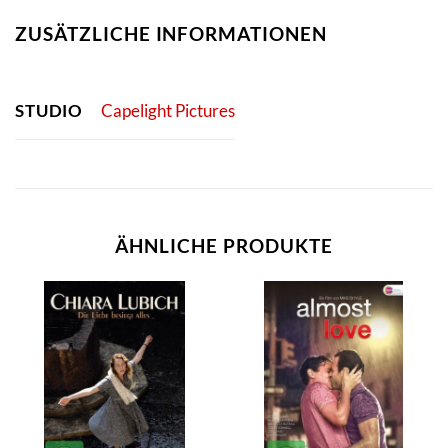
ZUSÄTZLICHE INFORMATIONEN
STUDIO
Capelight Pictures
ÄHNLICHE PRODUKTE