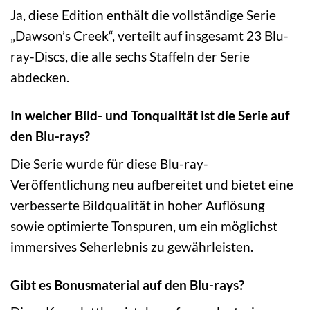
Ja, diese Edition enthält die vollständige Serie
„Dawson’s Creek“, verteilt auf insgesamt 23 Blu-
ray-Discs, die alle sechs Staffeln der Serie
abdecken.
In welcher Bild- und Tonqualität ist die Serie auf
den Blu-rays?
Die Serie wurde für diese Blu-ray-
Veröffentlichung neu aufbereitet und bietet eine
verbesserte Bildqualität in hoher Auflösung
sowie optimierte Tonspuren, um ein möglichst
immersives Seherlebnis zu gewährleisten.
Gibt es Bonusmaterial auf den Blu-rays?