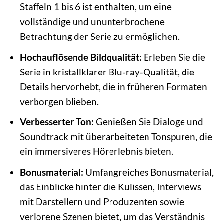
Staffeln 1 bis 6 ist enthalten, um eine
vollständige und ununterbrochene
Betrachtung der Serie zu ermöglichen.
Hochauflösende Bildqualität:
Erleben Sie die
Serie in kristallklarer Blu-ray-Qualität, die
Details hervorhebt, die in früheren Formaten
verborgen blieben.
Verbesserter Ton:
Genießen Sie Dialoge und
Soundtrack mit überarbeiteten Tonspuren, die
ein immersiveres Hörerlebnis bieten.
Bonusmaterial:
Umfangreiches Bonusmaterial,
das Einblicke hinter die Kulissen, Interviews
mit Darstellern und Produzenten sowie
verlorene Szenen bietet, um das Verständnis