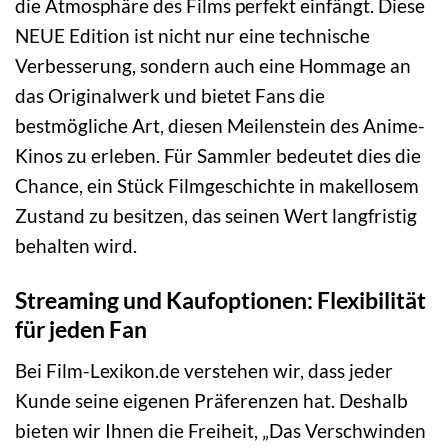
die Atmosphäre des Films perfekt einfängt. Diese
NEUE Edition ist nicht nur eine technische
Verbesserung, sondern auch eine Hommage an
das Originalwerk und bietet Fans die
bestmögliche Art, diesen Meilenstein des Anime-
Kinos zu erleben. Für Sammler bedeutet dies die
Chance, ein Stück Filmgeschichte in makellosem
Zustand zu besitzen, das seinen Wert langfristig
behalten wird.
Streaming und Kaufoptionen: Flexibilität
für jeden Fan
Bei Film-Lexikon.de verstehen wir, dass jeder
Kunde seine eigenen Präferenzen hat. Deshalb
bieten wir Ihnen die Freiheit, „Das Verschwinden