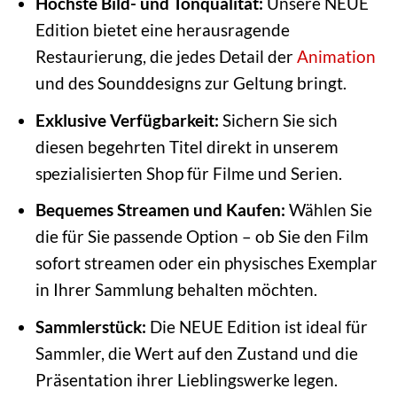
Höchste Bild- und Tonqualität:
Unsere NEUE
Edition bietet eine herausragende
Restaurierung, die jedes Detail der
Animation
und des Sounddesigns zur Geltung bringt.
Exklusive Verfügbarkeit:
Sichern Sie sich
diesen begehrten Titel direkt in unserem
spezialisierten Shop für Filme und Serien.
Bequemes Streamen und Kaufen:
Wählen Sie
die für Sie passende Option – ob Sie den Film
sofort streamen oder ein physisches Exemplar
in Ihrer Sammlung behalten möchten.
Sammlerstück:
Die NEUE Edition ist ideal für
Sammler, die Wert auf den Zustand und die
Präsentation ihrer Lieblingswerke legen.