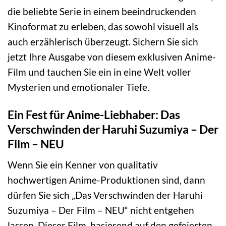
die beliebte Serie in einem beeindruckenden
Kinoformat zu erleben, das sowohl visuell als
auch erzählerisch überzeugt. Sichern Sie sich
jetzt Ihre Ausgabe von diesem exklusiven Anime-
Film und tauchen Sie ein in eine Welt voller
Mysterien und emotionaler Tiefe.
Ein Fest für Anime-Liebhaber: Das
Verschwinden der Haruhi Suzumiya – Der
Film – NEU
Wenn Sie ein Kenner von qualitativ
hochwertigen Anime-Produktionen sind, dann
dürfen Sie sich „Das Verschwinden der Haruhi
Suzumiya – Der Film – NEU“ nicht entgehen
lassen. Dieser Film, basierend auf den gefeierten