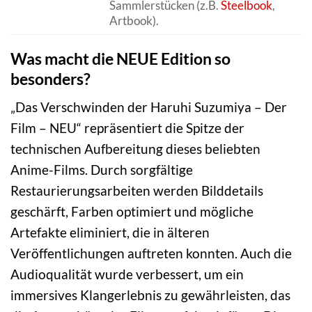
Sammlerstücken (z.B.
Steelbook
,
Artbook).
Was macht die NEUE Edition so
besonders?
„Das Verschwinden der Haruhi Suzumiya – Der
Film – NEU“ repräsentiert die Spitze der
technischen Aufbereitung dieses beliebten
Anime-Films. Durch sorgfältige
Restaurierungsarbeiten werden Bilddetails
geschärft, Farben optimiert und mögliche
Artefakte eliminiert, die in älteren
Veröffentlichungen auftreten konnten. Auch die
Audioqualität wurde verbessert, um ein
immersives Klangerlebnis zu gewährleisten, das