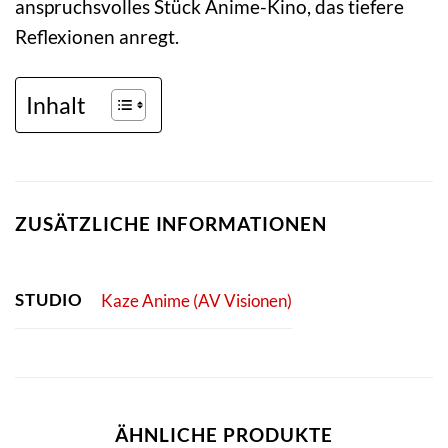
anspruchsvolles Stück Anime-Kino, das tiefere
Reflexionen anregt.
Inhalt
ZUSÄTZLICHE INFORMATIONEN
STUDIO
Kaze Anime (AV Visionen)
ÄHNLICHE PRODUKTE