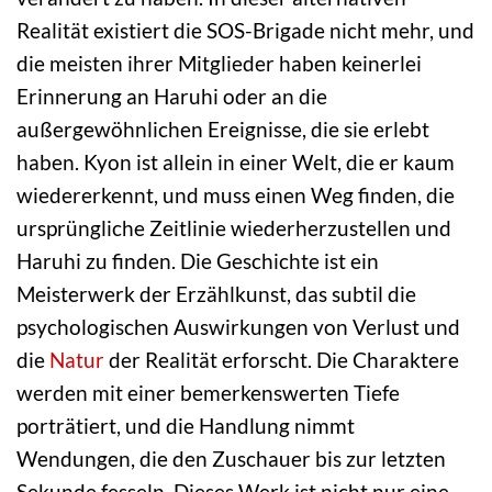
Realität existiert die SOS-Brigade nicht mehr, und
die meisten ihrer Mitglieder haben keinerlei
Erinnerung an Haruhi oder an die
außergewöhnlichen Ereignisse, die sie erlebt
haben. Kyon ist allein in einer Welt, die er kaum
wiedererkennt, und muss einen Weg finden, die
ursprüngliche Zeitlinie wiederherzustellen und
Haruhi zu finden. Die Geschichte ist ein
Meisterwerk der Erzählkunst, das subtil die
psychologischen Auswirkungen von Verlust und
die
Natur
der Realität erforscht. Die Charaktere
werden mit einer bemerkenswerten Tiefe
porträtiert, und die Handlung nimmt
Wendungen, die den Zuschauer bis zur letzten
Sekunde fesseln. Dieses Werk ist nicht nur eine