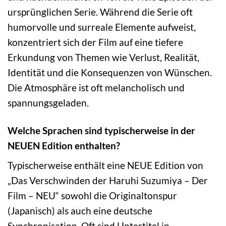
ursprünglichen Serie. Während die Serie oft
humorvolle und surreale Elemente aufweist,
konzentriert sich der Film auf eine tiefere
Erkundung von Themen wie Verlust, Realität,
Identität und die Konsequenzen von Wünschen.
Die Atmosphäre ist oft melancholisch und
spannungsgeladen.
Welche Sprachen sind typischerweise in der
NEUEN Edition enthalten?
Typischerweise enthält eine NEUE Edition von
„Das Verschwinden der Haruhi Suzumiya – Der
Film – NEU“ sowohl die Originaltonspur
(Japanisch) als auch eine deutsche
Synchronisation. Oft sind Untertitel in