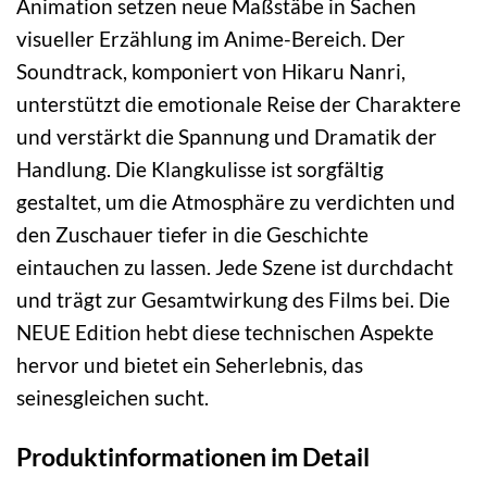
Animation setzen neue Maßstäbe in Sachen
visueller Erzählung im Anime-Bereich. Der
Soundtrack, komponiert von Hikaru Nanri,
unterstützt die emotionale Reise der Charaktere
und verstärkt die Spannung und Dramatik der
Handlung. Die Klangkulisse ist sorgfältig
gestaltet, um die Atmosphäre zu verdichten und
den Zuschauer tiefer in die Geschichte
eintauchen zu lassen. Jede Szene ist durchdacht
und trägt zur Gesamtwirkung des Films bei. Die
NEUE Edition hebt diese technischen Aspekte
hervor und bietet ein Seherlebnis, das
seinesgleichen sucht.
Produktinformationen im Detail