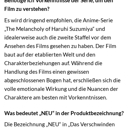
Benötige ich Vorkenntnisse der Serie, um den
Film zu verstehen?
Es wird dringend empfohlen, die Anime-Serie
„The Melancholy of Haruhi Suzumiya“ und
idealerweise auch die zweite Staffel vor dem
Ansehen des Films gesehen zu haben. Der Film
baut auf der etablierten Welt und den
Charakterbeziehungen auf. Während die
Handlung des Films einen gewissen
abgeschlossenen Bogen hat, erschließen sich die
volle emotionale Wirkung und die Nuancen der
Charaktere am besten mit Vorkenntnissen.
Was bedeutet „NEU“ in der Produktbezeichnung?
Die Bezeichnung „NEU“ in „Das Verschwinden