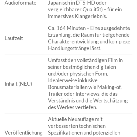
Audioformate
Japanisch in DTS-HD oder
vergleichbarer Qualität) – für ein
immersives Klangerlebnis.
Ca. 164 Minuten – Eine ausgedehnte
Erzählung, die Raum für tiefgehende
Laufzeit
Charakterentwicklung und komplexe
Handlungsstränge lässt.
Umfasst den vollständigen Film in
seiner bestmöglichen digitalen
und/oder physischen Form.
Idealerweise inklusive
Inhalt (NEU)
Bonusmaterialien wie Making-of,
Trailer oder Interviews, die das
Verständnis und die Wertschätzung
des Werkes vertiefen.
Aktuelle Neuauflage mit
verbesserten technischen
Veröffentlichung
Spezifikationen und potenziellen