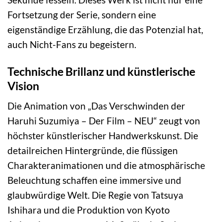
Fortsetzung der Serie, sondern eine
eigenständige Erzählung, die das Potenzial hat,
auch Nicht-Fans zu begeistern.
Technische Brillanz und künstlerische
Vision
Die Animation von „Das Verschwinden der
Haruhi Suzumiya – Der Film – NEU“ zeugt von
höchster künstlerischer Handwerkskunst. Die
detailreichen Hintergründe, die flüssigen
Charakteranimationen und die atmosphärische
Beleuchtung schaffen eine immersive und
glaubwürdige Welt. Die Regie von Tatsuya
Ishihara und die Produktion von Kyoto