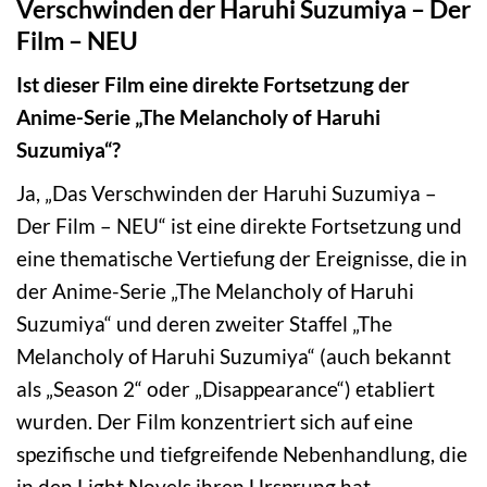
Verschwinden der Haruhi Suzumiya – Der
Film – NEU
Ist dieser Film eine direkte Fortsetzung der
Anime-Serie „The Melancholy of Haruhi
Suzumiya“?
Ja, „Das Verschwinden der Haruhi Suzumiya –
Der Film – NEU“ ist eine direkte Fortsetzung und
eine thematische Vertiefung der Ereignisse, die in
der Anime-Serie „The Melancholy of Haruhi
Suzumiya“ und deren zweiter Staffel „The
Melancholy of Haruhi Suzumiya“ (auch bekannt
als „Season 2“ oder „Disappearance“) etabliert
wurden. Der Film konzentriert sich auf eine
spezifische und tiefgreifende Nebenhandlung, die
in den Light Novels ihren Ursprung hat.