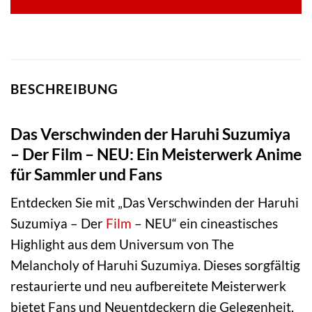
BESCHREIBUNG
Das Verschwinden der Haruhi Suzumiya
– Der Film – NEU: Ein Meisterwerk Anime
für Sammler und Fans
Entdecken Sie mit „Das Verschwinden der Haruhi
Suzumiya – Der
Film
– NEU“ ein cineastisches
Highlight aus dem Universum von The
Melancholy of Haruhi Suzumiya. Dieses sorgfältig
restaurierte und neu aufbereitete Meisterwerk
bietet Fans und Neuentdeckern die Gelegenheit,