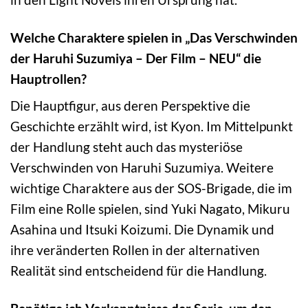
Welche Charaktere spielen in „Das Verschwinden
der Haruhi Suzumiya – Der Film – NEU“ die
Hauptrollen?
Die Hauptfigur, aus deren Perspektive die
Geschichte erzählt wird, ist Kyon. Im Mittelpunkt
der Handlung steht auch das mysteriöse
Verschwinden von Haruhi Suzumiya. Weitere
wichtige Charaktere aus der SOS-Brigade, die im
Film eine Rolle spielen, sind Yuki Nagato, Mikuru
Asahina und Itsuki Koizumi. Die Dynamik und
ihre veränderten Rollen in der alternativen
Realität sind entscheidend für die Handlung.