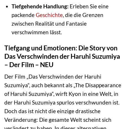
Tiefgehende Handlung:
Erleben Sie eine
packende
Geschichte
, die die Grenzen
zwischen Realität und Fantasie
verschwimmen lässt.
Tiefgang und Emotionen: Die Story von
Das Verschwinden der Haruhi Suzumiya
– Der Film – NEU
Der Film „Das Verschwinden der Haruhi
Suzumiya“, auch bekannt als „The Disappearance
of Haruhi Suzumiya“, wirft Kyon in eine Welt, in
der Haruhi Suzumiya spurlos verschwunden ist.
Doch das ist nicht die einzige drastische
Veränderung: Die gesamte Welt scheint sich
verändert zu haben. In dieser alternativen