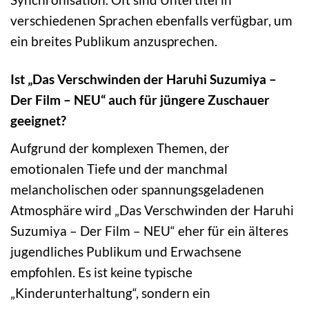
verschiedenen Sprachen ebenfalls verfügbar, um
ein breites Publikum anzusprechen.
Ist „Das Verschwinden der Haruhi Suzumiya –
Der Film – NEU“ auch für jüngere Zuschauer
geeignet?
Aufgrund der komplexen Themen, der
emotionalen Tiefe und der manchmal
melancholischen oder spannungsgeladenen
Atmosphäre wird „Das Verschwinden der Haruhi
Suzumiya – Der Film – NEU“ eher für ein älteres
jugendliches Publikum und Erwachsene
empfohlen. Es ist keine typische
„Kinderunterhaltung“, sondern ein