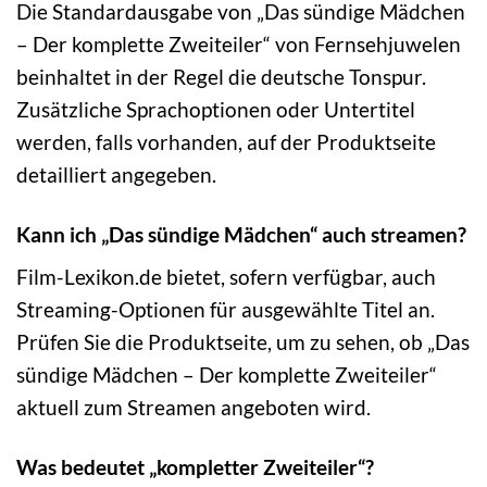
Die Standardausgabe von „Das sündige Mädchen
– Der komplette Zweiteiler“ von Fernsehjuwelen
beinhaltet in der Regel die deutsche Tonspur.
Zusätzliche Sprachoptionen oder Untertitel
werden, falls vorhanden, auf der Produktseite
detailliert angegeben.
Kann ich „Das sündige Mädchen“ auch streamen?
Film-Lexikon.de bietet, sofern verfügbar, auch
Streaming-Optionen für ausgewählte Titel an.
Prüfen Sie die Produktseite, um zu sehen, ob „Das
sündige Mädchen – Der komplette Zweiteiler“
aktuell zum Streamen angeboten wird.
Was bedeutet „kompletter Zweiteiler“?