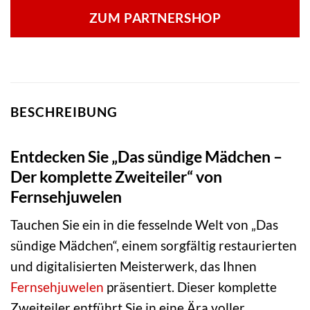
ZUM PARTNERSHOP
BESCHREIBUNG
Entdecken Sie „Das sündige Mädchen –
Der komplette Zweiteiler“ von
Fernsehjuwelen
Tauchen Sie ein in die fesselnde Welt von „Das
sündige Mädchen“, einem sorgfältig restaurierten
und digitalisierten Meisterwerk, das Ihnen
Fernsehjuwelen
präsentiert. Dieser komplette
Zweiteiler entführt Sie in eine Ära voller