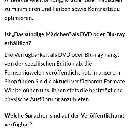
zu minimieren und Farben sowie Kontraste zu
optimieren.
Ist „Das sündige Mädchen“ als DVD oder Blu-ray
erhältlich?
Die Verfügbarkeit als DVD oder Blu-ray hängt
von der spezifischen Edition ab, die
Fernsehjuwelen veröffentlicht hat. In unserem
Shop finden Sie die aktuell verfügbaren Formate.
Wir bemühen uns, Ihnen stets die bestmögliche
physische Ausführung anzubieten.
Welche Sprachen sind auf der Veröffentlichung
verfügbar?