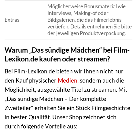
Möglicherweise Bonusmaterial wie
Interviews, Making-of oder
Extras
Bildgalerien, die das Filmerlebnis
vertiefen. Details entnehmen Sie bitte
der jeweiligen Produktverpackung.
Warum „Das sündige Mädchen“ bei Film-
Lexikon.de kaufen oder streamen?
Bei Film-Lexikon.de bieten wir Ihnen nicht nur
den Kauf physischer
Medien
, sondern auch die
Möglichkeit, ausgewählte Titel zu streamen. Mit
„Das sündige Mädchen – Der komplette
Zweiteiler“ erhalten Sie ein Stück Filmgeschichte
in bester Qualität. Unser Shop zeichnet sich
durch folgende Vorteile aus: