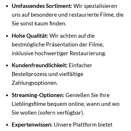
Umfassendes Sortiment:
Wir spezialisieren
uns auf besondere und restaurierte Filme, die
Sie sonst kaum finden.
Hohe Qualität:
Wir achten auf die
bestmögliche Präsentation der Filme,
inklusive hochwertiger Restaurierung.
Kundenfreundlichkeit:
Einfacher
Bestellprozess und vielfältige
Zahlungsoptionen.
Streaming-Optionen:
Genießen Sie Ihre
Lieblingsfilme bequem online, wann und wo
Sie wollen (sofern verfügbar).
Expertenwissen:
Unsere Plattform bietet