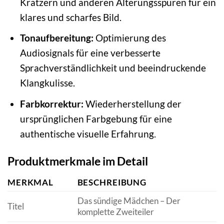
Kratzern und anderen Alterungsspuren für ein
klares und scharfes Bild.
Tonaufbereitung:
Optimierung des
Audiosignals für eine verbesserte
Sprachverständlichkeit und beeindruckende
Klangkulisse.
Farbkorrektur:
Wiederherstellung der
ursprünglichen Farbgebung für eine
authentische visuelle Erfahrung.
Produktmerkmale im Detail
MERKMAL
BESCHREIBUNG
Das sündige Mädchen – Der
Titel
komplette Zweiteiler