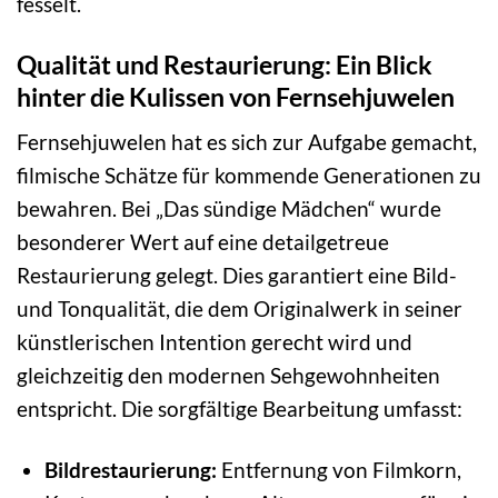
fesselt.
Qualität und Restaurierung: Ein Blick
hinter die Kulissen von Fernsehjuwelen
Fernsehjuwelen hat es sich zur Aufgabe gemacht,
filmische Schätze für kommende Generationen zu
bewahren. Bei „Das sündige Mädchen“ wurde
besonderer Wert auf eine detailgetreue
Restaurierung gelegt. Dies garantiert eine Bild-
und Tonqualität, die dem Originalwerk in seiner
künstlerischen Intention gerecht wird und
gleichzeitig den modernen Sehgewohnheiten
entspricht. Die sorgfältige Bearbeitung umfasst:
Bildrestaurierung:
Entfernung von Filmkorn,