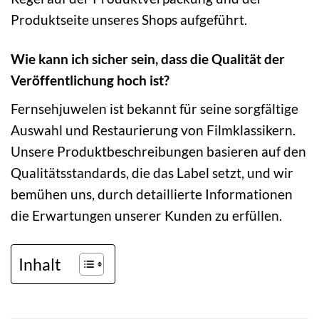
Produktseite unseres Shops aufgeführt.
Wie kann ich sicher sein, dass die Qualität der
Veröffentlichung hoch ist?
Fernsehjuwelen ist bekannt für seine sorgfältige
Auswahl und Restaurierung von Filmklassikern.
Unsere Produktbeschreibungen basieren auf den
Qualitätsstandards, die das Label setzt, und wir
bemühen uns, durch detaillierte Informationen
die Erwartungen unserer Kunden zu erfüllen.
Inhalt