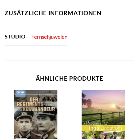
ZUSÄTZLICHE INFORMATIONEN
STUDIO
Fernsehjuwelen
ÄHNLICHE PRODUKTE