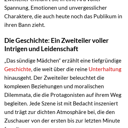
Spannung, Emotionen und unvergesslicher
Charaktere, die auch heute noch das Publikum in
ihren Bann zieht.
Die Geschichte: Ein Zweiteiler voller
Intrigen und Leidenschaft
„Das sündige Mädchen“ erzählt eine tiefgründige
Geschichte
, die weit über die reine
Unterhaltung
hinausgeht. Der Zweiteiler beleuchtet die
komplexen Beziehungen und moralischen
Dilemmata, die die Protagonisten auf ihrem Weg
begleiten. Jede Szene ist mit Bedacht inszeniert
und trägt zur dichten Atmosphäre bei, die den
Zuschauer von der ersten bis zur letzten Minute