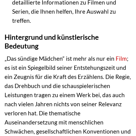
detaillierte Informationen zu Filmen und
Serien, die Ihnen helfen, Ihre Auswahl zu
treffen.
Hintergrund und künstlerische
Bedeutung
„Das sündige Mädchen“ ist mehr als nur ein
Film
;
es ist ein Spiegelbild seiner Entstehungszeit und
ein Zeugnis für die Kraft des Erzählens. Die Regie,
das Drehbuch und die schauspielerischen
Leistungen tragen zu einem Werk bei, das auch
nach vielen Jahren nichts von seiner Relevanz
verloren hat. Die thematische
Auseinandersetzung mit menschlichen
Schwächen, gesellschaftlichen Konventionen und