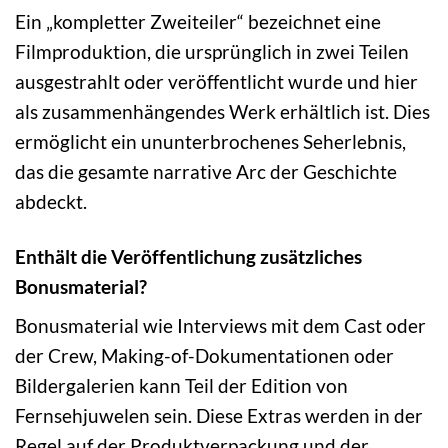
Ein „kompletter Zweiteiler“ bezeichnet eine
Filmproduktion, die ursprünglich in zwei Teilen
ausgestrahlt oder veröffentlicht wurde und hier
als zusammenhängendes Werk erhältlich ist. Dies
ermöglicht ein ununterbrochenes Seherlebnis,
das die gesamte narrative Arc der Geschichte
abdeckt.
Enthält die Veröffentlichung zusätzliches
Bonusmaterial?
Bonusmaterial wie Interviews mit dem Cast oder
der Crew, Making-of-Dokumentationen oder
Bildergalerien kann Teil der Edition von
Fernsehjuwelen sein. Diese Extras werden in der
Regel auf der Produktverpackung und der