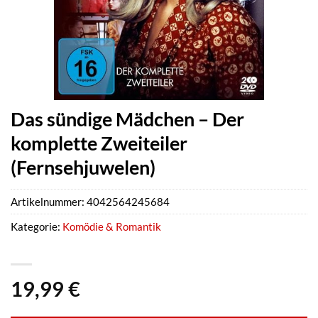
Das sündige Mädchen – Der
komplette Zweiteiler
(Fernsehjuwelen)
Artikelnummer:
4042564245684
Kategorie:
Komödie & Romantik
19,99
€