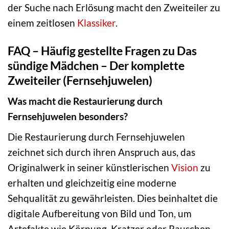
der Suche nach Erlösung macht den Zweiteiler zu
einem zeitlosen
Klassiker
.
FAQ – Häufig gestellte Fragen zu Das
sündige Mädchen – Der komplette
Zweiteiler (Fernsehjuwelen)
Was macht die Restaurierung durch
Fernsehjuwelen besonders?
Die Restaurierung durch Fernsehjuwelen
zeichnet sich durch ihren Anspruch aus, das
Originalwerk in seiner künstlerischen
Vision
zu
erhalten und gleichzeitig eine moderne
Sehqualität zu gewährleisten. Dies beinhaltet die
digitale Aufbereitung von Bild und Ton, um
Artefakte wie Körnung, Kratzer oder Rauschen