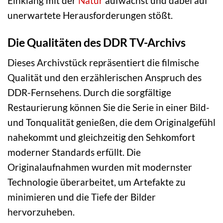
Einklang mit der
Natur
aufwächst und dabei auf
unerwartete Herausforderungen stößt.
Die Qualitäten des DDR TV-Archivs
Dieses Archivstück repräsentiert die filmische
Qualität und den erzählerischen Anspruch des
DDR-Fernsehens. Durch die sorgfältige
Restaurierung können Sie die Serie in einer Bild-
und Tonqualität genießen, die dem Originalgefühl
nahekommt und gleichzeitig den Sehkomfort
moderner Standards erfüllt. Die
Originalaufnahmen wurden mit modernster
Technologie überarbeitet, um Artefakte zu
minimieren und die Tiefe der Bilder
hervorzuheben.