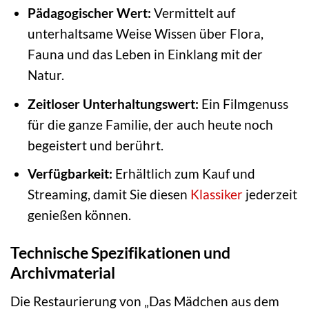
Pädagogischer Wert:
Vermittelt auf
unterhaltsame Weise Wissen über Flora,
Fauna und das Leben in Einklang mit der
Natur.
Zeitloser Unterhaltungswert:
Ein Filmgenuss
für die ganze Familie, der auch heute noch
begeistert und berührt.
Verfügbarkeit:
Erhältlich zum Kauf und
Streaming, damit Sie diesen
Klassiker
jederzeit
genießen können.
Technische Spezifikationen und
Archivmaterial
Die Restaurierung von „Das Mädchen aus dem