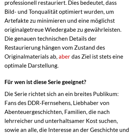
professionell restauriert. Dies bedeutet, dass
Bild- und Tonqualität optimiert wurden, um
Artefakte zu minimieren und eine möglichst
originalgetreue Wiedergabe zu gewährleisten.
Die genauen technischen Details der
Restaurierung hängen vom Zustand des
Originalmaterials ab,
aber
das Ziel ist stets eine
optimale Darstellung.
Für wen ist diese Serie geeignet?
Die Serie richtet sich an ein breites Publikum:
Fans des DDR-Fernsehens, Liebhaber von
Abenteuergeschichten, Familien, die nach
lehrreicher und unterhaltsamer Kost suchen,
sowie an alle, die Interesse an der Geschichte und