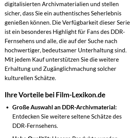
digitalisierten Archivmaterialien und stellen
sicher, dass Sie ein authentisches Seherlebnis
genießen können. Die Verfügbarkeit dieser Serie
ist ein besonderes Highlight für Fans des DDR-
Fernsehens und alle, die auf der Suche nach
hochwertiger, bedeutsamer Unterhaltung sind.
Mit jedem Kauf unterstützen Sie die weitere
Erhaltung und Zugänglichmachung solcher
kulturellen Schätze.
Ihre Vorteile bei Film-Lexikon.de
Große Auswahl an DDR-Archivmaterial:
Entdecken Sie weitere seltene Schätze des
DDR-Fernsehens.