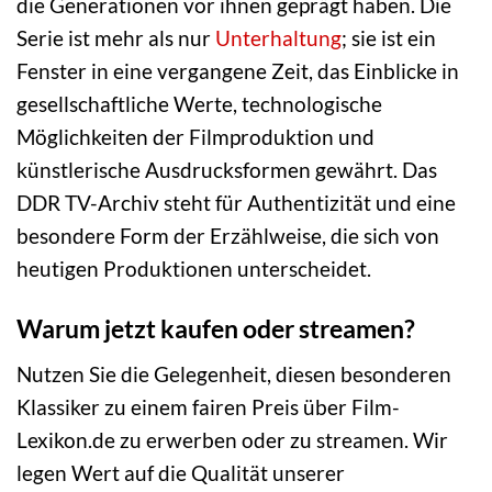
die Generationen vor ihnen geprägt haben. Die
Serie ist mehr als nur
Unterhaltung
; sie ist ein
Fenster in eine vergangene Zeit, das Einblicke in
gesellschaftliche Werte, technologische
Möglichkeiten der Filmproduktion und
künstlerische Ausdrucksformen gewährt. Das
DDR TV-Archiv steht für Authentizität und eine
besondere Form der Erzählweise, die sich von
heutigen Produktionen unterscheidet.
Warum jetzt kaufen oder streamen?
Nutzen Sie die Gelegenheit, diesen besonderen
Klassiker zu einem fairen Preis über Film-
Lexikon.de zu erwerben oder zu streamen. Wir
legen Wert auf die Qualität unserer