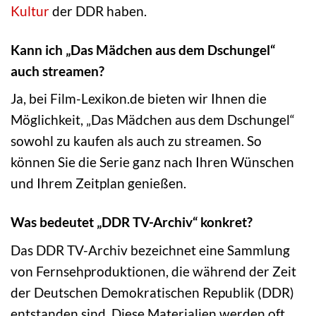
Kultur
der DDR haben.
Kann ich „Das Mädchen aus dem Dschungel“
auch streamen?
Ja, bei Film-Lexikon.de bieten wir Ihnen die
Möglichkeit, „Das Mädchen aus dem Dschungel“
sowohl zu kaufen als auch zu streamen. So
können Sie die Serie ganz nach Ihren Wünschen
und Ihrem Zeitplan genießen.
Was bedeutet „DDR TV-Archiv“ konkret?
Das DDR TV-Archiv bezeichnet eine Sammlung
von Fernsehproduktionen, die während der Zeit
der Deutschen Demokratischen Republik (DDR)
entstanden sind. Diese Materialien werden oft