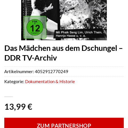
Das Mädchen aus dem Dschungel –
DDR TV-Archiv
Artikelnummer:
4052912770249
Kategorie:
Dokumentation & Historie
13,99
€
ZUM PARTNERSHOP