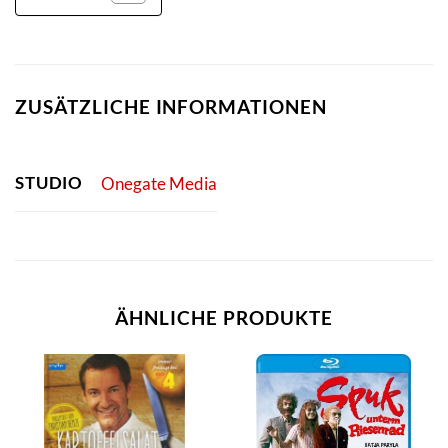
ZUSÄTZLICHE INFORMATIONEN
STUDIO
Onegate Media
ÄHNLICHE PRODUKTE