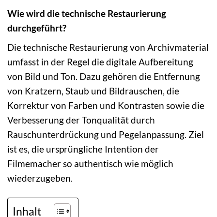
Wie wird die technische Restaurierung
durchgeführt?
Die technische Restaurierung von Archivmaterial
umfasst in der Regel die digitale Aufbereitung
von Bild und Ton. Dazu gehören die Entfernung
von Kratzern, Staub und Bildrauschen, die
Korrektur von Farben und Kontrasten sowie die
Verbesserung der Tonqualität durch
Rauschunterdrückung und Pegelanpassung. Ziel
ist es, die ursprüngliche Intention der
Filmemacher so authentisch wie möglich
wiederzugeben.
Inhalt