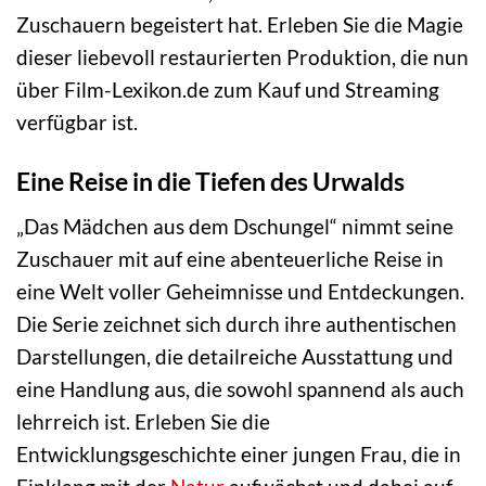
Zuschauern begeistert hat. Erleben Sie die Magie
dieser liebevoll restaurierten Produktion, die nun
über Film-Lexikon.de zum Kauf und Streaming
verfügbar ist.
Eine Reise in die Tiefen des Urwalds
„Das Mädchen aus dem Dschungel“ nimmt seine
Zuschauer mit auf eine abenteuerliche Reise in
eine Welt voller Geheimnisse und Entdeckungen.
Die Serie zeichnet sich durch ihre authentischen
Darstellungen, die detailreiche Ausstattung und
eine Handlung aus, die sowohl spannend als auch
lehrreich ist. Erleben Sie die
Entwicklungsgeschichte einer jungen Frau, die in