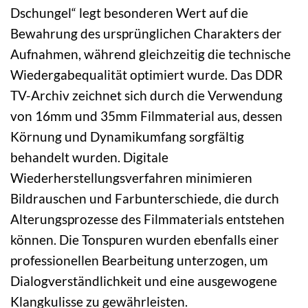
Dschungel“ legt besonderen Wert auf die
Bewahrung des ursprünglichen Charakters der
Aufnahmen, während gleichzeitig die technische
Wiedergabequalität optimiert wurde. Das DDR
TV-Archiv zeichnet sich durch die Verwendung
von 16mm und 35mm Filmmaterial aus, dessen
Körnung und Dynamikumfang sorgfältig
behandelt wurden. Digitale
Wiederherstellungsverfahren minimieren
Bildrauschen und Farbunterschiede, die durch
Alterungsprozesse des Filmmaterials entstehen
können. Die Tonspuren wurden ebenfalls einer
professionellen Bearbeitung unterzogen, um
Dialogverständlichkeit und eine ausgewogene
Klangkulisse zu gewährleisten.