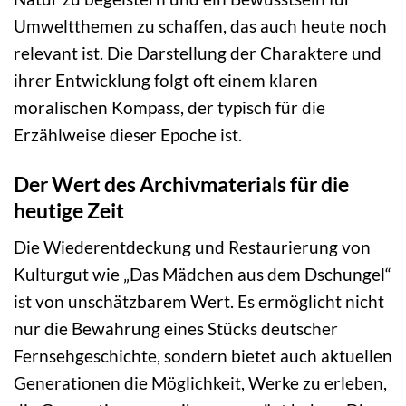
Umweltthemen zu schaffen, das auch heute noch
relevant ist. Die Darstellung der Charaktere und
ihrer Entwicklung folgt oft einem klaren
moralischen Kompass, der typisch für die
Erzählweise dieser Epoche ist.
Der Wert des Archivmaterials für die
heutige Zeit
Die Wiederentdeckung und Restaurierung von
Kulturgut wie „Das Mädchen aus dem Dschungel“
ist von unschätzbarem Wert. Es ermöglicht nicht
nur die Bewahrung eines Stücks deutscher
Fernsehgeschichte, sondern bietet auch aktuellen
Generationen die Möglichkeit, Werke zu erleben,