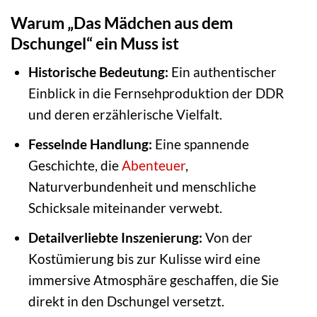
Warum „Das Mädchen aus dem
Dschungel“ ein Muss ist
Historische Bedeutung:
Ein authentischer
Einblick in die Fernsehproduktion der DDR
und deren erzählerische Vielfalt.
Fesselnde Handlung:
Eine spannende
Geschichte, die
Abenteuer
,
Naturverbundenheit und menschliche
Schicksale miteinander verwebt.
Detailverliebte Inszenierung:
Von der
Kostümierung bis zur Kulisse wird eine
immersive Atmosphäre geschaffen, die Sie
direkt in den Dschungel versetzt.