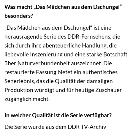
Was macht „Das Mädchen aus dem Dschungel“
besonders?
„Das Mädchen aus dem Dschungel“ ist eine
herausragende Serie des DDR-Fernsehens, die
sich durch ihre abenteuerliche Handlung, die
liebevolle Inszenierung und eine starke Botschaft
über Naturverbundenheit auszeichnet. Die
restaurierte Fassung bietet ein authentisches
Seherlebnis, das die Qualität der damaligen
Produktion würdigt und für heutige Zuschauer
zugänglich macht.
In welcher Qualität ist die Serie verfügbar?
Die Serie wurde aus dem DDR TV-Archiv