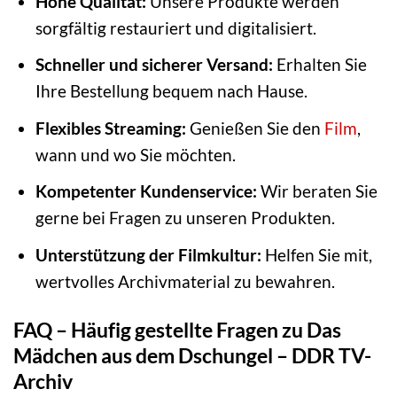
Hohe Qualität:
Unsere Produkte werden
sorgfältig restauriert und digitalisiert.
Schneller und sicherer Versand:
Erhalten Sie
Ihre Bestellung bequem nach Hause.
Flexibles Streaming:
Genießen Sie den
Film
,
wann und wo Sie möchten.
Kompetenter Kundenservice:
Wir beraten Sie
gerne bei Fragen zu unseren Produkten.
Unterstützung der Filmkultur:
Helfen Sie mit,
wertvolles Archivmaterial zu bewahren.
FAQ – Häufig gestellte Fragen zu Das
Mädchen aus dem Dschungel – DDR TV-
Archiv