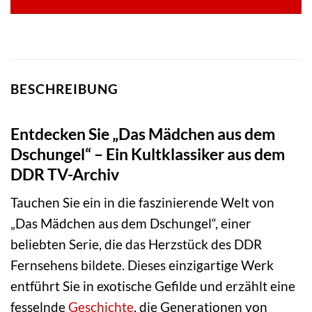
BESCHREIBUNG
Entdecken Sie „Das Mädchen aus dem
Dschungel“ – Ein Kultklassiker aus dem
DDR TV-Archiv
Tauchen Sie ein in die faszinierende Welt von
„Das Mädchen aus dem Dschungel“, einer
beliebten Serie, die das Herzstück des DDR
Fernsehens bildete. Dieses einzigartige Werk
entführt Sie in exotische Gefilde und erzählt eine
fesselnde
Geschichte
, die Generationen von