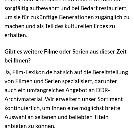
sorgfältig aufbewahrt und bei Bedarf restauriert,
um sie für zukünftige Generationen zugänglich zu
machen und als Teil des kulturellen Erbes zu
erhalten.
Gibt es weitere Filme oder Serien aus dieser Zeit
bei Ihnen?
Ja, Film-Lexikon.de hat sich auf die Bereitstellung
von Filmen und Serien spezialisiert, darunter
auch ein umfangreiches Angebot an DDR-
Archivmaterial. Wir erweitern unser Sortiment
kontinuierlich, um Ihnen eine möglichst breite
Auswahl an seltenen und beliebten Titeln
anbieten zu können.