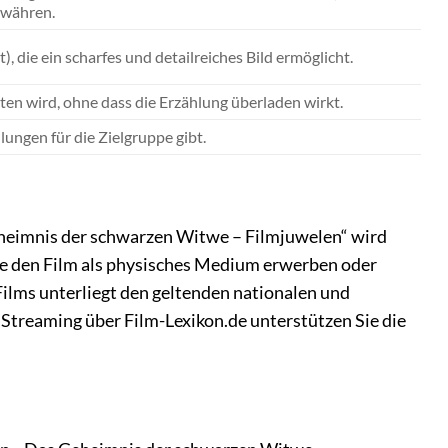
ewähren.
, die ein scharfes und detailreiches Bild ermöglicht.
ten wird, ohne dass die Erzählung überladen wirkt.
ungen für die Zielgruppe gibt.
eheimnis der schwarzen Witwe – Filmjuwelen“ wird
Sie den Film als physisches Medium erwerben oder
ilms unterliegt den geltenden nationalen und
Streaming über Film-Lexikon.de unterstützen Sie die