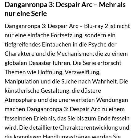
Danganronpa 3: Despair Arc – Mehr als
nur eine Serie
Danganronpa 3: Despair Arc – Blu-ray 2 ist nicht
nur eine einfache Fortsetzung, sondern ein
tiefgreifendes Eintauchen in die Psyche der
Charaktere und die Mechanismen, die zu einem
globalen Desaster führen. Die Serie erforscht
Themen wie Hoffnung, Verzweiflung,
Manipulation und die Suche nach Wahrheit. Die
künstlerische Gestaltung, die düstere
Atmosphäre und die unerwarteten Wendungen
machen Danganronpa 3: Despair Arc zu einem
fesselnden Erlebnis, das Sie bis zum Ende fesseln
wird. Die detaillierte Charakterentwicklung und
die komplexen Handlungsstränge werden Sie