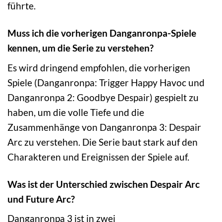
führte.
Muss ich die vorherigen Danganronpa-Spiele
kennen, um die Serie zu verstehen?
Es wird dringend empfohlen, die vorherigen
Spiele (Danganronpa: Trigger Happy Havoc und
Danganronpa 2: Goodbye Despair) gespielt zu
haben, um die volle Tiefe und die
Zusammenhänge von Danganronpa 3: Despair
Arc zu verstehen. Die Serie baut stark auf den
Charakteren und Ereignissen der Spiele auf.
Was ist der Unterschied zwischen Despair Arc
und Future Arc?
Danganronpa 3 ist in zwei