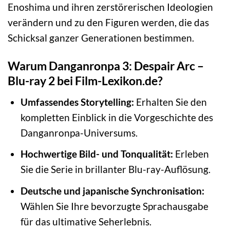
Enoshima und ihren zerstörerischen Ideologien
verändern und zu den Figuren werden, die das
Schicksal ganzer Generationen bestimmen.
Warum Danganronpa 3: Despair Arc –
Blu-ray 2 bei Film-Lexikon.de?
Umfassendes Storytelling:
Erhalten Sie den
kompletten Einblick in die Vorgeschichte des
Danganronpa-Universums.
Hochwertige Bild- und Tonqualität:
Erleben
Sie die Serie in brillanter Blu-ray-Auflösung.
Deutsche und japanische Synchronisation:
Wählen Sie Ihre bevorzugte Sprachausgabe
für das ultimative Seherlebnis.