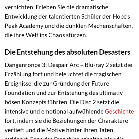
vernichten. Erleben Sie die dramatische
Entwicklung der talentierten Schüler der Hope’s
Peak Academy und die dunklen Machenschaften,
die ihre Welt ins Chaos stürzen.
Die Entstehung des absoluten Desasters
Danganronpa 3: Despair Arc – Blu-ray 2 setzt die
Erzählung fort und beleuchtet die tragischen
Ereignisse, die zur Gründung der Future
Foundation und zur Entstehung des ultimativ
bösen Konzepts führten. Die Disc 2 setzt die
intensive und emotional aufwühlende
Geschichte
fort, indem sie die Beziehungen der Charaktere
vertieft und die Motive hinter ihren Taten