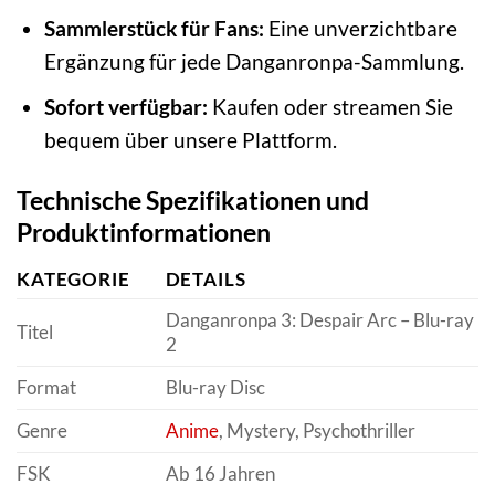
Sammlerstück für Fans:
Eine unverzichtbare
Ergänzung für jede Danganronpa-Sammlung.
Sofort verfügbar:
Kaufen oder streamen Sie
bequem über unsere Plattform.
Technische Spezifikationen und
Produktinformationen
KATEGORIE
DETAILS
Danganronpa 3: Despair Arc – Blu-ray
Titel
2
Format
Blu-ray Disc
Genre
Anime
, Mystery, Psychothriller
FSK
Ab 16 Jahren