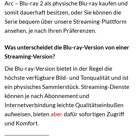
Arc – Blu-ray 2 als physische Blu-ray kaufen und
somit dauerhaft besitzen, oder Sie können die
Serie bequem über unsere Streaming-Plattform
ansehen, je nach Ihren Präferenzen.
Was unterscheidet die Blu-ray-Version von einer
Streaming-Version?
Die Blu-ray-Version bietet in der Regel die
höchste verfügbare Bild- und Tonqualität und ist
ein physisches Sammlerstück. Streaming-Dienste
können je nach Abonnement und
Internetverbindung leichte Qualitätseinbußen
aufweisen, bieten
aber
dafür sofortigen Zugriff
und Komfort.