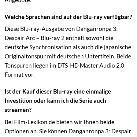
Welche Sprachen sind auf der Blu-ray verfügbar?
Diese Blu-ray-Ausgabe von Danganronpa 3:
Despair Arc – Blu-ray 2 enthält sowohl die
deutsche Synchronisation als auch die japanische
Originaltonspur mit deutschen Untertiteln. Beide
Tonspuren liegen im DTS-HD Master Audio 2.0
Format vor.
Ist der Kauf dieser Blu-ray eine einmalige
Investition oder kann ich die Serie auch
streamen?
Bei Film-Lexikon.de bieten wir Ihnen beide
Optionen an. Sie können Danganronpa 3: Despair