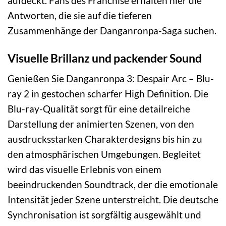
aufdeckt. Fans des Franchise erhalten hier die
Antworten, die sie auf die tieferen
Zusammenhänge der Danganronpa-Saga suchen.
Visuelle Brillanz und packender Sound
Genießen Sie Danganronpa 3: Despair Arc – Blu-
ray 2 in gestochen scharfer High Definition. Die
Blu-ray-Qualität sorgt für eine detailreiche
Darstellung der animierten Szenen, von den
ausdrucksstarken Charakterdesigns bis hin zu
den atmosphärischen Umgebungen. Begleitet
wird das visuelle Erlebnis von einem
beeindruckenden Soundtrack, der die emotionale
Intensität jeder Szene unterstreicht. Die deutsche
Synchronisation ist sorgfältig ausgewählt und