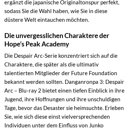
ergänzt die japanische Originaltonspur perfekt,
sodass Sie die Wahl haben, wie Sie in diese
düstere Welt eintauchen möchten.
Die unvergesslichen Charaktere der
Hope’s Peak Academy
Die Despair Arc-Serie konzentriert sich auf die
Charaktere, die später als die ultimativ
talentierten Mitglieder der Future Foundation
bekannt werden sollten. Danganronpa 3: Despair
Arc – Blu-ray 2 bietet einen tiefen Einblick in ihre
Jugend, ihre Hoffnungen und ihre unschuldigen
Tage, bevor das Desaster sie heimsuchte. Erleben
Sie, wie sich diese einst vielversprechenden
Individuen unter dem Einfluss von Junko