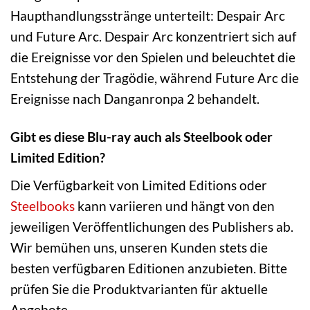
Haupthandlungsstränge unterteilt: Despair Arc
und Future Arc. Despair Arc konzentriert sich auf
die Ereignisse vor den Spielen und beleuchtet die
Entstehung der Tragödie, während Future Arc die
Ereignisse nach Danganronpa 2 behandelt.
Gibt es diese Blu-ray auch als Steelbook oder
Limited Edition?
Die Verfügbarkeit von Limited Editions oder
Steelbooks
kann variieren und hängt von den
jeweiligen Veröffentlichungen des Publishers ab.
Wir bemühen uns, unseren Kunden stets die
besten verfügbaren Editionen anzubieten. Bitte
prüfen Sie die Produktvarianten für aktuelle
Angebote.