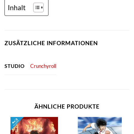
Inhalt
ZUSÄTZLICHE INFORMATIONEN
STUDIO
Crunchyroll
ÄHNLICHE PRODUKTE