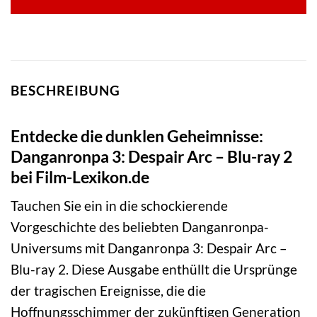
BESCHREIBUNG
Entdecke die dunklen Geheimnisse:
Danganronpa 3: Despair Arc – Blu-ray 2
bei Film-Lexikon.de
Tauchen Sie ein in die schockierende
Vorgeschichte des beliebten Danganronpa-
Universums mit Danganronpa 3: Despair Arc –
Blu-ray 2. Diese Ausgabe enthüllt die Ursprünge
der tragischen Ereignisse, die die
Hoffnungsschimmer der zukünftigen Generation