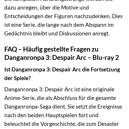
dazu anregen, über die Motive und
Entscheidungen der Figuren nachzudenken. Dies
ist eine Serie, die lange nach dem Abspann im
Gedächtnis bleibt und Diskussionen anregt.
FAQ – Häufig gestellte Fragen zu
Danganronpa 3: Despair Arc – Blu-ray 2
Ist Danganronpa 3: Despair Arc die Fortsetzung
der Spiele?
Danganronpa 3: Despair Arc ist eine originale
Anime-Serie, die als Abschluss für die gesamte
Danganronpa-Saga dient. Sie setzt die Ereignisse
nach den beiden Hauptspielen fort und
beleuchtet die Vorgeschichte, die zum Desaster