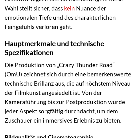
Wahl stellt sicher, dass
kein
Nuance der
emotionalen Tiefe und des charakterlichen
Feingefühls verloren geht.
Hauptmerkmale und technische
Spezifikationen
Die Produktion von „Crazy Thunder Road“
(OmU) zeichnet sich durch eine bemerkenswerte
technische Brillanz aus, die auf höchstem Niveau
der Filmkunst angesiedelt ist. Von der
Kameraführung bis zur Postproduktion wurde
jeder Aspekt sorgfältig durchdacht, um dem
Zuschauer ein immersives Erlebnis zu bieten.
Bildqualität und Cinematographie