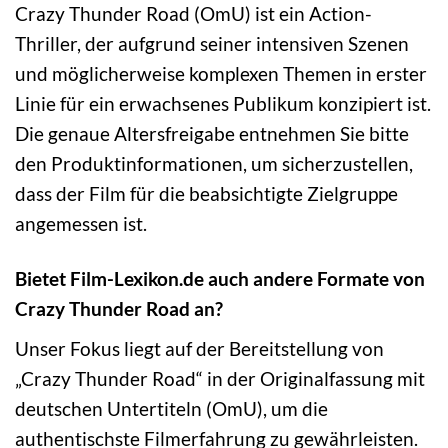
Crazy Thunder Road (OmU) ist ein Action-
Thriller, der aufgrund seiner intensiven Szenen
und möglicherweise komplexen Themen in erster
Linie für ein erwachsenes Publikum konzipiert ist.
Die genaue Altersfreigabe entnehmen Sie bitte
den Produktinformationen, um sicherzustellen,
dass der Film für die beabsichtigte Zielgruppe
angemessen ist.
Bietet Film-Lexikon.de auch andere Formate von
Crazy Thunder Road an?
Unser Fokus liegt auf der Bereitstellung von
„Crazy Thunder Road“ in der Originalfassung mit
deutschen Untertiteln (OmU), um die
authentischste Filmerfahrung zu gewährleisten.