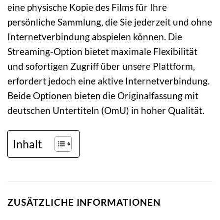
eine physische Kopie des Films für Ihre
persönliche Sammlung, die Sie jederzeit und ohne
Internetverbindung abspielen können. Die
Streaming-Option bietet maximale Flexibilität
und sofortigen Zugriff über unsere Plattform,
erfordert jedoch eine aktive Internetverbindung.
Beide Optionen bieten die Originalfassung mit
deutschen Untertiteln (OmU) in hoher Qualität.
Inhalt
ZUSÄTZLICHE INFORMATIONEN