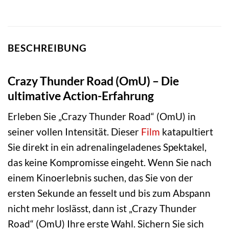
BESCHREIBUNG
Crazy Thunder Road (OmU) – Die
ultimative Action-Erfahrung
Erleben Sie „Crazy Thunder Road“ (OmU) in
seiner vollen Intensität. Dieser
Film
katapultiert
Sie direkt in ein adrenalingeladenes Spektakel,
das keine Kompromisse eingeht. Wenn Sie nach
einem Kinoerlebnis suchen, das Sie von der
ersten Sekunde an fesselt und bis zum Abspann
nicht mehr loslässt, dann ist „Crazy Thunder
Road“ (OmU) Ihre erste Wahl. Sichern Sie sich