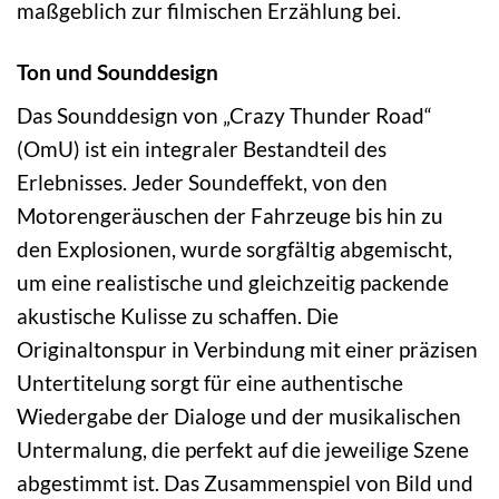
maßgeblich zur filmischen Erzählung bei.
Ton und Sounddesign
Das Sounddesign von „Crazy Thunder Road“
(OmU) ist ein integraler Bestandteil des
Erlebnisses. Jeder Soundeffekt, von den
Motorengeräuschen der Fahrzeuge bis hin zu
den Explosionen, wurde sorgfältig abgemischt,
um eine realistische und gleichzeitig packende
akustische Kulisse zu schaffen. Die
Originaltonspur in Verbindung mit einer präzisen
Untertitelung sorgt für eine authentische
Wiedergabe der Dialoge und der musikalischen
Untermalung, die perfekt auf die jeweilige Szene
abgestimmt ist. Das Zusammenspiel von Bild und