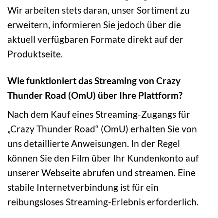
Wir arbeiten stets daran, unser Sortiment zu
erweitern, informieren Sie jedoch über die
aktuell verfügbaren Formate direkt auf der
Produktseite.
Wie funktioniert das Streaming von Crazy
Thunder Road (OmU) über Ihre Plattform?
Nach dem Kauf eines Streaming-Zugangs für
„Crazy Thunder Road“ (OmU) erhalten Sie von
uns detaillierte Anweisungen. In der Regel
können Sie den Film über Ihr Kundenkonto auf
unserer Webseite abrufen und streamen. Eine
stabile Internetverbindung ist für ein
reibungsloses Streaming-Erlebnis erforderlich.