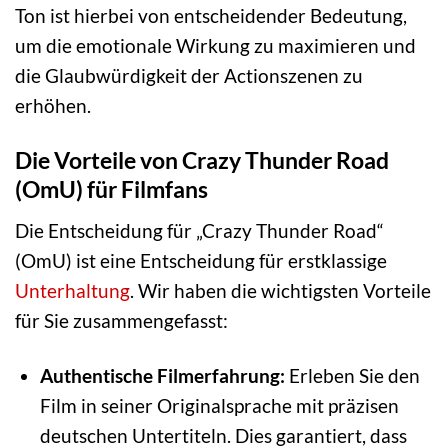
Ton ist hierbei von entscheidender Bedeutung,
um die emotionale Wirkung zu maximieren und
die Glaubwürdigkeit der Actionszenen zu
erhöhen.
Die Vorteile von Crazy Thunder Road
(OmU) für Filmfans
Die Entscheidung für „Crazy Thunder Road“
(OmU) ist eine Entscheidung für erstklassige
Unterhaltung
. Wir haben die wichtigsten Vorteile
für Sie zusammengefasst:
Authentische Filmerfahrung:
Erleben Sie den
Film in seiner Originalsprache mit präzisen
deutschen Untertiteln. Dies garantiert, dass