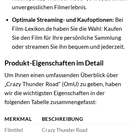
unvergesslichen Filmerlebnis.
Optimale Streaming- und Kaufoptionen:
Bei
Film-Lexikon.de haben Sie die Wahl: Kaufen
Sie den Film für Ihre persönliche Sammlung
oder streamen Sie ihn bequem und jederzeit.
Produkt-Eigenschaften im Detail
Um Ihnen einen umfassenden Überblick über
„Crazy Thunder Road“ (OmU) zu geben, haben
wir die wichtigsten Eigenschaften in der
folgenden Tabelle zusammengefasst:
MERKMAL
BESCHREIBUNG
Filmtitel
Crazy Thunder Road