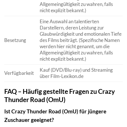
Allgemeingültigkeit zu wahren, falls
nicht explizit bekannt.)
Eine Auswahl an talentierten
Darstellern, deren Leistung zur
Glaubwürdigkeit und emotionalen Tiefe
Besetzung
des Films beiträgt. (Spezifische Namen
werden hier nicht genannt, um die
Allgemeingültigkeit zu wahren, falls
nicht explizit bekannt.)
Kauf (DVD/Blu-ray) und Streaming
Verfügbarkeit
über Film-Lexikon.de
FAQ – Häufig gestellte Fragen zu Crazy
Thunder Road (OmU)
Ist Crazy Thunder Road (OmU) für jüngere
Zuschauer geeignet?