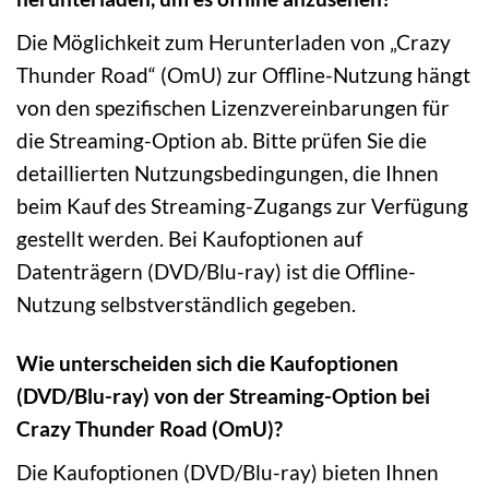
Die Möglichkeit zum Herunterladen von „Crazy
Thunder Road“ (OmU) zur Offline-Nutzung hängt
von den spezifischen Lizenzvereinbarungen für
die Streaming-Option ab. Bitte prüfen Sie die
detaillierten Nutzungsbedingungen, die Ihnen
beim Kauf des Streaming-Zugangs zur Verfügung
gestellt werden. Bei Kaufoptionen auf
Datenträgern (DVD/Blu-ray) ist die Offline-
Nutzung selbstverständlich gegeben.
Wie unterscheiden sich die Kaufoptionen
(DVD/Blu-ray) von der Streaming-Option bei
Crazy Thunder Road (OmU)?
Die Kaufoptionen (DVD/Blu-ray) bieten Ihnen