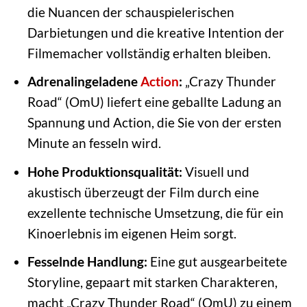
die Nuancen der schauspielerischen
Darbietungen und die kreative Intention der
Filmemacher vollständig erhalten bleiben.
Adrenalingeladene
Action
:
„Crazy Thunder
Road“ (OmU) liefert eine geballte Ladung an
Spannung und Action, die Sie von der ersten
Minute an fesseln wird.
Hohe Produktionsqualität:
Visuell und
akustisch überzeugt der Film durch eine
exzellente technische Umsetzung, die für ein
Kinoerlebnis im eigenen Heim sorgt.
Fesselnde Handlung:
Eine gut ausgearbeitete
Storyline, gepaart mit starken Charakteren,
macht „Crazy Thunder Road“ (OmU) zu einem