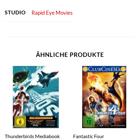
STUDIO
Rapid Eye Movies
ÄHNLICHE PRODUKTE
Thunderbirds Mediabook
Fantastic Four