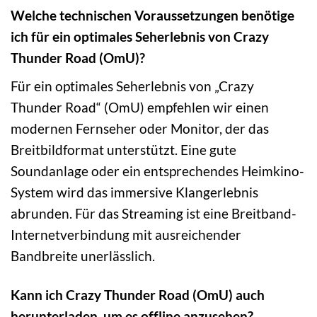
Welche technischen Voraussetzungen benötige
ich für ein optimales Seherlebnis von Crazy
Thunder Road (OmU)?
Für ein optimales Seherlebnis von „Crazy
Thunder Road“ (OmU) empfehlen wir einen
modernen Fernseher oder Monitor, der das
Breitbildformat unterstützt. Eine gute
Soundanlage oder ein entsprechendes Heimkino-
System wird das immersive Klangerlebnis
abrunden. Für das Streaming ist eine Breitband-
Internetverbindung mit ausreichender
Bandbreite unerlässlich.
Kann ich Crazy Thunder Road (OmU) auch
herunterladen, um es offline anzusehen?