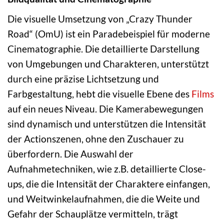
Die visuelle Umsetzung von „Crazy Thunder
Road“ (OmU) ist ein Paradebeispiel für moderne
Cinematographie. Die detaillierte Darstellung
von Umgebungen und Charakteren, unterstützt
durch eine präzise Lichtsetzung und
Farbgestaltung, hebt die visuelle Ebene des
Films
auf ein neues Niveau. Die Kamerabewegungen
sind dynamisch und unterstützen die Intensität
der Actionszenen, ohne den Zuschauer zu
überfordern. Die Auswahl der
Aufnahmetechniken, wie z.B. detaillierte Close-
ups, die die Intensität der Charaktere einfangen,
und Weitwinkelaufnahmen, die die Weite und
Gefahr der Schauplätze vermitteln, trägt