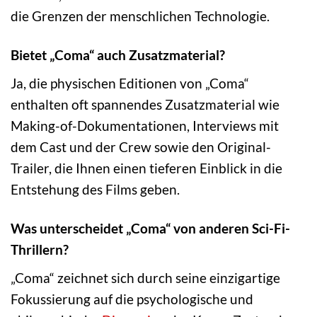
die Grenzen der menschlichen Technologie.
Bietet „Coma“ auch Zusatzmaterial?
Ja, die physischen Editionen von „Coma“
enthalten oft spannendes Zusatzmaterial wie
Making-of-Dokumentationen, Interviews mit
dem Cast und der Crew sowie den Original-
Trailer, die Ihnen einen tieferen Einblick in die
Entstehung des Films geben.
Was unterscheidet „Coma“ von anderen Sci-Fi-
Thrillern?
„Coma“ zeichnet sich durch seine einzigartige
Fokussierung auf die psychologische und