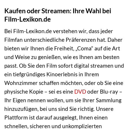
Kaufen oder Streamen: Ihre Wahl bei
Film-Lexikon.de
Bei Film-Lexikon.de verstehen wir, dass jeder
Filmfan unterschiedliche Präferenzen hat. Daher
bieten wir Ihnen die Freiheit, „Coma“ auf die Art
und Weise zu genießen, wie es Ihnen am besten
passt. Ob Sie den Film sofort digital streamen und
ein tiefgründiges Kinoerlebnis in Ihrem
Wohnzimmer schaffen möchten, oder ob Sie eine
physische Kopie – sei es eine
DVD
oder Blu-ray –
Ihr Eigen nennen wollen, um sie Ihrer Sammlung
hinzuzufügen, bei uns sind Sie richtig. Unsere
Plattform ist darauf ausgelegt, Ihnen einen
schnellen, sicheren und unkomplizierten