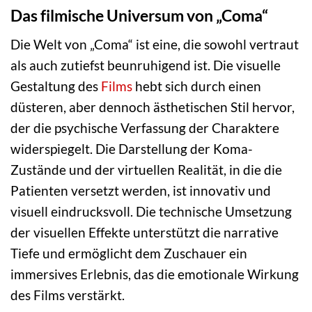
Das filmische Universum von „Coma“
Die Welt von „Coma“ ist eine, die sowohl vertraut
als auch zutiefst beunruhigend ist. Die visuelle
Gestaltung des
Films
hebt sich durch einen
düsteren, aber dennoch ästhetischen Stil hervor,
der die psychische Verfassung der Charaktere
widerspiegelt. Die Darstellung der Koma-
Zustände und der virtuellen Realität, in die die
Patienten versetzt werden, ist innovativ und
visuell eindrucksvoll. Die technische Umsetzung
der visuellen Effekte unterstützt die narrative
Tiefe und ermöglicht dem Zuschauer ein
immersives Erlebnis, das die emotionale Wirkung
des Films verstärkt.