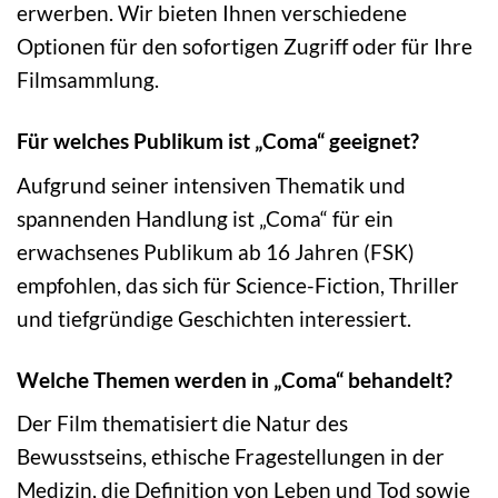
erwerben. Wir bieten Ihnen verschiedene
Optionen für den sofortigen Zugriff oder für Ihre
Filmsammlung.
Für welches Publikum ist „Coma“ geeignet?
Aufgrund seiner intensiven Thematik und
spannenden Handlung ist „Coma“ für ein
erwachsenes Publikum ab 16 Jahren (FSK)
empfohlen, das sich für Science-Fiction, Thriller
und tiefgründige Geschichten interessiert.
Welche Themen werden in „Coma“ behandelt?
Der Film thematisiert die Natur des
Bewusstseins, ethische Fragestellungen in der
Medizin, die Definition von Leben und Tod sowie