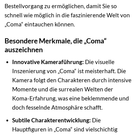
Bestellvorgang zu ermöglichen, damit Sie so
schnell wie möglich in die faszinierende Welt von
„Coma“ eintauchen können.
Besondere Merkmale, die „Coma“
auszeichnen
Innovative Kameraführung:
Die visuelle
Inszenierung von „Coma“ ist meisterhaft. Die
Kamera folgt den Charakteren durch intensive
Momente und die surrealen Welten der
Koma-Erfahrung, was eine beklemmende und
doch fesselnde Atmosphäre schafft.
Subtile Charakterentwicklung:
Die
Hauptfiguren in „Coma“ sind vielschichtig