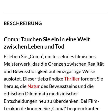
BESCHREIBUNG
Coma: Tauchen Sie ein in eine Welt
zwischen Leben und Tod
Erleben Sie „Coma“, ein fesselndes filmisches
Meisterwerk, das die Grenzen zwischen Realität
und Bewusstlosigkeit auf einzigartige Weise
auslotet. Dieser tiefgründige
Thriller
fordert Sie
heraus, die
Natur
des Bewusstseins und die
ethischen Dilemmata medizinischer
Entscheidungen neu zu überdenken. Bei Film-
Lexikon.de können Sie „Coma“ bequem kaufen