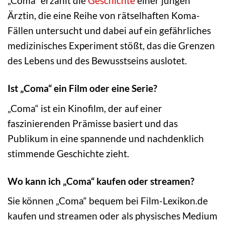
„Coma“ erzählt die
Geschichte
einer jungen
Ärztin, die eine Reihe von rätselhaften Koma-
Fällen untersucht und dabei auf ein gefährliches
medizinisches Experiment stößt, das die Grenzen
des Lebens und des Bewusstseins auslotet.
Ist „Coma“ ein Film oder eine Serie?
„Coma“ ist ein Kinofilm, der auf einer
faszinierenden Prämisse basiert und das
Publikum in eine spannende und nachdenklich
stimmende Geschichte zieht.
Wo kann ich „Coma“ kaufen oder streamen?
Sie können „Coma“ bequem bei Film-Lexikon.de
kaufen und streamen oder als physisches Medium