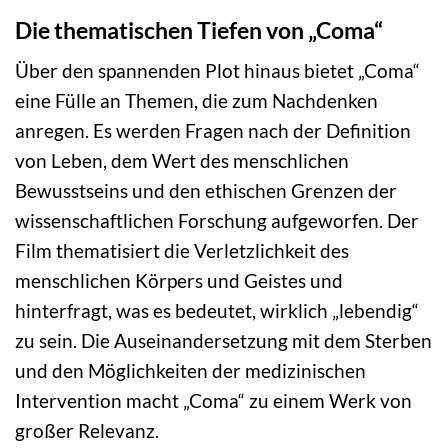
Die thematischen Tiefen von „Coma“
Über den spannenden Plot hinaus bietet „Coma“
eine Fülle an Themen, die zum Nachdenken
anregen. Es werden Fragen nach der Definition
von Leben, dem Wert des menschlichen
Bewusstseins und den ethischen Grenzen der
wissenschaftlichen Forschung aufgeworfen. Der
Film thematisiert die Verletzlichkeit des
menschlichen Körpers und Geistes und
hinterfragt, was es bedeutet, wirklich „lebendig“
zu sein. Die Auseinandersetzung mit dem Sterben
und den Möglichkeiten der medizinischen
Intervention macht „Coma“ zu einem Werk von
großer Relevanz.