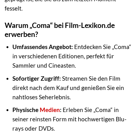
fesselt.
Warum „Coma“ bei Film-Lexikon.de
erwerben?
Umfassendes Angebot:
Entdecken Sie „Coma“
in verschiedenen Editionen, perfekt für
Sammler und Cineasten.
Sofortiger Zugriff:
Streamen Sie den Film
direkt nach dem Kauf und genießen Sie ein
nahtloses Seherlebnis.
Physische
Medien
:
Erleben Sie „Coma“ in
seiner reinsten Form mit hochwertigen Blu-
rays oder DVDs.