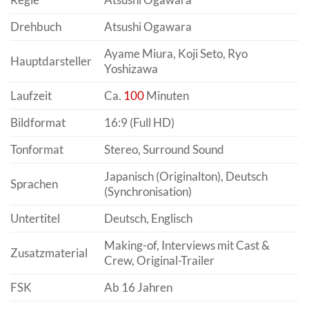
Drehbuch
Atsushi Ogawara
Ayame Miura, Koji Seto, Ryo
Hauptdarsteller
Yoshizawa
Laufzeit
Ca.
100
Minuten
Bildformat
16:9 (Full HD)
Tonformat
Stereo, Surround Sound
Japanisch (Originalton), Deutsch
Sprachen
(Synchronisation)
Untertitel
Deutsch, Englisch
Making-of, Interviews mit Cast &
Zusatzmaterial
Crew, Original-Trailer
FSK
Ab 16 Jahren