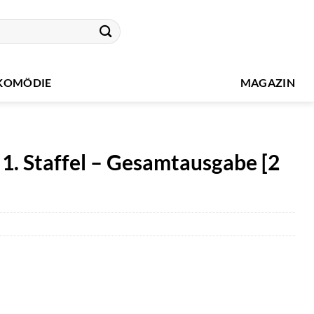
KOMÖDIE
MAGAZIN
– 1. Staffel – Gesamtausgabe [2