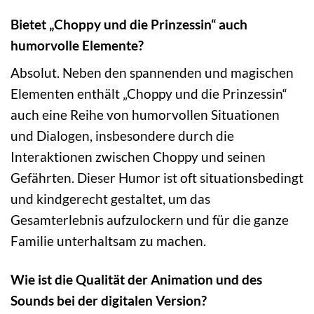
Bietet „Choppy und die Prinzessin“ auch
humorvolle Elemente?
Absolut. Neben den spannenden und magischen
Elementen enthält „Choppy und die Prinzessin“
auch eine Reihe von humorvollen Situationen
und Dialogen, insbesondere durch die
Interaktionen zwischen Choppy und seinen
Gefährten. Dieser Humor ist oft situationsbedingt
und kindgerecht gestaltet, um das
Gesamterlebnis aufzulockern und für die ganze
Familie unterhaltsam zu machen.
Wie ist die Qualität der Animation und des
Sounds bei der digitalen Version?