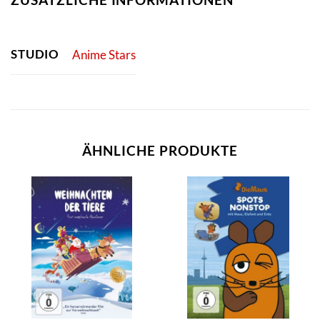
STUDIO
Anime Stars
ÄHNLICHE PRODUKTE