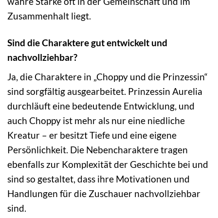
wahre Stärke oft in der Gemeinschaft und im
Zusammenhalt liegt.
Sind die Charaktere gut entwickelt und
nachvollziehbar?
Ja, die Charaktere in „Choppy und die Prinzessin“
sind sorgfältig ausgearbeitet. Prinzessin Aurelia
durchläuft eine bedeutende Entwicklung, und
auch Choppy ist mehr als nur eine niedliche
Kreatur – er besitzt Tiefe und eine eigene
Persönlichkeit. Die Nebencharaktere tragen
ebenfalls zur Komplexität der Geschichte bei und
sind so gestaltet, dass ihre Motivationen und
Handlungen für die Zuschauer nachvollziehbar
sind.