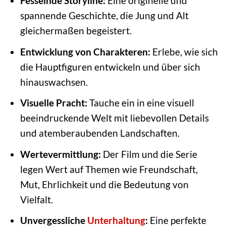
Fesselnde Storyline:
Eine originelle und
spannende Geschichte, die Jung und Alt
gleichermaßen begeistert.
Entwicklung von Charakteren:
Erlebe, wie sich
die Hauptfiguren entwickeln und über sich
hinauswachsen.
Visuelle Pracht:
Tauche ein in eine visuell
beeindruckende Welt mit liebevollen Details
und atemberaubenden Landschaften.
Wertevermittlung:
Der Film und die Serie
legen Wert auf Themen wie Freundschaft,
Mut, Ehrlichkeit und die Bedeutung von
Vielfalt.
Unvergessliche
Unterhaltung
:
Eine perfekte