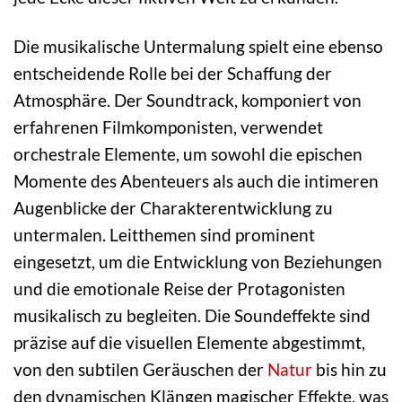
Die musikalische Untermalung spielt eine ebenso
entscheidende Rolle bei der Schaffung der
Atmosphäre. Der Soundtrack, komponiert von
erfahrenen Filmkomponisten, verwendet
orchestrale Elemente, um sowohl die epischen
Momente des Abenteuers als auch die intimeren
Augenblicke der Charakterentwicklung zu
untermalen. Leitthemen sind prominent
eingesetzt, um die Entwicklung von Beziehungen
und die emotionale Reise der Protagonisten
musikalisch zu begleiten. Die Soundeffekte sind
präzise auf die visuellen Elemente abgestimmt,
von den subtilen Geräuschen der
Natur
bis hin zu
den dynamischen Klängen magischer Effekte, was