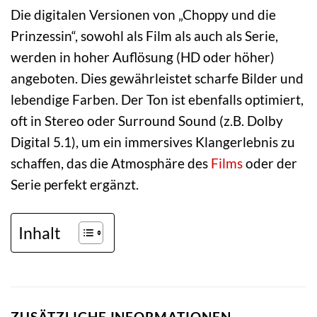
Die digitalen Versionen von „Choppy und die
Prinzessin“, sowohl als Film als auch als Serie,
werden in hoher Auflösung (HD oder höher)
angeboten. Dies gewährleistet scharfe Bilder und
lebendige Farben. Der Ton ist ebenfalls optimiert,
oft in Stereo oder Surround Sound (z.B. Dolby
Digital 5.1), um ein immersives Klangerlebnis zu
schaffen, das die Atmosphäre des
Films
oder der
Serie perfekt ergänzt.
Inhalt
ZUSÄTZLICHE INFORMATIONEN