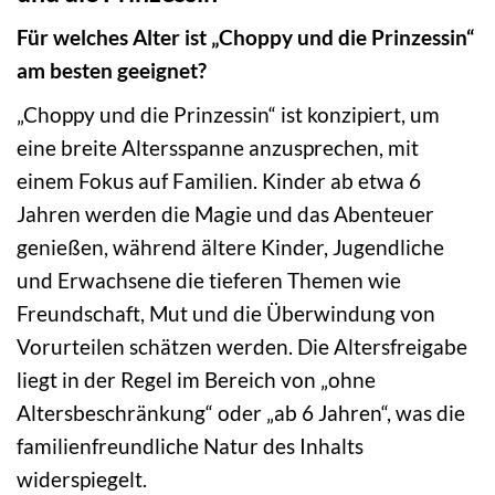
Für welches Alter ist „Choppy und die Prinzessin“
am besten geeignet?
„Choppy und die Prinzessin“ ist konzipiert, um
eine breite Altersspanne anzusprechen, mit
einem Fokus auf Familien. Kinder ab etwa 6
Jahren werden die Magie und das Abenteuer
genießen, während ältere Kinder, Jugendliche
und Erwachsene die tieferen Themen wie
Freundschaft, Mut und die Überwindung von
Vorurteilen schätzen werden. Die Altersfreigabe
liegt in der Regel im Bereich von „ohne
Altersbeschränkung“ oder „ab 6 Jahren“, was die
familienfreundliche Natur des Inhalts
widerspiegelt.