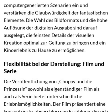
computergenerierten Szenarien ein und
verstärken die Glaubwürdigkeit der fantastischen
Elemente. Die Wahl des Bildformats und die hohe
Auflösung der digitalen Ausgabe sind darauf
ausgelegt, die feinsten Details der visuellen
Kreation optimal zur Geltung zu bringen und ein
Kinoerlebnis zu Hause zu ermöglichen.
Flexibilität bei der Darstellung: Film und
Serie
Die Veröffentlichung von „Choppy und die
Prinzessin“ sowohl als eigenständiger Film als
auch als Serie bietet unterschiedliche
Erlebnismöglichkeiten. Der Film präsentiert eine
konzentrierte, abgeschlossene Erzählung, die sich