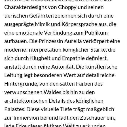
Charakterdesigns von Choppy und seinen
tierischen Gefährten zeichnen sich durch eine
ausgeprägte Mimik und Körpersprache aus, die
eine emotionale Verbindung zum Publikum
aufbauen. Die Prinzessin Aurelia verkörpert eine
moderne Interpretation königlicher Stärke, die
sich durch Klugheit und Empathie definiert,
anstatt durch reine Autorität. Die künstlerische
Leitung legt besonderen Wert auf detailreiche
Hintergründe, von den satten Farben des
verwunschenen Waldes bis hin zu den
architektonischen Details des königlichen
Palastes. Diese visuelle Tiefe trägt maßgeblich
zur Immersion bei und lädt den Zuschauer ein,
jede Ecke dieser fiktiven Welt zu erkunden.