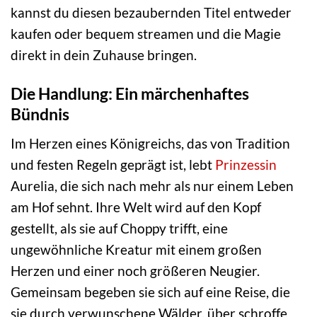
kannst du diesen bezaubernden Titel entweder
kaufen oder bequem streamen und die Magie
direkt in dein Zuhause bringen.
Die Handlung: Ein märchenhaftes
Bündnis
Im Herzen eines Königreichs, das von Tradition
und festen Regeln geprägt ist, lebt
Prinzessin
Aurelia, die sich nach mehr als nur einem Leben
am Hof sehnt. Ihre Welt wird auf den Kopf
gestellt, als sie auf Choppy trifft, eine
ungewöhnliche Kreatur mit einem großen
Herzen und einer noch größeren Neugier.
Gemeinsam begeben sie sich auf eine Reise, die
sie durch verwunschene Wälder, über schroffe