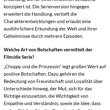
konzipiert ist. Die Serienversion hingegen
erweitert die Handlung, vertieft die
Charakterentwicklungen und erlaubt eine
ausführlichere Erkundung der Welt und ihrer
Geheimnisse durch mehrere Episoden.
Welche Art von Botschaften vermittelt der
Film/die Serie?
„Choppy und die Prinzessin“ legt großen Wert auf
positive Botschaften. Dazu gehören die
Bedeutung von Freundschaft und Loyalität über
Unterschiede hinweg, der Mut, sich für das
Richtige einzusetzen, die Wichtigkeit von
Empathie und Verständnis, sowie die Idee, dass