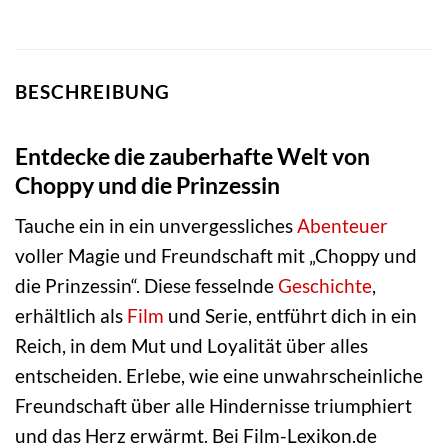
BESCHREIBUNG
Entdecke die zauberhafte Welt von
Choppy und die Prinzessin
Tauche ein in ein unvergessliches
Abenteuer
voller Magie und Freundschaft mit „Choppy und
die Prinzessin“. Diese fesselnde
Geschichte
,
erhältlich als
Film
und Serie, entführt dich in ein
Reich, in dem Mut und Loyalität über alles
entscheiden. Erlebe, wie eine unwahrscheinliche
Freundschaft über alle Hindernisse triumphiert
und das Herz erwärmt. Bei Film-Lexikon.de