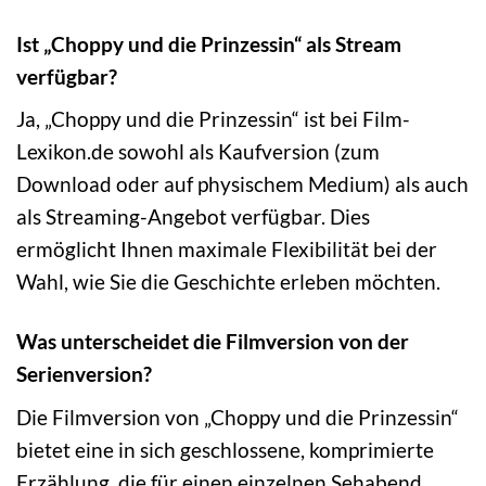
Ist „Choppy und die Prinzessin“ als Stream
verfügbar?
Ja, „Choppy und die Prinzessin“ ist bei Film-
Lexikon.de sowohl als Kaufversion (zum
Download oder auf physischem Medium) als auch
als Streaming-Angebot verfügbar. Dies
ermöglicht Ihnen maximale Flexibilität bei der
Wahl, wie Sie die Geschichte erleben möchten.
Was unterscheidet die Filmversion von der
Serienversion?
Die Filmversion von „Choppy und die Prinzessin“
bietet eine in sich geschlossene, komprimierte
Erzählung, die für einen einzelnen Sehabend