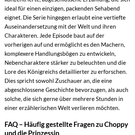
ideal für einen einzigen, packenden Sehabend
eignet. Die Serie hingegen erlaubt eine vertiefte
Auseinandersetzung mit der Welt und ihren
Charakteren. Jede Episode baut auf der
vorherigen auf und ermöglicht es den Machern,
komplexere Handlungsbögen zu entwickeln,
Nebencharaktere stärker zu beleuchten und die
Lore des Königreichs detaillierter zu erforschen.
Dies spricht sowohl Zuschauer an, die eine
abgeschlossene Geschichte bevorzugen, als auch
solche, die sich gerne über mehrere Stunden in
einer erzählerischen Welt verlieren möchten.
FAQ – Häufig gestellte Fragen zu Choppy
und die Prinzessin