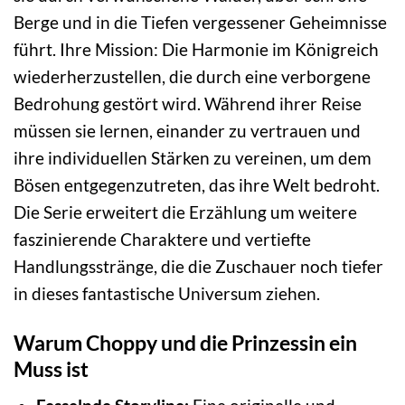
Berge und in die Tiefen vergessener Geheimnisse
führt. Ihre Mission: Die Harmonie im Königreich
wiederherzustellen, die durch eine verborgene
Bedrohung gestört wird. Während ihrer Reise
müssen sie lernen, einander zu vertrauen und
ihre individuellen Stärken zu vereinen, um dem
Bösen entgegenzutreten, das ihre Welt bedroht.
Die Serie erweitert die Erzählung um weitere
faszinierende Charaktere und vertiefte
Handlungsstränge, die die Zuschauer noch tiefer
in dieses fantastische Universum ziehen.
Warum Choppy und die Prinzessin ein
Muss ist