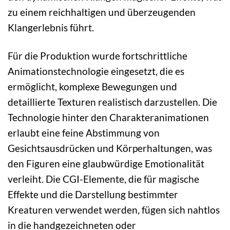
zu einem reichhaltigen und überzeugenden
Klangerlebnis führt.
Für die Produktion wurde fortschrittliche
Animationstechnologie eingesetzt, die es
ermöglicht, komplexe Bewegungen und
detaillierte Texturen realistisch darzustellen. Die
Technologie hinter den Charakteranimationen
erlaubt eine feine Abstimmung von
Gesichtsausdrücken und Körperhaltungen, was
den Figuren eine glaubwürdige Emotionalität
verleiht. Die CGI-Elemente, die für magische
Effekte und die Darstellung bestimmter
Kreaturen verwendet werden, fügen sich nahtlos
in die handgezeichneten oder