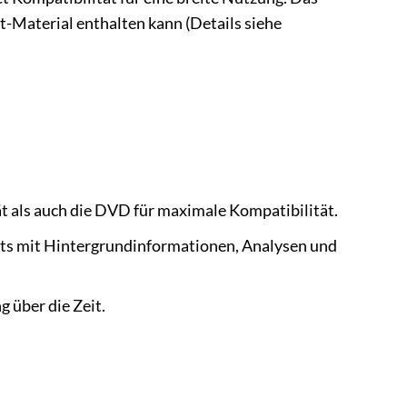
-Material enthalten kann (Details siehe
ät als auch die DVD für maximale Kompatibilität.
ets mit Hintergrundinformationen, Analysen und
 über die Zeit.