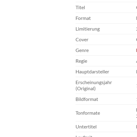
Titel
Format
Limitierung
Cover
Genre
Regie
Hauptdarsteller
Erscheinungsjahr
(Original)
Bildformat
Tonformate
Untertitel