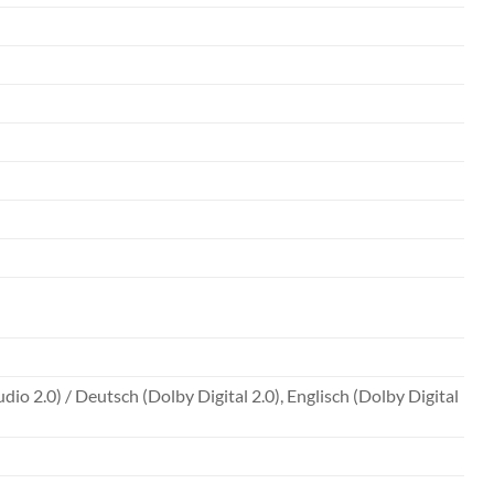
 2.0) / Deutsch (Dolby Digital 2.0), Englisch (Dolby Digital