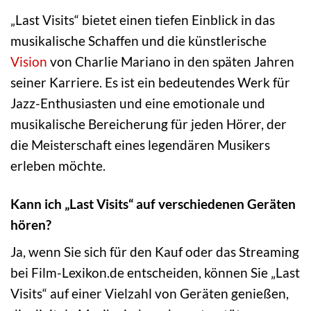
„Last Visits“ bietet einen tiefen Einblick in das
musikalische Schaffen und die künstlerische
Vision
von Charlie Mariano in den späten Jahren
seiner Karriere. Es ist ein bedeutendes Werk für
Jazz-Enthusiasten und eine emotionale und
musikalische Bereicherung für jeden Hörer, der
die Meisterschaft eines legendären Musikers
erleben möchte.
Kann ich „Last Visits“ auf verschiedenen Geräten
hören?
Ja, wenn Sie sich für den Kauf oder das Streaming
bei Film-Lexikon.de entscheiden, können Sie „Last
Visits“ auf einer Vielzahl von Geräten genießen,