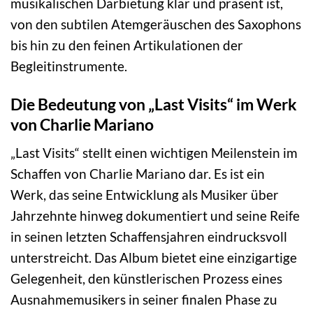
musikalischen Darbietung klar und präsent ist,
von den subtilen Atemgeräuschen des Saxophons
bis hin zu den feinen Artikulationen der
Begleitinstrumente.
Die Bedeutung von „Last Visits“ im Werk
von Charlie Mariano
„Last Visits“ stellt einen wichtigen Meilenstein im
Schaffen von Charlie Mariano dar. Es ist ein
Werk, das seine Entwicklung als Musiker über
Jahrzehnte hinweg dokumentiert und seine Reife
in seinen letzten Schaffensjahren eindrucksvoll
unterstreicht. Das Album bietet eine einzigartige
Gelegenheit, den künstlerischen Prozess eines
Ausnahmemusikers in seiner finalen Phase zu