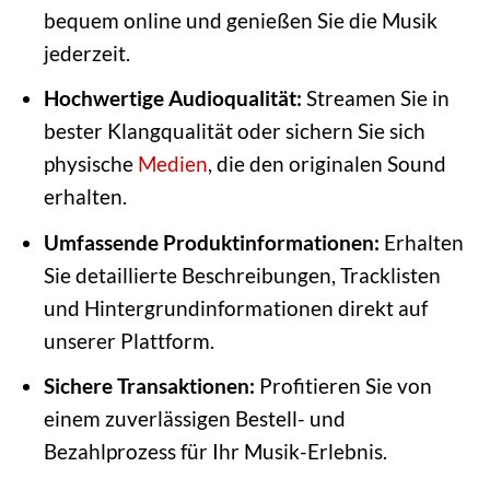
bequem online und genießen Sie die Musik
jederzeit.
Hochwertige Audioqualität:
Streamen Sie in
bester Klangqualität oder sichern Sie sich
physische
Medien
, die den originalen Sound
erhalten.
Umfassende Produktinformationen:
Erhalten
Sie detaillierte Beschreibungen, Tracklisten
und Hintergrundinformationen direkt auf
unserer Plattform.
Sichere Transaktionen:
Profitieren Sie von
einem zuverlässigen Bestell- und
Bezahlprozess für Ihr Musik-Erlebnis.