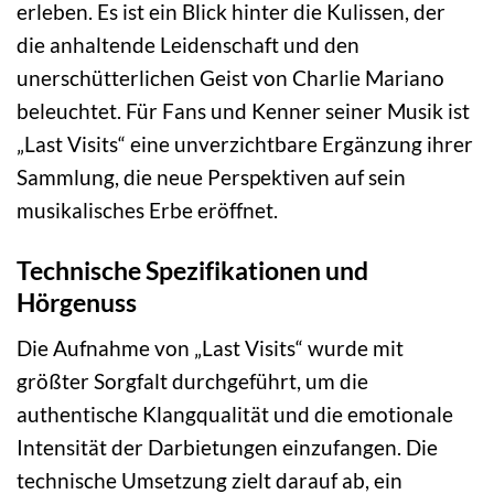
erleben. Es ist ein Blick hinter die Kulissen, der
die anhaltende Leidenschaft und den
unerschütterlichen Geist von Charlie Mariano
beleuchtet. Für Fans und Kenner seiner Musik ist
„Last Visits“ eine unverzichtbare Ergänzung ihrer
Sammlung, die neue Perspektiven auf sein
musikalisches Erbe eröffnet.
Technische Spezifikationen und
Hörgenuss
Die Aufnahme von „Last Visits“ wurde mit
größter Sorgfalt durchgeführt, um die
authentische Klangqualität und die emotionale
Intensität der Darbietungen einzufangen. Die
technische Umsetzung zielt darauf ab, ein