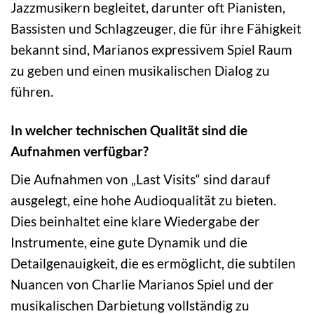
Jazzmusikern begleitet, darunter oft Pianisten,
Bassisten und Schlagzeuger, die für ihre Fähigkeit
bekannt sind, Marianos expressivem Spiel Raum
zu geben und einen musikalischen Dialog zu
führen.
In welcher technischen Qualität sind die
Aufnahmen verfügbar?
Die Aufnahmen von „Last Visits“ sind darauf
ausgelegt, eine hohe Audioqualität zu bieten.
Dies beinhaltet eine klare Wiedergabe der
Instrumente, eine gute Dynamik und die
Detailgenauigkeit, die es ermöglicht, die subtilen
Nuancen von Charlie Marianos Spiel und der
musikalischen Darbietung vollständig zu