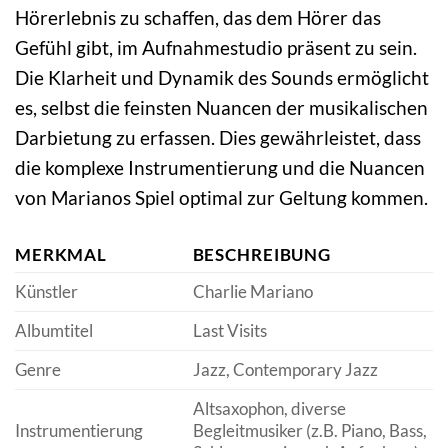
Hörerlebnis zu schaffen, das dem Hörer das
Gefühl gibt, im Aufnahmestudio präsent zu sein.
Die Klarheit und Dynamik des Sounds ermöglicht
es, selbst die feinsten Nuancen der musikalischen
Darbietung zu erfassen. Dies gewährleistet, dass
die komplexe Instrumentierung und die Nuancen
von Marianos Spiel optimal zur Geltung kommen.
MERKMAL
BESCHREIBUNG
Künstler
Charlie Mariano
Albumtitel
Last Visits
Genre
Jazz, Contemporary Jazz
Altsaxophon, diverse
Instrumentierung
Begleitmusiker (z.B. Piano, Bass,