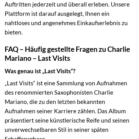
Auftritten jederzeit und überall erleben. Unsere
Plattform ist darauf ausgelegt, Ihnen ein
nahtloses und angenehmes Einkaufserlebnis zu
bieten.
FAQ – Häufig gestellte Fragen zu Charlie
Mariano – Last Visits
Was genau ist „Last Visits“?
„Last Visits“ ist eine Sammlung von Aufnahmen
des renommierten Saxophonisten Charlie
Mariano, die zu den letzten bekannten
Aufnahmen seiner Karriere zählen. Das Album
präsentiert seine künstlerische Reife und seinen
unverwechselbaren Stil in seiner späten
Schaffensphase.