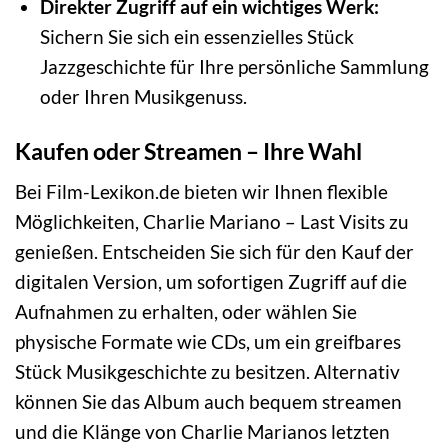
Direkter Zugriff auf ein wichtiges Werk:
Sichern Sie sich ein essenzielles Stück
Jazzgeschichte für Ihre persönliche Sammlung
oder Ihren Musikgenuss.
Kaufen oder Streamen – Ihre Wahl
Bei Film-Lexikon.de bieten wir Ihnen flexible
Möglichkeiten, Charlie Mariano – Last Visits zu
genießen. Entscheiden Sie sich für den Kauf der
digitalen Version, um sofortigen Zugriff auf die
Aufnahmen zu erhalten, oder wählen Sie
physische Formate wie CDs, um ein greifbares
Stück Musikgeschichte zu besitzen. Alternativ
können Sie das Album auch bequem streamen
und die Klänge von Charlie Marianos letzten