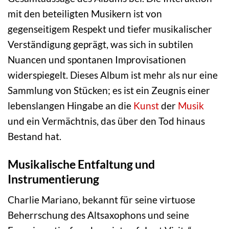
mit den beteiligten Musikern ist von
gegenseitigem Respekt und tiefer musikalischer
Verständigung geprägt, was sich in subtilen
Nuancen und spontanen Improvisationen
widerspiegelt. Dieses Album ist mehr als nur eine
Sammlung von Stücken; es ist ein Zeugnis einer
lebenslangen Hingabe an die
Kunst
der
Musik
und ein Vermächtnis, das über den Tod hinaus
Bestand hat.
Musikalische Entfaltung und
Instrumentierung
Charlie Mariano, bekannt für seine virtuose
Beherrschung des Altsaxophons und seine