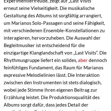
Experimentierfreude, zeigt auf „Last Visits“
erneut seine Vielseitigkeit. Die musikalische
Gestaltung des Albums ist sorgfältig arrangiert,
um Marianos Solo-Passagen und seine Fähigkeit,
mit verschiedenen Ensemble-Konstellationen zu
interagieren, hervorzuheben. Die Auswahl der
Begleitmusiker ist entscheidend für die
einzigartige Klanglandschaft von „Last Visits“. Die
Rhythmusgruppe liefert ein solides,
aber
dennoch
feinfühliges Fundament, das Raum für Marianos
expressive Melodielinien lässt. Die Interaktion
zwischen den Instrumenten ist stets dialogisch,
wobei jede Stimme ihren eigenen Beitrag zur
Erzählung leistet. Die Produktionsqualität des
Albums sorgt dafür, dass jedes Detail der