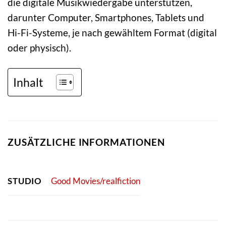
die digitale Musikwiedergabe unterstützen,
darunter Computer, Smartphones, Tablets und
Hi-Fi-Systeme, je nach gewähltem Format (digital
oder physisch).
Inhalt
ZUSÄTZLICHE INFORMATIONEN
STUDIO
Good Movies/realfiction