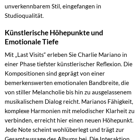
unverkennbarem Stil, eingefangen in
Studioqualität.
Künstlerische Höhepunkte und
Emotionale Tiefe
Mit „Last Visits“ erleben Sie Charlie Mariano in
einer Phase tiefster künstlerischer Reflexion. Die
Kompositionen sind geprägt von einer
bemerkenswerten emotionalen Bandbreite, die
von stiller Melancholie bis hin zu ausgelassenem
musikalischem Dialog reicht. Marianos Fähigkeit,
komplexe Harmonien mit melodischer Klarheit zu
verbinden, erreicht hier einen neuen Höhepunkt.
Jede Note scheint wohlüberlegt und trägt zur
Gesamtaussage des Albums bei. Die Interaktion