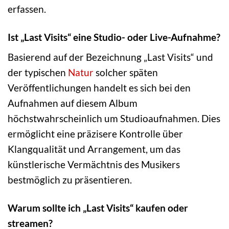
erfassen.
Ist „Last Visits“ eine Studio- oder Live-Aufnahme?
Basierend auf der Bezeichnung „Last Visits“ und
der typischen
Natur
solcher späten
Veröffentlichungen handelt es sich bei den
Aufnahmen auf diesem Album
höchstwahrscheinlich um Studioaufnahmen. Dies
ermöglicht eine präzisere Kontrolle über
Klangqualität und Arrangement, um das
künstlerische Vermächtnis des Musikers
bestmöglich zu präsentieren.
Warum sollte ich „Last Visits“ kaufen oder
streamen?