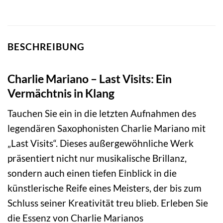
BESCHREIBUNG
Charlie Mariano – Last Visits: Ein
Vermächtnis in Klang
Tauchen Sie ein in die letzten Aufnahmen des
legendären Saxophonisten Charlie Mariano mit
„Last Visits“. Dieses außergewöhnliche Werk
präsentiert nicht nur musikalische Brillanz,
sondern auch einen tiefen Einblick in die
künstlerische Reife eines Meisters, der bis zum
Schluss seiner Kreativität treu blieb. Erleben Sie
die Essenz von Charlie Marianos