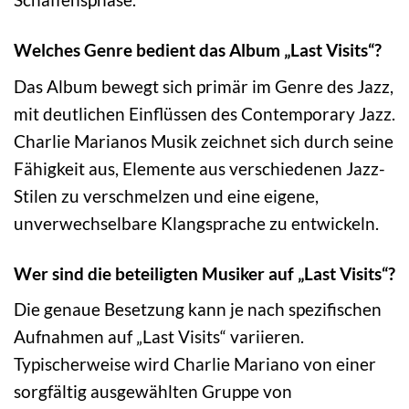
Welches Genre bedient das Album „Last Visits“?
Das Album bewegt sich primär im Genre des Jazz,
mit deutlichen Einflüssen des Contemporary Jazz.
Charlie Marianos Musik zeichnet sich durch seine
Fähigkeit aus, Elemente aus verschiedenen Jazz-
Stilen zu verschmelzen und eine eigene,
unverwechselbare Klangsprache zu entwickeln.
Wer sind die beteiligten Musiker auf „Last Visits“?
Die genaue Besetzung kann je nach spezifischen
Aufnahmen auf „Last Visits“ variieren.
Typischerweise wird Charlie Mariano von einer
sorgfältig ausgewählten Gruppe von