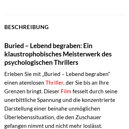
BESCHREIBUNG
Buried – Lebend begraben: Ein
klaustrophobisches Meisterwerk des
psychologischen Thrillers
Erleben Sie mit „Buried – Lebend begraben“
einen atemlosen
Thriller
, der Sie bis an Ihre
Grenzen bringt. Dieser
Film
fesselt durch seine
unerbittliche Spannung und die konzentrierte
Darstellung einer beinahe unmöglichen
Überlebenssituation, die den Zuschauer
gefangen nimmt und nicht mehr loslässt.