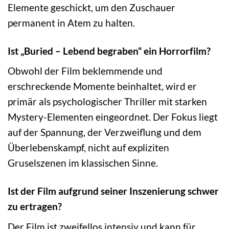
Elemente geschickt, um den Zuschauer
permanent in Atem zu halten.
Ist „Buried – Lebend begraben“ ein Horrorfilm?
Obwohl der Film beklemmende und
erschreckende Momente beinhaltet, wird er
primär als psychologischer Thriller mit starken
Mystery-Elementen eingeordnet. Der Fokus liegt
auf der Spannung, der Verzweiflung und dem
Überlebenskampf, nicht auf expliziten
Gruselszenen im klassischen Sinne.
Ist der Film aufgrund seiner Inszenierung schwer
zu ertragen?
Der Film ist zweifellos intensiv und kann für