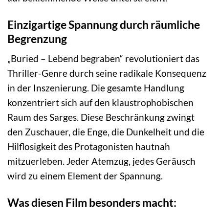
Einzigartige Spannung durch räumliche
Begrenzung
„Buried – Lebend begraben“ revolutioniert das
Thriller-Genre durch seine radikale Konsequenz
in der Inszenierung. Die gesamte Handlung
konzentriert sich auf den klaustrophobischen
Raum des Sarges. Diese Beschränkung zwingt
den Zuschauer, die Enge, die Dunkelheit und die
Hilflosigkeit des Protagonisten hautnah
mitzuerleben. Jeder Atemzug, jedes Geräusch
wird zu einem Element der Spannung.
Was diesen Film besonders macht: