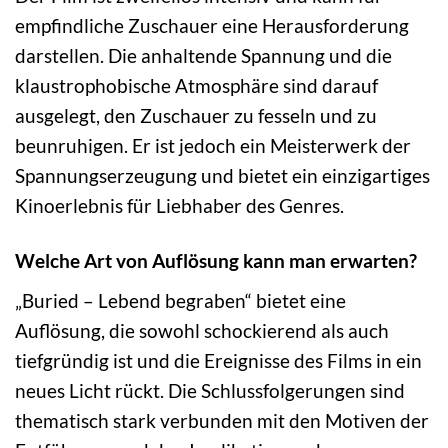
empfindliche Zuschauer eine Herausforderung
darstellen. Die anhaltende Spannung und die
klaustrophobische Atmosphäre sind darauf
ausgelegt, den Zuschauer zu fesseln und zu
beunruhigen. Er ist jedoch ein Meisterwerk der
Spannungserzeugung und bietet ein einzigartiges
Kinoerlebnis für Liebhaber des Genres.
Welche Art von Auflösung kann man erwarten?
„Buried – Lebend begraben“ bietet eine
Auflösung, die sowohl schockierend als auch
tiefgründig ist und die Ereignisse des Films in ein
neues Licht rückt. Die Schlussfolgerungen sind
thematisch stark verbunden mit den Motiven der