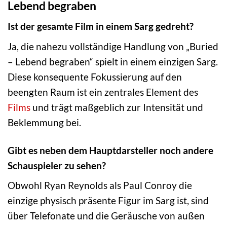
Lebend begraben
Ist der gesamte Film in einem Sarg gedreht?
Ja, die nahezu vollständige Handlung von „Buried
– Lebend begraben“ spielt in einem einzigen Sarg.
Diese konsequente Fokussierung auf den
beengten Raum ist ein zentrales Element des
Films
und trägt maßgeblich zur Intensität und
Beklemmung bei.
Gibt es neben dem Hauptdarsteller noch andere
Schauspieler zu sehen?
Obwohl Ryan Reynolds als Paul Conroy die
einzige physisch präsente Figur im Sarg ist, sind
über Telefonate und die Geräusche von außen