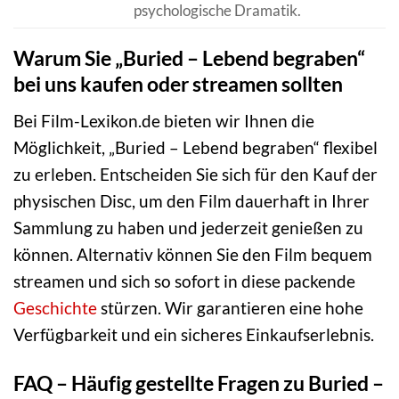
psychologische Dramatik.
Warum Sie „Buried – Lebend begraben“
bei uns kaufen oder streamen sollten
Bei Film-Lexikon.de bieten wir Ihnen die
Möglichkeit, „Buried – Lebend begraben“ flexibel
zu erleben. Entscheiden Sie sich für den Kauf der
physischen Disc, um den Film dauerhaft in Ihrer
Sammlung zu haben und jederzeit genießen zu
können. Alternativ können Sie den Film bequem
streamen und sich so sofort in diese packende
Geschichte
stürzen. Wir garantieren eine hohe
Verfügbarkeit und ein sicheres Einkaufserlebnis.
FAQ – Häufig gestellte Fragen zu Buried –