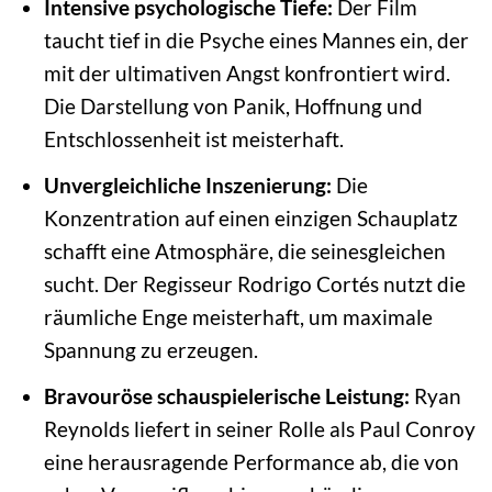
Intensive psychologische Tiefe:
Der Film
taucht tief in die Psyche eines Mannes ein, der
mit der ultimativen Angst konfrontiert wird.
Die Darstellung von Panik, Hoffnung und
Entschlossenheit ist meisterhaft.
Unvergleichliche Inszenierung:
Die
Konzentration auf einen einzigen Schauplatz
schafft eine Atmosphäre, die seinesgleichen
sucht. Der Regisseur Rodrigo Cortés nutzt die
räumliche Enge meisterhaft, um maximale
Spannung zu erzeugen.
Bravouröse schauspielerische Leistung:
Ryan
Reynolds liefert in seiner Rolle als Paul Conroy
eine herausragende Performance ab, die von