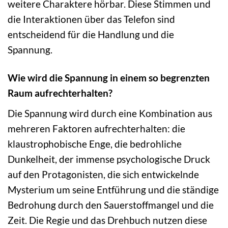
weitere Charaktere hörbar. Diese Stimmen und
die Interaktionen über das Telefon sind
entscheidend für die Handlung und die
Spannung.
Wie wird die Spannung in einem so begrenzten
Raum aufrechterhalten?
Die Spannung wird durch eine Kombination aus
mehreren Faktoren aufrechterhalten: die
klaustrophobische Enge, die bedrohliche
Dunkelheit, der immense psychologische Druck
auf den Protagonisten, die sich entwickelnde
Mysterium um seine Entführung und die ständige
Bedrohung durch den Sauerstoffmangel und die
Zeit. Die Regie und das Drehbuch nutzen diese