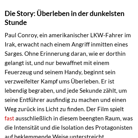
Die Story: Überleben in der dunkelsten
Stunde
Paul Conroy, ein amerikanischer LKW-Fahrer im
Irak, erwacht nach einem Angriff inmitten eines
Sarges. Ohne Erinnerung daran, wie er dorthin
gelangt ist, und nur bewaffnet mit einem
Feuerzeug und seinem Handy, beginnt sein
verzweifelter Kampf ums Überleben. Er ist
lebendig begraben, und jede Sekunde zählt, um
seine Entführer ausfindig zu machen und einen
Weg zurück ins Licht zu finden. Der Film spielt
fast
ausschließlich in diesem beengten Raum, was
die Intensität und die Isolation des Protagonisten
auf beklemmende Weise unterstreicht.