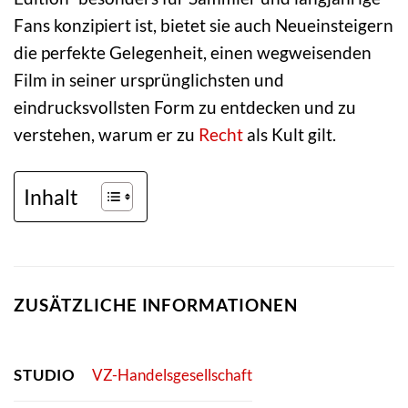
Fans konzipiert ist, bietet sie auch Neueinsteigern
die perfekte Gelegenheit, einen wegweisenden
Film in seiner ursprünglichsten und
eindrucksvollsten Form zu entdecken und zu
verstehen, warum er zu
Recht
als Kult gilt.
Inhalt
ZUSÄTZLICHE INFORMATIONEN
STUDIO
VZ-Handelsgesellschaft