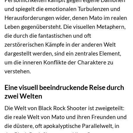
und spiegelt die emotionalen Turbulenzen und
Herausforderungen wider, denen Mato im realen
Leben gegenübersteht. Die visuellen Metaphern,
die durch die fantastischen und oft
zerstörerischen Kämpfe in der anderen Welt
dargestellt werden, sind ein zentrales Element,
um die inneren Konflikte der Charaktere zu
verstehen.
Eine visuell beeindruckende Reise durch
zwei Welten
Die Welt von Black Rock Shooter ist zweigeteilt:
die reale Welt von Mato und ihren Freunden und
die düstere, oft apokalyptische Parallelwelt, in