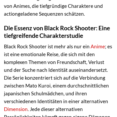
von Animes, die tiefgründige Charaktere und
actiongeladene Sequenzen schätzen.
Die Essenz von Black Rock Shooter: Eine
tiefgreifende Charakterstudie
Black Rock Shooter ist mehr als nur ein
Anime
; es
ist eine emotionale Reise, die sich mit den
komplexen Themen von Freundschaft, Verlust
und der Suche nach Identität auseinandersetzt.
Die Serie konzentriert sich auf die Verbindung
zwischen Mato Kuroi, einem durchschnittlichen
japanischen Schulmädchen, und ihren
verschiedenen Identitäten in einer alternativen
Dimension
. Jede dieser alternativen
Persönlichkeiten kämpft gegen eigene Dämonen