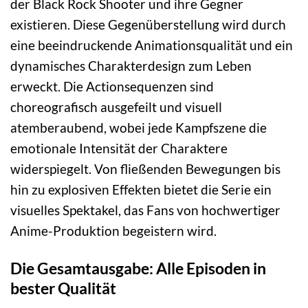
der Black Rock Shooter und ihre Gegner
existieren. Diese Gegenüberstellung wird durch
eine beeindruckende Animationsqualität und ein
dynamisches Charakterdesign zum Leben
erweckt. Die Actionsequenzen sind
choreografisch ausgefeilt und visuell
atemberaubend, wobei jede Kampfszene die
emotionale Intensität der Charaktere
widerspiegelt. Von fließenden Bewegungen bis
hin zu explosiven Effekten bietet die Serie ein
visuelles Spektakel, das Fans von hochwertiger
Anime-Produktion begeistern wird.
Die Gesamtausgabe: Alle Episoden in
bester Qualität