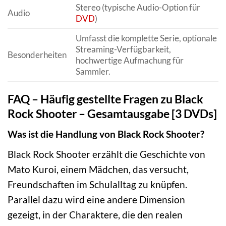
Stereo (typische Audio-Option für
Audio
DVD
)
Umfasst die komplette Serie, optionale
Streaming-Verfügbarkeit,
Besonderheiten
hochwertige Aufmachung für
Sammler.
FAQ – Häufig gestellte Fragen zu Black
Rock Shooter – Gesamtausgabe [3 DVDs]
Was ist die Handlung von Black Rock Shooter?
Black Rock Shooter erzählt die Geschichte von
Mato Kuroi, einem Mädchen, das versucht,
Freundschaften im Schulalltag zu knüpfen.
Parallel dazu wird eine andere Dimension
gezeigt, in der Charaktere, die den realen