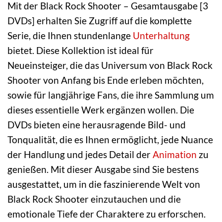
Mit der Black Rock Shooter – Gesamtausgabe [3
DVDs] erhalten Sie Zugriff auf die komplette
Serie, die Ihnen stundenlange
Unterhaltung
bietet. Diese Kollektion ist ideal für
Neueinsteiger, die das Universum von Black Rock
Shooter von Anfang bis Ende erleben möchten,
sowie für langjährige Fans, die ihre Sammlung um
dieses essentielle Werk ergänzen wollen. Die
DVDs bieten eine herausragende Bild- und
Tonqualität, die es Ihnen ermöglicht, jede Nuance
der Handlung und jedes Detail der
Animation
zu
genießen. Mit dieser Ausgabe sind Sie bestens
ausgestattet, um in die faszinierende Welt von
Black Rock Shooter einzutauchen und die
emotionale Tiefe der Charaktere zu erforschen.