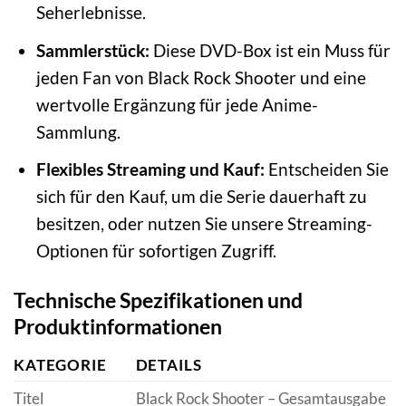
Seherlebnisse.
Sammlerstück:
Diese DVD-Box ist ein Muss für
jeden Fan von Black Rock Shooter und eine
wertvolle Ergänzung für jede Anime-
Sammlung.
Flexibles Streaming und Kauf:
Entscheiden Sie
sich für den Kauf, um die Serie dauerhaft zu
besitzen, oder nutzen Sie unsere Streaming-
Optionen für sofortigen Zugriff.
Technische Spezifikationen und
Produktinformationen
KATEGORIE
DETAILS
Titel
Black Rock Shooter – Gesamtausgabe