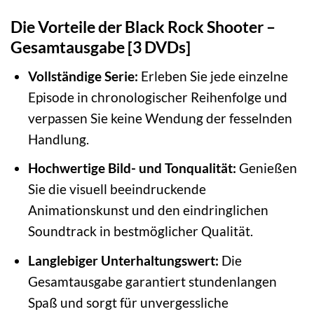
Die Vorteile der Black Rock Shooter –
Gesamtausgabe [3 DVDs]
Vollständige Serie:
Erleben Sie jede einzelne
Episode in chronologischer Reihenfolge und
verpassen Sie keine Wendung der fesselnden
Handlung.
Hochwertige Bild- und Tonqualität:
Genießen
Sie die visuell beeindruckende
Animationskunst und den eindringlichen
Soundtrack in bestmöglicher Qualität.
Langlebiger Unterhaltungswert:
Die
Gesamtausgabe garantiert stundenlangen
Spaß und sorgt für unvergessliche