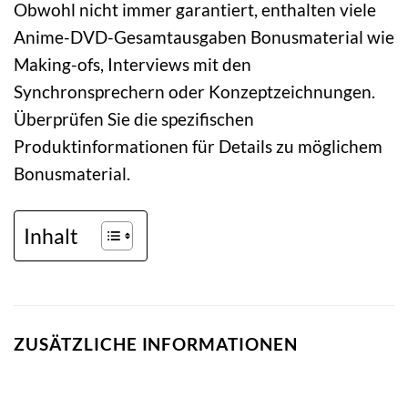
Obwohl nicht immer garantiert, enthalten viele
Anime-DVD-Gesamtausgaben Bonusmaterial wie
Making-ofs, Interviews mit den
Synchronsprechern oder Konzeptzeichnungen.
Überprüfen Sie die spezifischen
Produktinformationen für Details zu möglichem
Bonusmaterial.
Inhalt
ZUSÄTZLICHE INFORMATIONEN