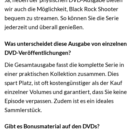
wir auch die Möglichkeit, Black Rock Shooter
bequem zu streamen. So können Sie die Serie
jederzeit und überall genießen.
Was unterscheidet diese Ausgabe von einzelnen
DVD-Veröffentlichungen?
Die Gesamtausgabe fasst die komplette Serie in
einer praktischen Kollektion zusammen. Dies
spart Platz, ist oft kostengünstiger als der Kauf
einzelner Volumes und garantiert, dass Sie keine
Episode verpassen. Zudem ist es ein ideales
Sammlerstück.
Gibt es Bonusmaterial auf den DVDs?