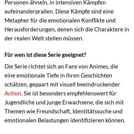
Personen ähneln, in intensiven Kämpfen
aufeinanderprallen. Diese Kämpfe sind eine
Metapher für die emotionalen Konflikte und
Herausforderungen, denen sich die Charaktere in
der realen Welt stellen müssen.
Für wen ist diese Serie geeignet?
Die Serie richtet sich an Fans von Animes, die
eine emotionale Tiefe in ihren Geschichten
schätzen, gepaart mit visuell beeindruckender
Action
. Sie ist besonders empfehlenswert für
Jugendliche und junge Erwachsene, die sich mit
Themen wie Freundschaft, Identitätssuche und
emotionalen Belastungen identifizieren können.