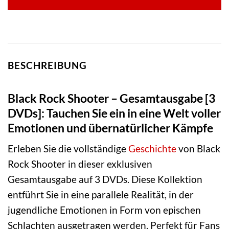
BESCHREIBUNG
Black Rock Shooter – Gesamtausgabe [3
DVDs]: Tauchen Sie ein in eine Welt voller
Emotionen und übernatürlicher Kämpfe
Erleben Sie die vollständige
Geschichte
von Black
Rock Shooter in dieser exklusiven
Gesamtausgabe auf 3 DVDs. Diese Kollektion
entführt Sie in eine parallele Realität, in der
jugendliche Emotionen in Form von epischen
Schlachten ausgetragen werden. Perfekt für Fans