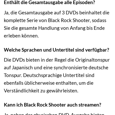
Enthält die Gesamtausgabe alle Episoden?
Ja, die Gesamtausgabe auf 3 DVDs beinhaltet die
komplette Serie von Black Rock Shooter, sodass
Sie die gesamte Handlung von Anfang bis Ende
erleben können.
Welche Sprachen und Untertitel sind verfügbar?
Die DVDs bieten in der Regel die Originaltonspur
auf Japanisch und eine synchronisierte deutsche
Tonspur. Deutschsprachige Untertitel sind
ebenfalls üblicherweise enthalten, um die
Verständlichkeit zu gewährleisten.
Kann ich Black Rock Shooter auch streamen?
Ja, neben der physischen DVD-Ausgabe bieten