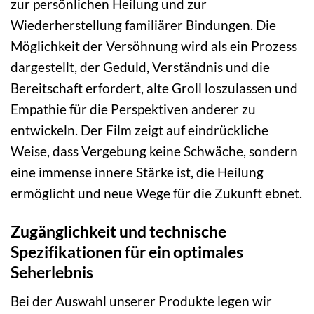
zur persönlichen Heilung und zur
Wiederherstellung familiärer Bindungen. Die
Möglichkeit der Versöhnung wird als ein Prozess
dargestellt, der Geduld, Verständnis und die
Bereitschaft erfordert, alte Groll loszulassen und
Empathie für die Perspektiven anderer zu
entwickeln. Der Film zeigt auf eindrückliche
Weise, dass Vergebung keine Schwäche, sondern
eine immense innere Stärke ist, die Heilung
ermöglicht und neue Wege für die Zukunft ebnet.
Zugänglichkeit und technische
Spezifikationen für ein optimales
Seherlebnis
Bei der Auswahl unserer Produkte legen wir