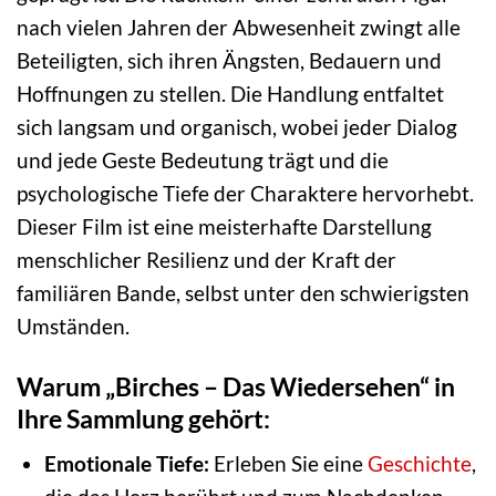
nach vielen Jahren der Abwesenheit zwingt alle
Beteiligten, sich ihren Ängsten, Bedauern und
Hoffnungen zu stellen. Die Handlung entfaltet
sich langsam und organisch, wobei jeder Dialog
und jede Geste Bedeutung trägt und die
psychologische Tiefe der Charaktere hervorhebt.
Dieser Film ist eine meisterhafte Darstellung
menschlicher Resilienz und der Kraft der
familiären Bande, selbst unter den schwierigsten
Umständen.
Warum „Birches – Das Wiedersehen“ in
Ihre Sammlung gehört:
Emotionale Tiefe:
Erleben Sie eine
Geschichte
,