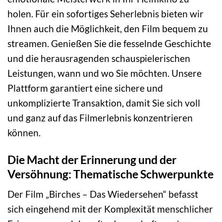
holen. Für ein sofortiges Seherlebnis bieten wir
Ihnen auch die Möglichkeit, den Film bequem zu
streamen. Genießen Sie die fesselnde Geschichte
und die herausragenden schauspielerischen
Leistungen, wann und wo Sie möchten. Unsere
Plattform garantiert eine sichere und
unkomplizierte Transaktion, damit Sie sich voll
und ganz auf das Filmerlebnis konzentrieren
können.
Die Macht der Erinnerung und der
Versöhnung: Thematische Schwerpunkte
Der Film „Birches – Das Wiedersehen“ befasst
sich eingehend mit der Komplexität menschlicher