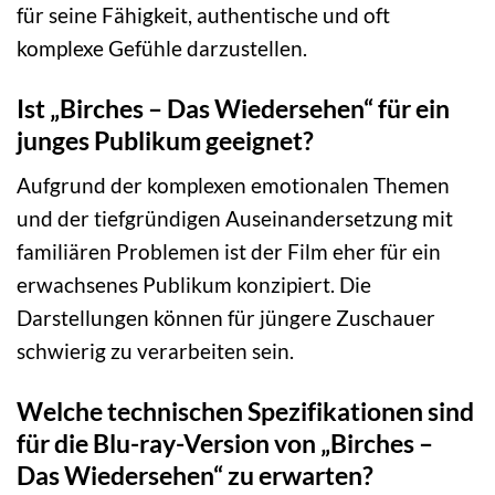
für seine Fähigkeit, authentische und oft
komplexe Gefühle darzustellen.
Ist „Birches – Das Wiedersehen“ für ein
junges Publikum geeignet?
Aufgrund der komplexen emotionalen Themen
und der tiefgründigen Auseinandersetzung mit
familiären Problemen ist der Film eher für ein
erwachsenes Publikum konzipiert. Die
Darstellungen können für jüngere Zuschauer
schwierig zu verarbeiten sein.
Welche technischen Spezifikationen sind
für die Blu-ray-Version von „Birches –
Das Wiedersehen“ zu erwarten?