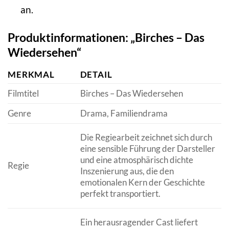
an.
Produktinformationen: „Birches – Das
Wiedersehen“
MERKMAL
DETAIL
Filmtitel
Birches – Das Wiedersehen
Genre
Drama, Familiendrama
Die Regiearbeit zeichnet sich durch
eine sensible Führung der Darsteller
und eine atmosphärisch dichte
Regie
Inszenierung aus, die den
emotionalen Kern der Geschichte
perfekt transportiert.
Ein herausragender Cast liefert