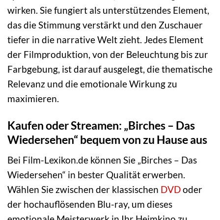
wirken. Sie fungiert als unterstützendes Element,
das die Stimmung verstärkt und den Zuschauer
tiefer in die narrative Welt zieht. Jedes Element
der Filmproduktion, von der Beleuchtung bis zur
Farbgebung, ist darauf ausgelegt, die thematische
Relevanz und die emotionale Wirkung zu
maximieren.
Kaufen oder Streamen: „Birches – Das
Wiedersehen“ bequem von zu Hause aus
Bei Film-Lexikon.de können Sie „Birches – Das
Wiedersehen“ in bester Qualität erwerben.
Wählen Sie zwischen der klassischen
DVD
oder
der hochauflösenden Blu-ray, um dieses
emotionale Meisterwerk in Ihr Heimkino zu