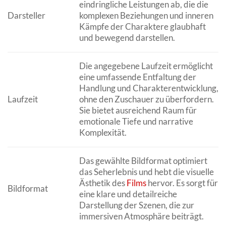
eindringliche Leistungen ab, die die
Darsteller
komplexen Beziehungen und inneren
Kämpfe der Charaktere glaubhaft
und bewegend darstellen.
Die angegebene Laufzeit ermöglicht
eine umfassende Entfaltung der
Handlung und Charakterentwicklung,
Laufzeit
ohne den Zuschauer zu überfordern.
Sie bietet ausreichend Raum für
emotionale Tiefe und narrative
Komplexität.
Das gewählte Bildformat optimiert
das Seherlebnis und hebt die visuelle
Ästhetik des
Films
hervor. Es sorgt für
Bildformat
eine klare und detailreiche
Darstellung der Szenen, die zur
immersiven Atmosphäre beiträgt.