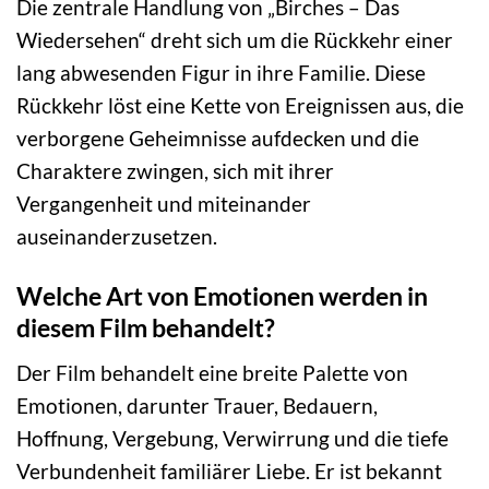
Die zentrale Handlung von „Birches – Das
Wiedersehen“ dreht sich um die Rückkehr einer
lang abwesenden Figur in ihre Familie. Diese
Rückkehr löst eine Kette von Ereignissen aus, die
verborgene Geheimnisse aufdecken und die
Charaktere zwingen, sich mit ihrer
Vergangenheit und miteinander
auseinanderzusetzen.
Welche Art von Emotionen werden in
diesem Film behandelt?
Der Film behandelt eine breite Palette von
Emotionen, darunter Trauer, Bedauern,
Hoffnung, Vergebung, Verwirrung und die tiefe
Verbundenheit familiärer Liebe. Er ist bekannt