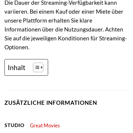
Die Dauer der Streaming-Verfügbarkeit kann
variieren. Bei einem Kauf oder einer Miete über
unsere Plattform erhalten Sie klare
Informationen über die Nutzungsdauer. Achten
Sie auf die jeweiligen Konditionen für Streaming-
Optionen.
Inhalt
ZUSÄTZLICHE INFORMATIONEN
STUDIO
Great Movies