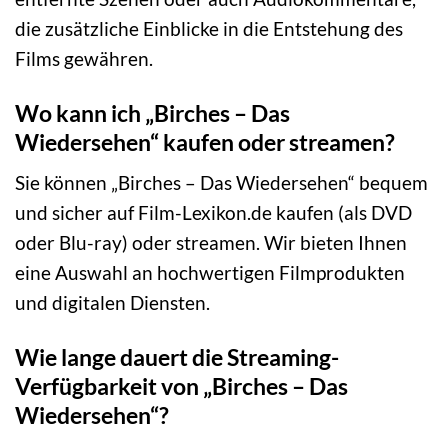
die zusätzliche Einblicke in die Entstehung des
Films gewähren.
Wo kann ich „Birches – Das
Wiedersehen“ kaufen oder streamen?
Sie können „Birches – Das Wiedersehen“ bequem
und sicher auf Film-Lexikon.de kaufen (als DVD
oder Blu-ray) oder streamen. Wir bieten Ihnen
eine Auswahl an hochwertigen Filmprodukten
und digitalen Diensten.
Wie lange dauert die Streaming-
Verfügbarkeit von „Birches – Das
Wiedersehen“?