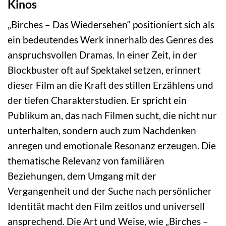
Kinos
„Birches – Das Wiedersehen“ positioniert sich als
ein bedeutendes Werk innerhalb des Genres des
anspruchsvollen Dramas. In einer Zeit, in der
Blockbuster oft auf Spektakel setzen, erinnert
dieser Film an die Kraft des stillen Erzählens und
der tiefen Charakterstudien. Er spricht ein
Publikum an, das nach Filmen sucht, die nicht nur
unterhalten, sondern auch zum Nachdenken
anregen und emotionale Resonanz erzeugen. Die
thematische Relevanz von familiären
Beziehungen, dem Umgang mit der
Vergangenheit und der Suche nach persönlicher
Identität macht den Film zeitlos und universell
ansprechend. Die Art und Weise, wie „Birches –