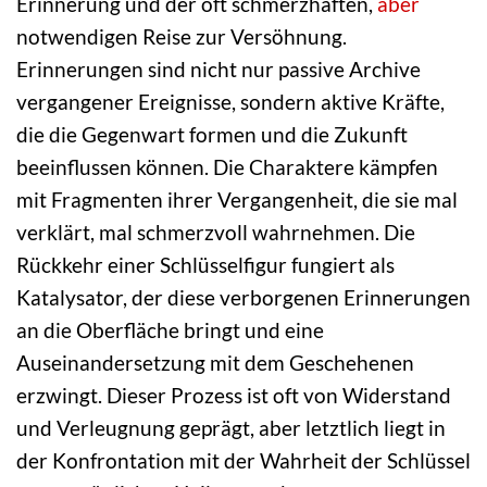
Erinnerung und der oft schmerzhaften,
aber
notwendigen Reise zur Versöhnung.
Erinnerungen sind nicht nur passive Archive
vergangener Ereignisse, sondern aktive Kräfte,
die die Gegenwart formen und die Zukunft
beeinflussen können. Die Charaktere kämpfen
mit Fragmenten ihrer Vergangenheit, die sie mal
verklärt, mal schmerzvoll wahrnehmen. Die
Rückkehr einer Schlüsselfigur fungiert als
Katalysator, der diese verborgenen Erinnerungen
an die Oberfläche bringt und eine
Auseinandersetzung mit dem Geschehenen
erzwingt. Dieser Prozess ist oft von Widerstand
und Verleugnung geprägt, aber letztlich liegt in
der Konfrontation mit der Wahrheit der Schlüssel