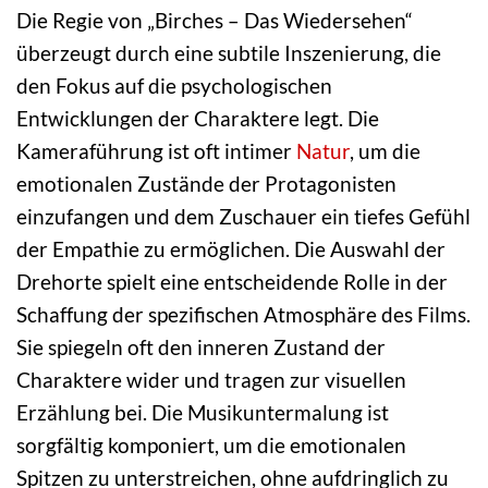
Die Regie von „Birches – Das Wiedersehen“
überzeugt durch eine subtile Inszenierung, die
den Fokus auf die psychologischen
Entwicklungen der Charaktere legt. Die
Kameraführung ist oft intimer
Natur
, um die
emotionalen Zustände der Protagonisten
einzufangen und dem Zuschauer ein tiefes Gefühl
der Empathie zu ermöglichen. Die Auswahl der
Drehorte spielt eine entscheidende Rolle in der
Schaffung der spezifischen Atmosphäre des Films.
Sie spiegeln oft den inneren Zustand der
Charaktere wider und tragen zur visuellen
Erzählung bei. Die Musikuntermalung ist
sorgfältig komponiert, um die emotionalen
Spitzen zu unterstreichen, ohne aufdringlich zu