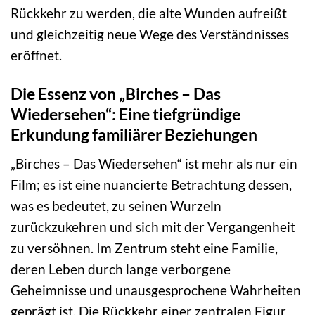
Rückkehr zu werden, die alte Wunden aufreißt
und gleichzeitig neue Wege des Verständnisses
eröffnet.
Die Essenz von „Birches – Das
Wiedersehen“: Eine tiefgründige
Erkundung familiärer Beziehungen
„Birches – Das Wiedersehen“ ist mehr als nur ein
Film; es ist eine nuancierte Betrachtung dessen,
was es bedeutet, zu seinen Wurzeln
zurückzukehren und sich mit der Vergangenheit
zu versöhnen. Im Zentrum steht eine Familie,
deren Leben durch lange verborgene
Geheimnisse und unausgesprochene Wahrheiten
geprägt ist. Die Rückkehr einer zentralen Figur