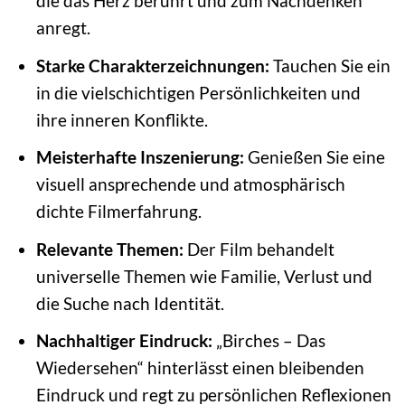
die das Herz berührt und zum Nachdenken
anregt.
Starke Charakterzeichnungen:
Tauchen Sie ein
in die vielschichtigen Persönlichkeiten und
ihre inneren Konflikte.
Meisterhafte Inszenierung:
Genießen Sie eine
visuell ansprechende und atmosphärisch
dichte Filmerfahrung.
Relevante Themen:
Der Film behandelt
universelle Themen wie Familie, Verlust und
die Suche nach Identität.
Nachhaltiger Eindruck:
„Birches – Das
Wiedersehen“ hinterlässt einen bleibenden
Eindruck und regt zu persönlichen Reflexionen