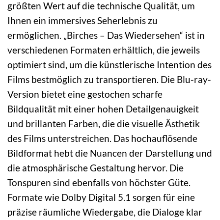
größten Wert auf die technische Qualität, um
Ihnen ein immersives Seherlebnis zu
ermöglichen. „Birches – Das Wiedersehen“ ist in
verschiedenen Formaten erhältlich, die jeweils
optimiert sind, um die künstlerische Intention des
Films bestmöglich zu transportieren. Die Blu-ray-
Version bietet eine gestochen scharfe
Bildqualität mit einer hohen Detailgenauigkeit
und brillanten Farben, die die visuelle Ästhetik
des Films unterstreichen. Das hochauflösende
Bildformat hebt die Nuancen der Darstellung und
die atmosphärische Gestaltung hervor. Die
Tonspuren sind ebenfalls von höchster Güte.
Formate wie Dolby Digital 5.1 sorgen für eine
präzise räumliche Wiedergabe, die Dialoge klar