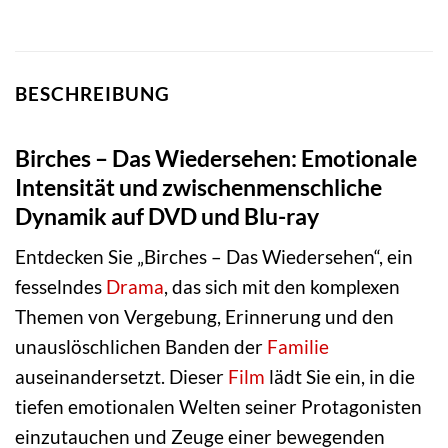
BESCHREIBUNG
Birches – Das Wiedersehen: Emotionale
Intensität und zwischenmenschliche
Dynamik auf DVD und Blu-ray
Entdecken Sie „Birches – Das Wiedersehen“, ein
fesselndes
Drama
, das sich mit den komplexen
Themen von Vergebung, Erinnerung und den
unauslöschlichen Banden der
Familie
auseinandersetzt. Dieser
Film
lädt Sie ein, in die
tiefen emotionalen Welten seiner Protagonisten
einzutauchen und Zeuge einer bewegenden