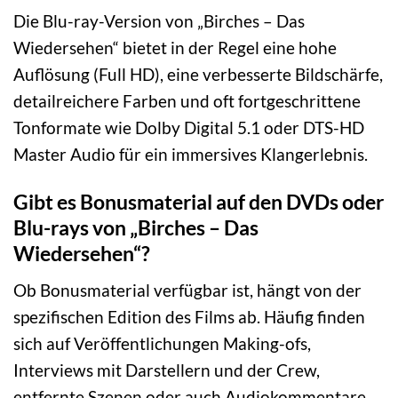
Die Blu-ray-Version von „Birches – Das
Wiedersehen“ bietet in der Regel eine hohe
Auflösung (Full HD), eine verbesserte Bildschärfe,
detailreichere Farben und oft fortgeschrittene
Tonformate wie Dolby Digital 5.1 oder DTS-HD
Master Audio für ein immersives Klangerlebnis.
Gibt es Bonusmaterial auf den DVDs oder
Blu-rays von „Birches – Das
Wiedersehen“?
Ob Bonusmaterial verfügbar ist, hängt von der
spezifischen Edition des Films ab. Häufig finden
sich auf Veröffentlichungen Making-ofs,
Interviews mit Darstellern und der Crew,
entfernte Szenen oder auch Audiokommentare,