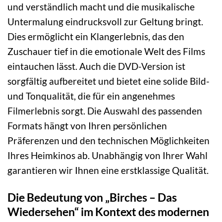
und verständlich macht und die musikalische
Untermalung eindrucksvoll zur Geltung bringt.
Dies ermöglicht ein Klangerlebnis, das den
Zuschauer tief in die emotionale Welt des Films
eintauchen lässt. Auch die DVD-Version ist
sorgfältig aufbereitet und bietet eine solide Bild-
und Tonqualität, die für ein angenehmes
Filmerlebnis sorgt. Die Auswahl des passenden
Formats hängt von Ihren persönlichen
Präferenzen und den technischen Möglichkeiten
Ihres Heimkinos ab. Unabhängig von Ihrer Wahl
garantieren wir Ihnen eine erstklassige Qualität.
Die Bedeutung von „Birches – Das
Wiedersehen“ im Kontext des modernen