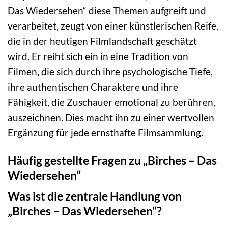
Das Wiedersehen“ diese Themen aufgreift und
verarbeitet, zeugt von einer künstlerischen Reife,
die in der heutigen Filmlandschaft geschätzt
wird. Er reiht sich ein in eine Tradition von
Filmen, die sich durch ihre psychologische Tiefe,
ihre authentischen Charaktere und ihre
Fähigkeit, die Zuschauer emotional zu berühren,
auszeichnen. Dies macht ihn zu einer wertvollen
Ergänzung für jede ernsthafte Filmsammlung.
Häufig gestellte Fragen zu „Birches – Das
Wiedersehen“
Was ist die zentrale Handlung von
„Birches – Das Wiedersehen“?