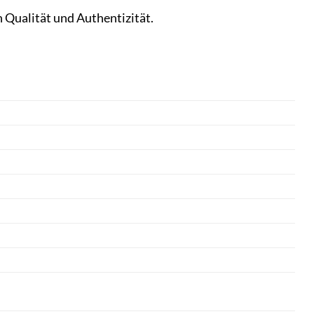
n Qualität und Authentizität.