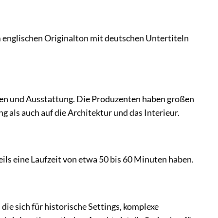
m englischen Originalton mit deutschen Untertiteln
tümen und Ausstattung. Die Produzenten haben großen
g als auch auf die Architektur und das Interieur.
eils eine Laufzeit von etwa 50 bis 60 Minuten haben.
die sich für historische Settings, komplexe