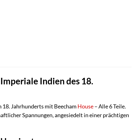
 Imperiale Indien des 18.
ten 18. Jahrhunderts mit Beecham
House
– Alle 6 Teile.
aftlicher Spannungen, angesiedelt in einer prächtigen