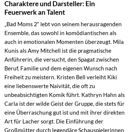
Charaktere und Darsteller: Ein
Feuerwerk an Talent
„Bad Moms 2“ lebt von seinem herausragenden
Ensemble, das sowohl in komödiantischen als
auch in emotionalen Momenten überzeugt. Mila
Kunis als Amy Mitchell ist die pragmatische
Anführerin, die versucht, den Spagat zwischen
Beruf, Familie und dem eigenen Wunsch nach
Freiheit zu meistern. Kristen Bell verleiht Kiki
eine liebenswerte Naivität, die oft zu
unbeabsichtigten Komik führt. Kathryn Hahn als
Carla ist der wilde Geist der Gruppe, die stets für
eine Überraschung gut ist und mit ihrer direkten
Art für Lacher sorgt. Die Einführung der
Großmütter durch legendäre Schauspielerinnen