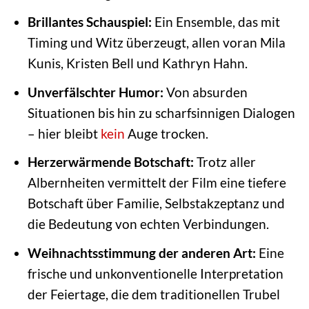
Brillantes Schauspiel:
Ein Ensemble, das mit
Timing und Witz überzeugt, allen voran Mila
Kunis, Kristen Bell und Kathryn Hahn.
Unverfälschter Humor:
Von absurden
Situationen bis hin zu scharfsinnigen Dialogen
– hier bleibt
kein
Auge trocken.
Herzerwärmende Botschaft:
Trotz aller
Albernheiten vermittelt der Film eine tiefere
Botschaft über Familie, Selbstakzeptanz und
die Bedeutung von echten Verbindungen.
Weihnachtsstimmung der anderen Art:
Eine
frische und unkonventionelle Interpretation
der Feiertage, die dem traditionellen Trubel