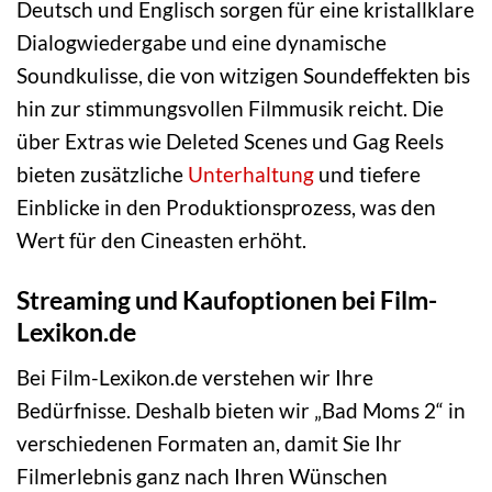
Deutsch und Englisch sorgen für eine kristallklare
Dialogwiedergabe und eine dynamische
Soundkulisse, die von witzigen Soundeffekten bis
hin zur stimmungsvollen Filmmusik reicht. Die
über Extras wie Deleted Scenes und Gag Reels
bieten zusätzliche
Unterhaltung
und tiefere
Einblicke in den Produktionsprozess, was den
Wert für den Cineasten erhöht.
Streaming und Kaufoptionen bei Film-
Lexikon.de
Bei Film-Lexikon.de verstehen wir Ihre
Bedürfnisse. Deshalb bieten wir „Bad Moms 2“ in
verschiedenen Formaten an, damit Sie Ihr
Filmerlebnis ganz nach Ihren Wünschen