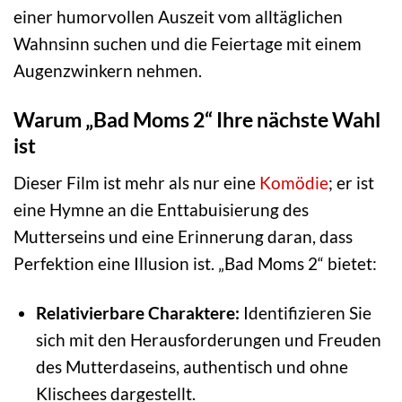
einer humorvollen Auszeit vom alltäglichen
Wahnsinn suchen und die Feiertage mit einem
Augenzwinkern nehmen.
Warum „Bad Moms 2“ Ihre nächste Wahl
ist
Dieser Film ist mehr als nur eine
Komödie
; er ist
eine Hymne an die Enttabuisierung des
Mutterseins und eine Erinnerung daran, dass
Perfektion eine Illusion ist. „Bad Moms 2“ bietet:
Relativierbare Charaktere:
Identifizieren Sie
sich mit den Herausforderungen und Freuden
des Mutterdaseins, authentisch und ohne
Klischees dargestellt.