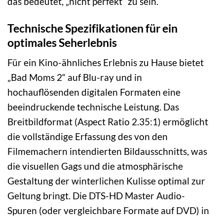
das bedeutet, „nicht perfekt“ zu sein.
Technische Spezifikationen für ein
optimales Seherlebnis
Für ein Kino-ähnliches Erlebnis zu Hause bietet
„Bad Moms 2“ auf Blu-ray und in
hochauflösenden digitalen Formaten eine
beeindruckende technische Leistung. Das
Breitbildformat (Aspect Ratio 2.35:1) ermöglicht
die vollständige Erfassung des von den
Filmemachern intendierten Bildausschnitts, was
die visuellen Gags und die atmosphärische
Gestaltung der winterlichen Kulisse optimal zur
Geltung bringt. Die DTS-HD Master Audio-
Spuren (oder vergleichbare Formate auf DVD) in