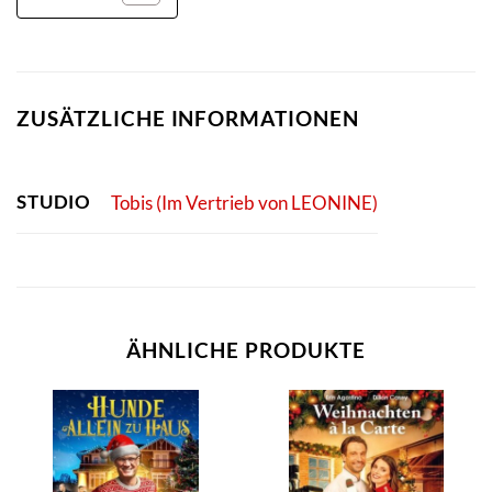
ZUSÄTZLICHE INFORMATIONEN
STUDIO
Tobis (Im Vertrieb von LEONINE)
ÄHNLICHE PRODUKTE