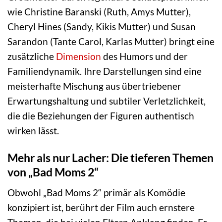
wie Christine Baranski (Ruth, Amys Mutter),
Cheryl Hines (Sandy, Kikis Mutter) und Susan
Sarandon (Tante Carol, Karlas Mutter) bringt eine
zusätzliche
Dimension
des Humors und der
Familiendynamik. Ihre Darstellungen sind eine
meisterhafte Mischung aus übertriebener
Erwartungshaltung und subtiler Verletzlichkeit,
die die Beziehungen der Figuren authentisch
wirken lässt.
Mehr als nur Lacher: Die tieferen Themen
von „Bad Moms 2“
Obwohl „Bad Moms 2“ primär als Komödie
konzipiert ist, berührt der Film auch ernstere