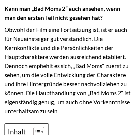
Kann man „Bad Moms 2“ auch ansehen, wenn
man den ersten Teil nicht gesehen hat?
Obwohl der Film eine Fortsetzung ist, ist er auch
für Neueinsteiger gut verständlich. Die
Kernkonflikte und die Persönlichkeiten der
Hauptcharaktere werden ausreichend etabliert.
Dennoch empfiehlt es sich, „Bad Moms“ zuerst zu
sehen, um die volle Entwicklung der Charaktere
und ihre Hintergründe besser nachvollziehen zu
können. Die Haupthandlung von „Bad Moms 2“ ist
eigenständig genug, um auch ohne Vorkenntnisse
unterhaltsam zu sein.
Inhalt