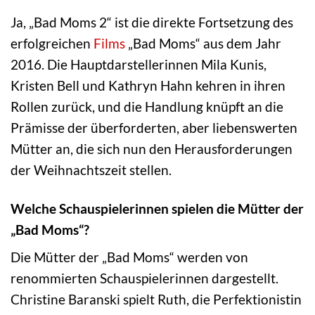
Ja, „Bad Moms 2“ ist die direkte Fortsetzung des
erfolgreichen
Films
„Bad Moms“ aus dem Jahr
2016. Die Hauptdarstellerinnen Mila Kunis,
Kristen Bell und Kathryn Hahn kehren in ihren
Rollen zurück, und die Handlung knüpft an die
Prämisse der überforderten, aber liebenswerten
Mütter an, die sich nun den Herausforderungen
der Weihnachtszeit stellen.
Welche Schauspielerinnen spielen die Mütter der
„Bad Moms“?
Die Mütter der „Bad Moms“ werden von
renommierten Schauspielerinnen dargestellt.
Christine Baranski spielt Ruth, die Perfektionistin