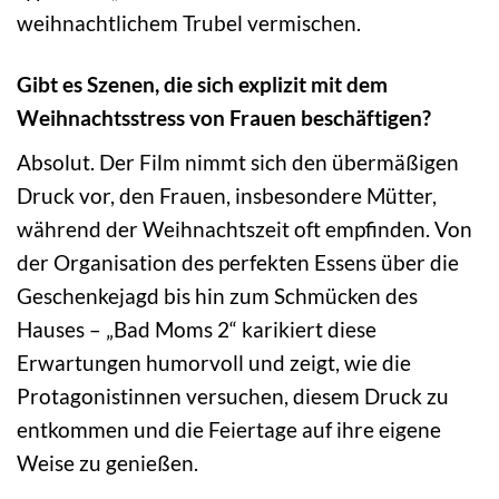
weihnachtlichem Trubel vermischen.
Gibt es Szenen, die sich explizit mit dem
Weihnachtsstress von Frauen beschäftigen?
Absolut. Der Film nimmt sich den übermäßigen
Druck vor, den Frauen, insbesondere Mütter,
während der Weihnachtszeit oft empfinden. Von
der Organisation des perfekten Essens über die
Geschenkejagd bis hin zum Schmücken des
Hauses – „Bad Moms 2“ karikiert diese
Erwartungen humorvoll und zeigt, wie die
Protagonistinnen versuchen, diesem Druck zu
entkommen und die Feiertage auf ihre eigene
Weise zu genießen.