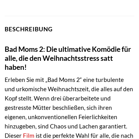
BESCHREIBUNG
Bad Moms 2: Die ultimative Komödie für
alle, die den Weihnachtsstress satt
haben!
Erleben Sie mit „Bad Moms 2“ eine turbulente
und urkomische Weihnachtszeit, die alles auf den
Kopf stellt. Wenn drei überarbeitete und
gestresste Mütter beschließen, sich ihren
eigenen, unkonventionellen Feierlichkeiten
hinzugeben, sind Chaos und Lachen garantiert.
Dieser
Film
ist die perfekte Wahl für alle, die nach