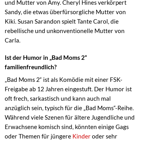
und Mutter von Amy. Cheryl Hines verkörpert
Sandy, die etwas überfürsorgliche Mutter von
Kiki. Susan Sarandon spielt Tante Carol, die
rebellische und unkonventionelle Mutter von
Carla.
Ist der Humor in „Bad Moms 2“
familienfreundlich?
„Bad Moms 2“ ist als Komödie mit einer FSK-
Freigabe ab 12 Jahren eingestuft. Der Humor ist
oft frech, sarkastisch und kann auch mal
anzüglich sein, typisch für die „Bad Moms“-Reihe.
Während viele Szenen für ältere Jugendliche und
Erwachsene komisch sind, könnten einige Gags
oder Themen für jüngere
Kinder
oder sehr