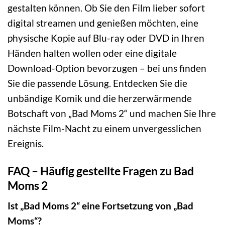
gestalten können. Ob Sie den Film lieber sofort
digital streamen und genießen möchten, eine
physische Kopie auf Blu-ray oder DVD in Ihren
Händen halten wollen oder eine digitale
Download-Option bevorzugen – bei uns finden
Sie die passende Lösung. Entdecken Sie die
unbändige Komik und die herzerwärmende
Botschaft von „Bad Moms 2“ und machen Sie Ihre
nächste Film-Nacht zu einem unvergesslichen
Ereignis.
FAQ – Häufig gestellte Fragen zu Bad
Moms 2
Ist „Bad Moms 2“ eine Fortsetzung von „Bad
Moms“?