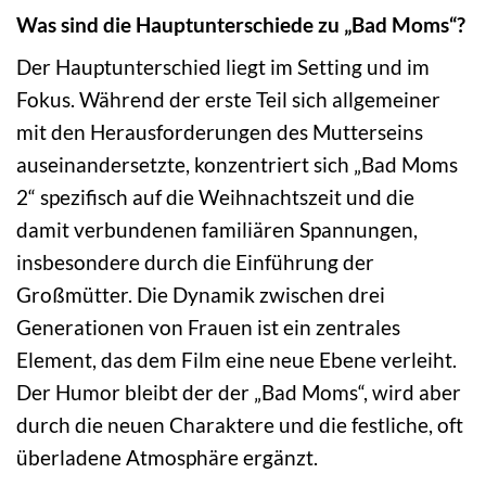
Was sind die Hauptunterschiede zu „Bad Moms“?
Der Hauptunterschied liegt im Setting und im
Fokus. Während der erste Teil sich allgemeiner
mit den Herausforderungen des Mutterseins
auseinandersetzte, konzentriert sich „Bad Moms
2“ spezifisch auf die Weihnachtszeit und die
damit verbundenen familiären Spannungen,
insbesondere durch die Einführung der
Großmütter. Die Dynamik zwischen drei
Generationen von Frauen ist ein zentrales
Element, das dem Film eine neue Ebene verleiht.
Der Humor bleibt der der „Bad Moms“, wird aber
durch die neuen Charaktere und die festliche, oft
überladene Atmosphäre ergänzt.