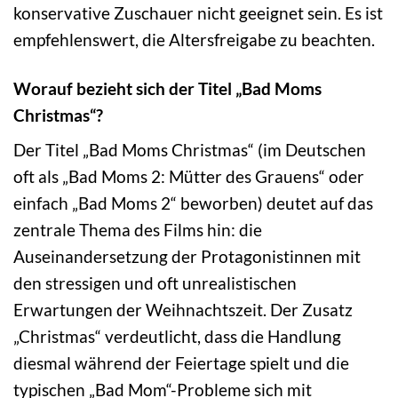
konservative Zuschauer nicht geeignet sein. Es ist
empfehlenswert, die Altersfreigabe zu beachten.
Worauf bezieht sich der Titel „Bad Moms
Christmas“?
Der Titel „Bad Moms Christmas“ (im Deutschen
oft als „Bad Moms 2: Mütter des Grauens“ oder
einfach „Bad Moms 2“ beworben) deutet auf das
zentrale Thema des Films hin: die
Auseinandersetzung der Protagonistinnen mit
den stressigen und oft unrealistischen
Erwartungen der Weihnachtszeit. Der Zusatz
„Christmas“ verdeutlicht, dass die Handlung
diesmal während der Feiertage spielt und die
typischen „Bad Mom“-Probleme sich mit