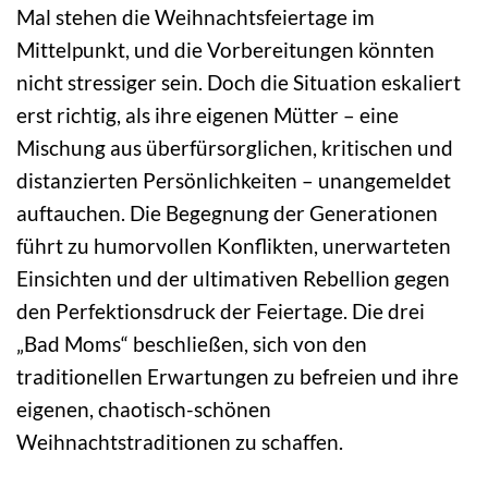
Mal stehen die Weihnachtsfeiertage im
Mittelpunkt, und die Vorbereitungen könnten
nicht stressiger sein. Doch die Situation eskaliert
erst richtig, als ihre eigenen Mütter – eine
Mischung aus überfürsorglichen, kritischen und
distanzierten Persönlichkeiten – unangemeldet
auftauchen. Die Begegnung der Generationen
führt zu humorvollen Konflikten, unerwarteten
Einsichten und der ultimativen Rebellion gegen
den Perfektionsdruck der Feiertage. Die drei
„Bad Moms“ beschließen, sich von den
traditionellen Erwartungen zu befreien und ihre
eigenen, chaotisch-schönen
Weihnachtstraditionen zu schaffen.