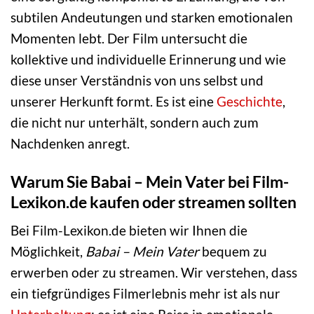
subtilen Andeutungen und starken emotionalen
Momenten lebt. Der Film untersucht die
kollektive und individuelle Erinnerung und wie
diese unser Verständnis von uns selbst und
unserer Herkunft formt. Es ist eine
Geschichte
,
die nicht nur unterhält, sondern auch zum
Nachdenken anregt.
Warum Sie Babai – Mein Vater bei Film-
Lexikon.de kaufen oder streamen sollten
Bei Film-Lexikon.de bieten wir Ihnen die
Möglichkeit,
Babai – Mein Vater
bequem zu
erwerben oder zu streamen. Wir verstehen, dass
ein tiefgründiges Filmerlebnis mehr ist als nur