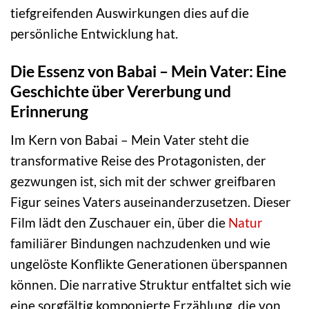
tiefgreifenden Auswirkungen dies auf die
persönliche Entwicklung hat.
Die Essenz von Babai – Mein Vater: Eine
Geschichte über Vererbung und
Erinnerung
Im Kern von Babai – Mein Vater steht die
transformative Reise des Protagonisten, der
gezwungen ist, sich mit der schwer greifbaren
Figur seines Vaters auseinanderzusetzen. Dieser
Film lädt den Zuschauer ein, über die
Natur
familiärer Bindungen nachzudenken und wie
ungelöste Konflikte Generationen überspannen
können. Die narrative Struktur entfaltet sich wie
eine sorgfältig komponierte Erzählung, die von