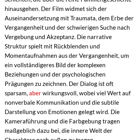
hinausgehen. Der Film widmet sich der
Auseinandersetzung mit Traumata, dem Erbe der
Vergangenheit und der schwierigen Suche nach
Vergebung und Akzeptanz. Die narrative
Struktur spielt mit Rückblenden und
Momentaufnahmen aus der Vergangenheit, um
ein vollständigeres Bild der komplexen
Beziehungen und der psychologischen
Prägungen zu zeichnen. Der Dialog ist oft
sparsam,
aber
wirkungsvoll, wobei viel Wert auf
nonverbale Kommunikation und die subtile
Darstellung von Emotionen gelegt wird. Die
Kameraführung und die Farbgebung tragen
maßgeblich dazu bei, die innere Welt der
Charaktere nach außen zu tragen.