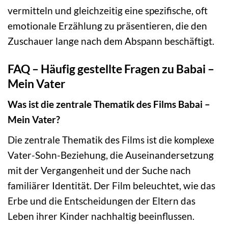
vermitteln und gleichzeitig eine spezifische, oft
emotionale Erzählung zu präsentieren, die den
Zuschauer lange nach dem Abspann beschäftigt.
FAQ – Häufig gestellte Fragen zu Babai –
Mein Vater
Was ist die zentrale Thematik des Films Babai –
Mein Vater?
Die zentrale Thematik des Films ist die komplexe
Vater-Sohn-Beziehung, die Auseinandersetzung
mit der Vergangenheit und der Suche nach
familiärer Identität. Der Film beleuchtet, wie das
Erbe und die Entscheidungen der Eltern das
Leben ihrer Kinder nachhaltig beeinflussen.