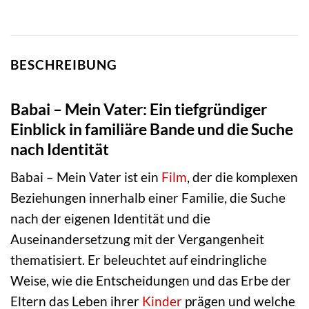
BESCHREIBUNG
Babai – Mein Vater: Ein tiefgründiger
Einblick in familiäre Bande und die Suche
nach Identität
Babai – Mein Vater ist ein
Film
, der die komplexen
Beziehungen innerhalb einer Familie, die Suche
nach der eigenen Identität und die
Auseinandersetzung mit der Vergangenheit
thematisiert. Er beleuchtet auf eindringliche
Weise, wie die Entscheidungen und das Erbe der
Eltern das Leben ihrer
Kinder
prägen und welche