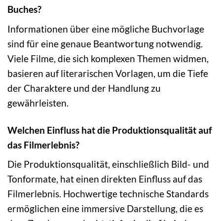
Buches?
Informationen über eine mögliche Buchvorlage
sind für eine genaue Beantwortung notwendig.
Viele Filme, die sich komplexen Themen widmen,
basieren auf literarischen Vorlagen, um die Tiefe
der Charaktere und der Handlung zu
gewährleisten.
Welchen Einfluss hat die Produktionsqualität auf
das Filmerlebnis?
Die Produktionsqualität, einschließlich Bild- und
Tonformate, hat einen direkten Einfluss auf das
Filmerlebnis. Hochwertige technische Standards
ermöglichen eine immersive Darstellung, die es