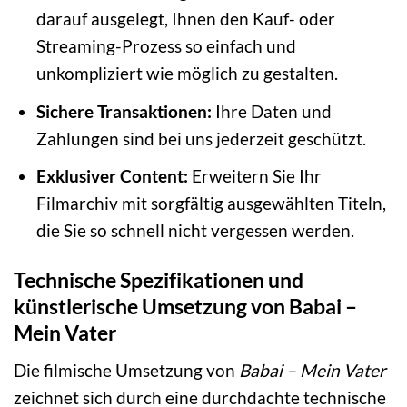
darauf ausgelegt, Ihnen den Kauf- oder
Streaming-Prozess so einfach und
unkompliziert wie möglich zu gestalten.
Sichere Transaktionen:
Ihre Daten und
Zahlungen sind bei uns jederzeit geschützt.
Exklusiver Content:
Erweitern Sie Ihr
Filmarchiv mit sorgfältig ausgewählten Titeln,
die Sie so schnell nicht vergessen werden.
Technische Spezifikationen und
künstlerische Umsetzung von Babai –
Mein Vater
Die filmische Umsetzung von
Babai – Mein Vater
zeichnet sich durch eine durchdachte technische