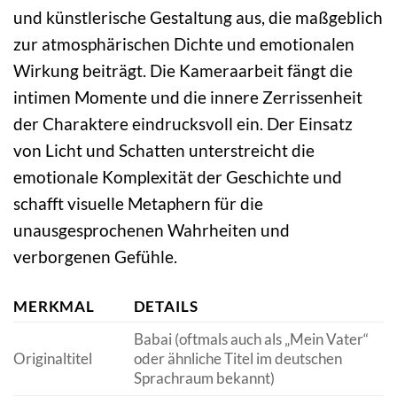
und künstlerische Gestaltung aus, die maßgeblich
zur atmosphärischen Dichte und emotionalen
Wirkung beiträgt. Die Kameraarbeit fängt die
intimen Momente und die innere Zerrissenheit
der Charaktere eindrucksvoll ein. Der Einsatz
von Licht und Schatten unterstreicht die
emotionale Komplexität der Geschichte und
schafft visuelle Metaphern für die
unausgesprochenen Wahrheiten und
verborgenen Gefühle.
MERKMAL
DETAILS
Babai (oftmals auch als „Mein Vater“
Originaltitel
oder ähnliche Titel im deutschen
Sprachraum bekannt)