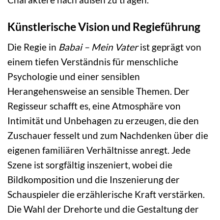
Künstlerische Vision und Regieführung
Die Regie in
Babai – Mein Vater
ist geprägt von
einem tiefen Verständnis für menschliche
Psychologie und einer sensiblen
Herangehensweise an sensible Themen. Der
Regisseur schafft es, eine Atmosphäre von
Intimität und Unbehagen zu erzeugen, die den
Zuschauer fesselt und zum Nachdenken über die
eigenen familiären Verhältnisse anregt. Jede
Szene ist sorgfältig inszeniert, wobei die
Bildkomposition und die Inszenierung der
Schauspieler die erzählerische Kraft verstärken.
Die Wahl der Drehorte und die Gestaltung der