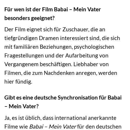
Für wen ist der Film Babai – Mein Vater
besonders geeignet?
Der Film eignet sich für Zuschauer, die an
tiefgründigen Dramen interessiert sind, die sich
mit familiären Beziehungen, psychologischen
Fragestellungen und der Aufarbeitung von
Vergangenem beschäftigen. Liebhaber von
Filmen, die zum Nachdenken anregen, werden
hier fündig.
Gibt es eine deutsche Synchronisation für Babai
– Mein Vater?
Ja, es ist üblich, dass international anerkannte
Filme wie
Babai – Mein Vater
für den deutschen