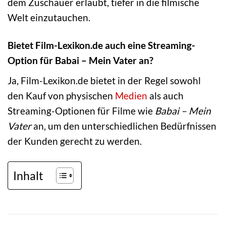
dem Zuschauer erlaubt, tiefer in die filmische
Welt einzutauchen.
Bietet Film-Lexikon.de auch eine Streaming-
Option für Babai – Mein Vater an?
Ja, Film-Lexikon.de bietet in der Regel sowohl
den Kauf von physischen
Medien
als auch
Streaming-Optionen für Filme wie
Babai – Mein
Vater
an, um den unterschiedlichen Bedürfnissen
der Kunden gerecht zu werden.
Inhalt