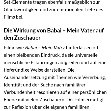
Set-Elemente tragen ebenfalls maßgeblich zur
Glaubwürdigkeit und zur emotionalen Tiefe des
Films bei.
Die Wirkung von Babai – Mein Vater auf
den Zuschauer
Filme wie
Babai – Mein Vater
hinterlassen oft
einen bleibenden Eindruck, da sie universelle
menschliche Erfahrungen aufgreifen und auf eine
tiefgründige Weise darstellen. Die
Auseinandersetzung mit Themen wie Vererbung,
Identität und der Suche nach familiärer
Verbundenheit resonieren auf einer persönlichen
Ebene mit vielen Zuschauern. Der Film ermutigt
zur Reflexion über die eigenen familiären