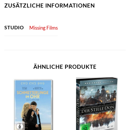
ZUSÄTZLICHE INFORMATIONEN
STUDIO
Missing Films
ÄHNLICHE PRODUKTE