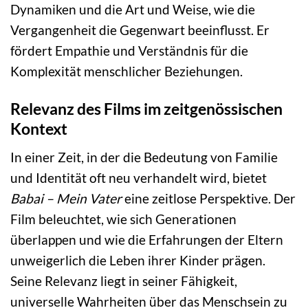
Dynamiken und die Art und Weise, wie die
Vergangenheit die Gegenwart beeinflusst. Er
fördert Empathie und Verständnis für die
Komplexität menschlicher Beziehungen.
Relevanz des Films im zeitgenössischen
Kontext
In einer Zeit, in der die Bedeutung von Familie
und Identität oft neu verhandelt wird, bietet
Babai – Mein Vater
eine zeitlose Perspektive. Der
Film beleuchtet, wie sich Generationen
überlappen und wie die Erfahrungen der Eltern
unweigerlich die Leben ihrer Kinder prägen.
Seine Relevanz liegt in seiner Fähigkeit,
universelle Wahrheiten über das Menschsein zu