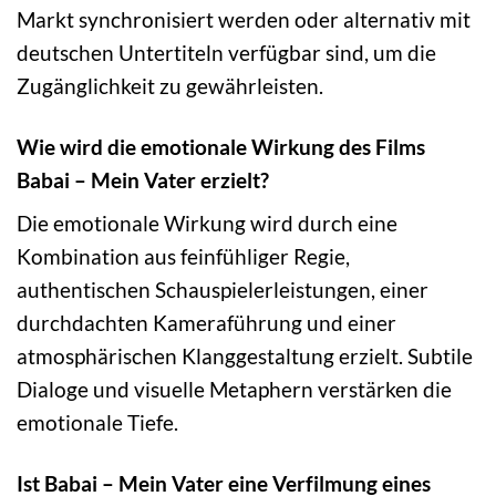
Markt synchronisiert werden oder alternativ mit
deutschen Untertiteln verfügbar sind, um die
Zugänglichkeit zu gewährleisten.
Wie wird die emotionale Wirkung des Films
Babai – Mein Vater erzielt?
Die emotionale Wirkung wird durch eine
Kombination aus feinfühliger Regie,
authentischen Schauspielerleistungen, einer
durchdachten Kameraführung und einer
atmosphärischen Klanggestaltung erzielt. Subtile
Dialoge und visuelle Metaphern verstärken die
emotionale Tiefe.
Ist Babai – Mein Vater eine Verfilmung eines