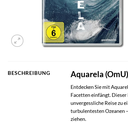
Aquarela (OmU) 
BESCHREIBUNG
Entdecken Sie mit Aquarel
Facetten einfängt. Dieser
unvergessliche Reise zu 
turbulentesten Ozeanen –
ziehen.