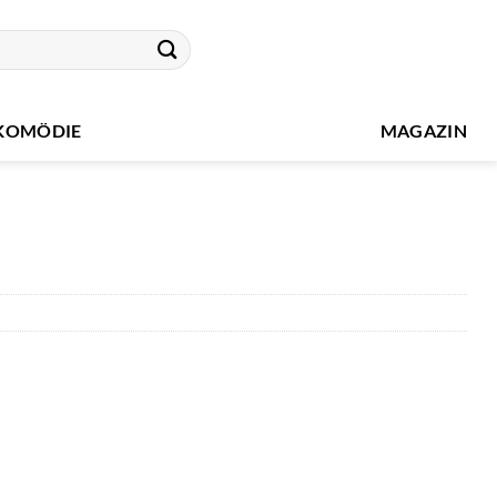
KOMÖDIE
MAGAZIN