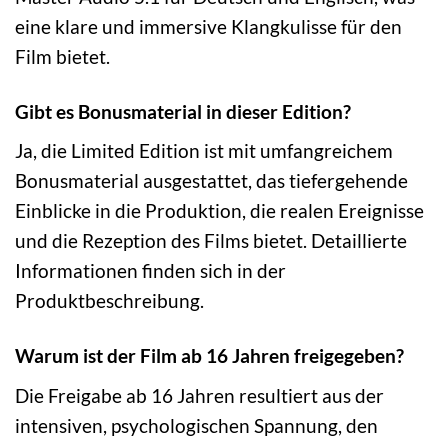
eine klare und immersive Klangkulisse für den
Film bietet.
Gibt es Bonusmaterial in dieser Edition?
Ja, die Limited Edition ist mit umfangreichem
Bonusmaterial ausgestattet, das tiefergehende
Einblicke in die Produktion, die realen Ereignisse
und die Rezeption des Films bietet. Detaillierte
Informationen finden sich in der
Produktbeschreibung.
Warum ist der Film ab 16 Jahren freigegeben?
Die Freigabe ab 16 Jahren resultiert aus der
intensiven, psychologischen Spannung, den