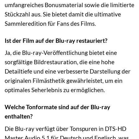
umfangreiches Bonusmaterial sowie die limitierte
Stückzahl aus. Sie bietet damit die ultimative
Sammleredition für Fans des Films.
Ist der Film auf der Blu-ray restauriert?
Ja, die Blu-ray-Veröffentlichung bietet eine
sorgfältige Bildrestauration, die eine hohe
Detailtiefe und eine verbesserte Darstellung der
originalen Filmästhetik gewährleistet, um ein
optimales Seherlebnis zu ermöglichen.
Welche Tonformate sind auf der Blu-ray
enthalten?
Die Blu-ray verfügt über Tonspuren in DTS-HD
Master Audio 5.1 für Deutsch und Englisch, was