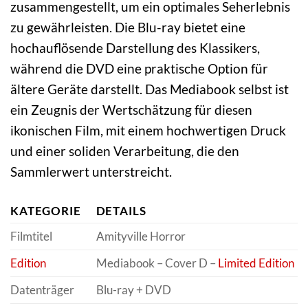
zusammengestellt, um ein optimales Seherlebnis
zu gewährleisten. Die Blu-ray bietet eine
hochauflösende Darstellung des Klassikers,
während die DVD eine praktische Option für
ältere Geräte darstellt. Das Mediabook selbst ist
ein Zeugnis der Wertschätzung für diesen
ikonischen Film, mit einem hochwertigen Druck
und einer soliden Verarbeitung, die den
Sammlerwert unterstreicht.
KATEGORIE
DETAILS
Filmtitel
Amityville Horror
Edition
Mediabook – Cover D –
Limited Edition
Datenträger
Blu-ray + DVD