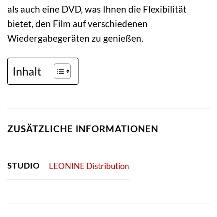
als auch eine DVD, was Ihnen die Flexibilität
bietet, den Film auf verschiedenen
Wiedergabegeräten zu genießen.
Inhalt
ZUSÄTZLICHE INFORMATIONEN
STUDIO
LEONINE Distribution