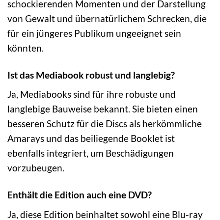
schockierenden Momenten und der Darstellung
von Gewalt und übernatürlichem Schrecken, die
für ein jüngeres Publikum ungeeignet sein
könnten.
Ist das Mediabook robust und langlebig?
Ja, Mediabooks sind für ihre robuste und
langlebige Bauweise bekannt. Sie bieten einen
besseren Schutz für die Discs als herkömmliche
Amarays und das beiliegende Booklet ist
ebenfalls integriert, um Beschädigungen
vorzubeugen.
Enthält die Edition auch eine DVD?
Ja, diese Edition beinhaltet sowohl eine Blu-ray