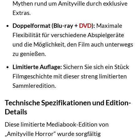
Mythen rund um Amityville durch exklusive
Extras.
Doppelformat (Blu-ray +
DVD
):
Maximale
Flexibilität für verschiedene Abspielgeräte
und die Möglichkeit, den Film auch unterwegs
zu genießen.
Limitierte Auflage:
Sichern Sie sich ein Stück
Filmgeschichte mit dieser streng limitierten
Sammleredition.
Technische Spezifikationen und Edition-
Details
Diese limitierte Mediabook-Edition von
„Amityville Horror“ wurde sorgfältig