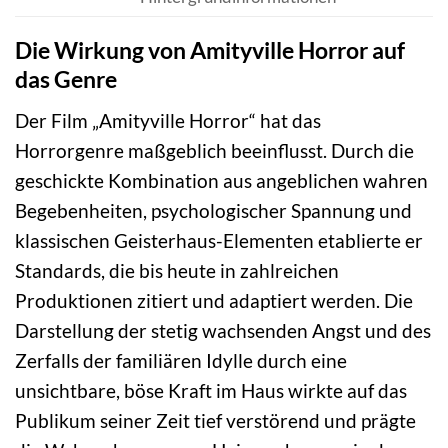
Die Wirkung von Amityville Horror auf
das Genre
Der Film „Amityville Horror“ hat das
Horrorgenre maßgeblich beeinflusst. Durch die
geschickte Kombination aus angeblichen wahren
Begebenheiten, psychologischer Spannung und
klassischen Geisterhaus-Elementen etablierte er
Standards, die bis heute in zahlreichen
Produktionen zitiert und adaptiert werden. Die
Darstellung der stetig wachsenden Angst und des
Zerfalls der familiären Idylle durch eine
unsichtbare, böse Kraft im Haus wirkte auf das
Publikum seiner Zeit tief verstörend und prägte