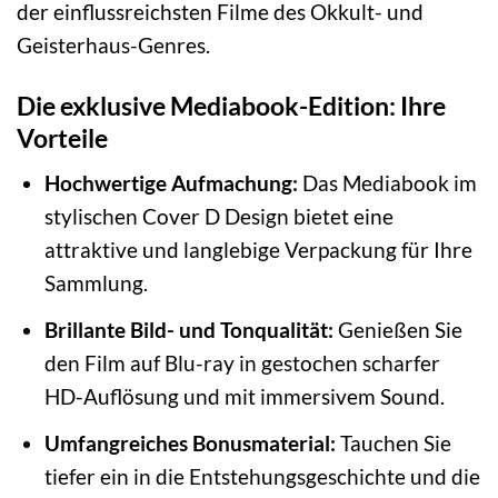
der einflussreichsten Filme des Okkult- und
Geisterhaus-Genres.
Die exklusive Mediabook-Edition: Ihre
Vorteile
Hochwertige Aufmachung:
Das Mediabook im
stylischen Cover D Design bietet eine
attraktive und langlebige Verpackung für Ihre
Sammlung.
Brillante Bild- und Tonqualität:
Genießen Sie
den Film auf Blu-ray in gestochen scharfer
HD-Auflösung und mit immersivem Sound.
Umfangreiches Bonusmaterial:
Tauchen Sie
tiefer ein in die Entstehungsgeschichte und die