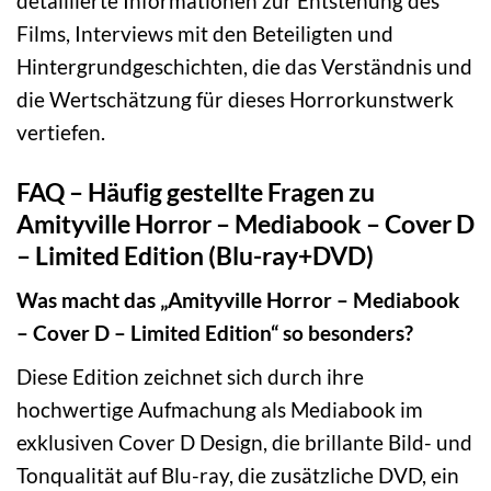
detaillierte Informationen zur Entstehung des
Films, Interviews mit den Beteiligten und
Hintergrundgeschichten, die das Verständnis und
die Wertschätzung für dieses Horrorkunstwerk
vertiefen.
FAQ – Häufig gestellte Fragen zu
Amityville Horror – Mediabook – Cover D
– Limited Edition (Blu-ray+DVD)
Was macht das „Amityville Horror – Mediabook
– Cover D – Limited Edition“ so besonders?
Diese Edition zeichnet sich durch ihre
hochwertige Aufmachung als Mediabook im
exklusiven Cover D Design, die brillante Bild- und
Tonqualität auf Blu-ray, die zusätzliche DVD, ein