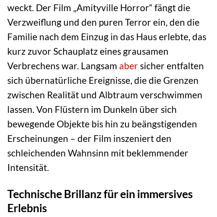
weckt. Der Film „Amityville Horror“ fängt die
Verzweiflung und den puren Terror ein, den die
Familie nach dem Einzug in das Haus erlebte, das
kurz zuvor Schauplatz eines grausamen
Verbrechens war. Langsam
aber
sicher entfalten
sich übernatürliche Ereignisse, die die Grenzen
zwischen Realität und Albtraum verschwimmen
lassen. Von Flüstern im Dunkeln über sich
bewegende Objekte bis hin zu beängstigenden
Erscheinungen – der Film inszeniert den
schleichenden Wahnsinn mit beklemmender
Intensität.
Technische Brillanz für ein immersives
Erlebnis