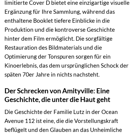
limitierte Cover D bietet eine einzigartige visuelle
Ergänzung für Ihre Sammlung, während das
enthaltene Booklet tiefere Einblicke in die
Produktion und die kontroverse Geschichte
hinter dem Film ermöglicht. Die sorgfältige
Restauration des Bildmaterials und die
Optimierung der Tonspuren sorgen für ein
Kinoerlebnis, das dem ursprünglichen Schock der
späten 70er Jahre in nichts nachsteht.
Der Schrecken von Amityville: Eine
Geschichte, die unter die Haut geht
Die Geschichte der Familie Lutz in der Ocean
Avenue 112 ist eine, die die Vorstellungskraft
beflügelt und den Glauben an das Unheimliche