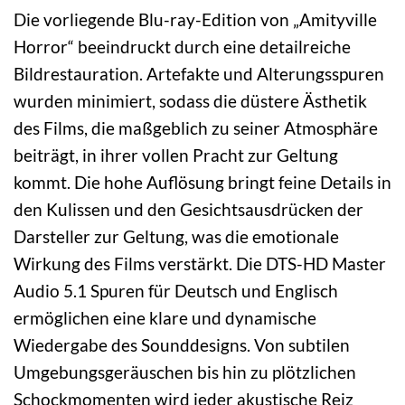
Die vorliegende Blu-ray-Edition von „Amityville
Horror“ beeindruckt durch eine detailreiche
Bildrestauration. Artefakte und Alterungsspuren
wurden minimiert, sodass die düstere Ästhetik
des Films, die maßgeblich zu seiner Atmosphäre
beiträgt, in ihrer vollen Pracht zur Geltung
kommt. Die hohe Auflösung bringt feine Details in
den Kulissen und den Gesichtsausdrücken der
Darsteller zur Geltung, was die emotionale
Wirkung des Films verstärkt. Die DTS-HD Master
Audio 5.1 Spuren für Deutsch und Englisch
ermöglichen eine klare und dynamische
Wiedergabe des Sounddesigns. Von subtilen
Umgebungsgeräuschen bis hin zu plötzlichen
Schockmomenten wird jeder akustische Reiz