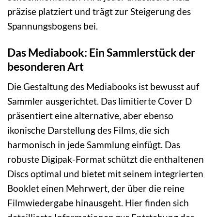
präzise platziert und trägt zur Steigerung des
Spannungsbogens bei.
Das Mediabook: Ein Sammlerstück der
besonderen Art
Die Gestaltung des Mediabooks ist bewusst auf
Sammler ausgerichtet. Das limitierte Cover D
präsentiert eine alternative, aber ebenso
ikonische Darstellung des Films, die sich
harmonisch in jede Sammlung einfügt. Das
robuste Digipak-Format schützt die enthaltenen
Discs optimal und bietet mit seinem integrierten
Booklet einen Mehrwert, der über die reine
Filmwiedergabe hinausgeht. Hier finden sich