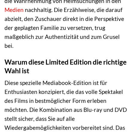
die Wahrnehmung von Heimsuchungen in den
Medien
nachhaltig. Die Erzählweise, die darauf
abzielt, den Zuschauer direkt in die Perspektive
der geplagten Familie zu versetzen, trug
maßgeblich zur Authentizität und zum Grusel
bei.
Warum diese Limited Edition die richtige
Wahl ist
Diese spezielle Mediabook-Edition ist für
Enthusiasten konzipiert, die das volle Spektakel
des Films in bestmöglicher Form erleben
möchten. Die Kombination aus Blu-ray und DVD
stellt sicher, dass Sie auf alle
Wiedergabemöglichkeiten vorbereitet sind. Das