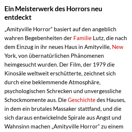
Ein Meisterwerk des Horrors neu
entdeckt
„Amityville Horror“ basiert auf den angeblich
wahren Begebenheiten der
Familie
Lutz, die nach
dem Einzug in ihr neues Haus in Amityville,
New
York, von übernatürlichen Phänomenen
heimgesucht wurden. Der Film, der 1979 die
Kinosäle weltweit erschütterte, zeichnet sich
durch eine beklemmende Atmosphäre,
psychologischen Schrecken und unvergessliche
Schockmomente aus. Die
Geschichte
des Hauses,
in dem ein brutales Massaker stattfand, und die
sich daraus entwickelnde Spirale aus Angst und
Wahnsinn machen „Amityville Horror“ zu einem