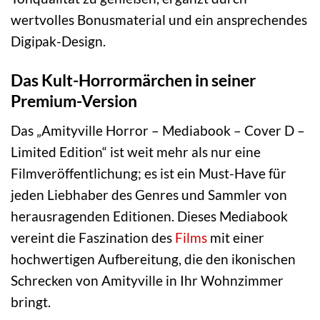
wertvolles Bonusmaterial und ein ansprechendes
Digipak-Design.
Das Kult-Horrormärchen in seiner
Premium-Version
Das „Amityville Horror – Mediabook – Cover D –
Limited Edition“ ist weit mehr als nur eine
Filmveröffentlichung; es ist ein Must-Have für
jeden Liebhaber des Genres und Sammler von
herausragenden Editionen. Dieses Mediabook
vereint die Faszination des
Films
mit einer
hochwertigen Aufbereitung, die den ikonischen
Schrecken von Amityville in Ihr Wohnzimmer
bringt.