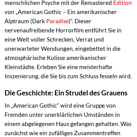
menschlichen Psyche mit der Remastered
Edition
von „American Gothic – Ein amerikanischer
Alptraum (Dark
Paradise
)“. Dieser
nervenaufreibende Horrorfilm entführt Sie in
eine Welt voller Schrecken, Verrat und
unerwarteter Wendungen, eingebettet in die
atmosphärische Kulisse amerikanischer
Kleinstädte. Erleben Sie eine meisterhafte
Inszenierung, die Sie bis zum Schluss fesseln wird.
Die Geschichte: Ein Strudel des Grauens
In „American Gothic“ wird eine Gruppe von
Fremden unter unerklärlichen Umständen in
einem abgelegenen Haus gefangen gehalten. Was
zunächst wie ein zufälliges Zusammentreffen