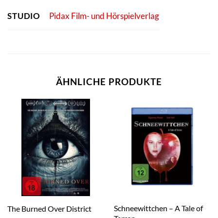
STUDIO
Pidax Film- und Hörspielverlag
ÄHNLICHE PRODUKTE
Schneewittchen – A Tale of
The Burned Over District