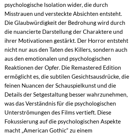
psychologische Isolation wider, die durch
Misstrauen und versteckte Absichten entsteht.
Die Glaubwürdigkeit der Bedrohung wird durch
die nuancierte Darstellung der Charaktere und
ihrer Motivationen gestärkt. Der Horror entsteht
nicht nur aus den Taten des Killers, sondern auch
aus den emotionalen und psychologischen
Reaktionen der Opfer. Die Remastered Edition
ermöglicht es, die subtilen Gesichtsausdrücke, die
feinen Nuancen der Schauspielkunst und die
Details der Setgestaltung besser wahrzunehmen,
was das Verständnis für die psychologischen
Unterströmungen des Films vertieft. Diese
Fokussierung auf die psychologischen Aspekte
macht „American Gothic“ zu einem