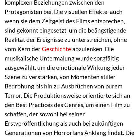
komplexen Beziehungen zwischen den
Protagonisten bei. Die visuellen Effekte, auch
wenn sie dem Zeitgeist des Films entsprechen,
sind gekonnt eingesetzt, um die beängstigende
Realität der Ereignisse zu unterstreichen, ohne
vom Kern der
Geschichte
abzulenken. Die
musikalische Untermalung wurde sorgfältig
ausgewählt, um die emotionale Wirkung jeder
Szene zu verstärken, von Momenten stiller
Bedrohung bis hin zu Ausbrüchen von purem
Terror. Die Produktionsweise orientierte sich an
den Best Practices des Genres, um einen Film zu
schaffen, der sowohl bei seiner
Erstveröffentlichung als auch bei zukünftigen
Generationen von Horrorfans Anklang findet. Die