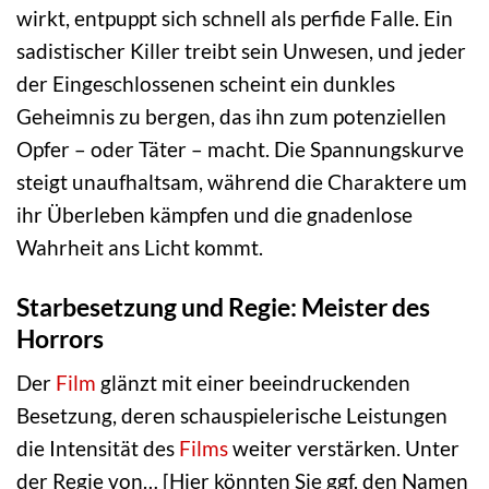
wirkt, entpuppt sich schnell als perfide Falle. Ein
sadistischer Killer treibt sein Unwesen, und jeder
der Eingeschlossenen scheint ein dunkles
Geheimnis zu bergen, das ihn zum potenziellen
Opfer – oder Täter – macht. Die Spannungskurve
steigt unaufhaltsam, während die Charaktere um
ihr Überleben kämpfen und die gnadenlose
Wahrheit ans Licht kommt.
Starbesetzung und Regie: Meister des
Horrors
Der
Film
glänzt mit einer beeindruckenden
Besetzung, deren schauspielerische Leistungen
die Intensität des
Films
weiter verstärken. Unter
der Regie von… [Hier könnten Sie ggf. den Namen