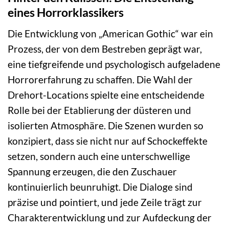
eines Horrorklassikers
Die Entwicklung von „American Gothic“ war ein
Prozess, der von dem Bestreben geprägt war,
eine tiefgreifende und psychologisch aufgeladene
Horrorerfahrung zu schaffen. Die Wahl der
Drehort-Locations spielte eine entscheidende
Rolle bei der Etablierung der düsteren und
isolierten Atmosphäre. Die Szenen wurden so
konzipiert, dass sie nicht nur auf Schockeffekte
setzen, sondern auch eine unterschwellige
Spannung erzeugen, die den Zuschauer
kontinuierlich beunruhigt. Die Dialoge sind
präzise und pointiert, und jede Zeile trägt zur
Charakterentwicklung und zur Aufdeckung der