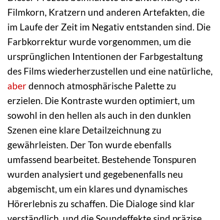
Filmkorn, Kratzern und anderen Artefakten, die
im Laufe der Zeit im Negativ entstanden sind. Die
Farbkorrektur wurde vorgenommen, um die
ursprünglichen Intentionen der Farbgestaltung
des Films wiederherzustellen und eine natürliche,
aber
dennoch atmosphärische Palette zu
erzielen. Die Kontraste wurden optimiert, um
sowohl in den hellen als auch in den dunklen
Szenen eine klare Detailzeichnung zu
gewährleisten. Der Ton wurde ebenfalls
umfassend bearbeitet. Bestehende Tonspuren
wurden analysiert und gegebenenfalls neu
abgemischt, um ein klares und dynamisches
Hörerlebnis zu schaffen. Die Dialoge sind klar
verständlich, und die Soundeffekte sind präzise