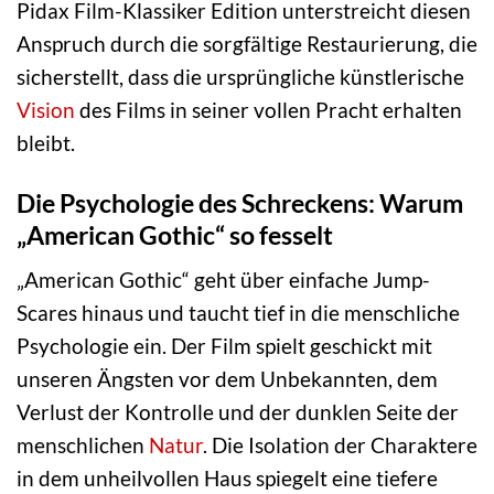
Pidax Film-Klassiker Edition unterstreicht diesen
Anspruch durch die sorgfältige Restaurierung, die
sicherstellt, dass die ursprüngliche künstlerische
Vision
des Films in seiner vollen Pracht erhalten
bleibt.
Die Psychologie des Schreckens: Warum
„American Gothic“ so fesselt
„American Gothic“ geht über einfache Jump-
Scares hinaus und taucht tief in die menschliche
Psychologie ein. Der Film spielt geschickt mit
unseren Ängsten vor dem Unbekannten, dem
Verlust der Kontrolle und der dunklen Seite der
menschlichen
Natur
. Die Isolation der Charaktere
in dem unheilvollen Haus spiegelt eine tiefere