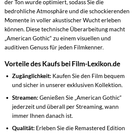
der Ton wurde optimiert, sodass Sie die
bedrohliche Atmosphäre und die schockierenden
Momente in voller akustischer Wucht erleben
können. Diese technische Überarbeitung macht
„American Gothic“ zu einem visuellen und
auditiven Genuss für jeden Filmkenner.
Vorteile des Kaufs bei Film-Lexikon.de
Zugänglichkeit:
Kaufen Sie den Film bequem
und sicher in unserer exklusiven Kollektion.
Streamen:
Genießen Sie „American Gothic“
jederzeit und überall per Streaming, wann
immer Ihnen danach ist.
Qualität:
Erleben Sie die Remastered Edition