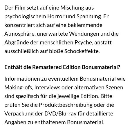
Der Film setzt auf eine Mischung aus
psychologischem Horror und Spannung. Er
konzentriert sich auf eine beklemmende
Atmosphäre, unerwartete Wendungen und die
Abgründe der menschlichen Psyche, anstatt
ausschließlich auf bloße Schockeffekte.
Enthält die Remastered Edition Bonusmaterial?
Informationen zu eventuellem Bonusmaterial wie
Making-ofs, Interviews oder alternativen Szenen
sind spezifisch für die jeweilige Edition. Bitte
prüfen Sie die Produktbeschreibung oder die
Verpackung der DVD/Blu-ray für detaillierte
Angaben zu enthaltenem Bonusmaterial.