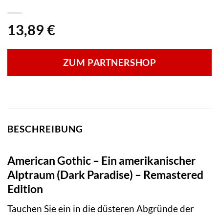
13,89
€
ZUM PARTNERSHOP
BESCHREIBUNG
American Gothic – Ein amerikanischer
Alptraum (Dark Paradise) – Remastered
Edition
Tauchen Sie ein in die düsteren Abgründe der