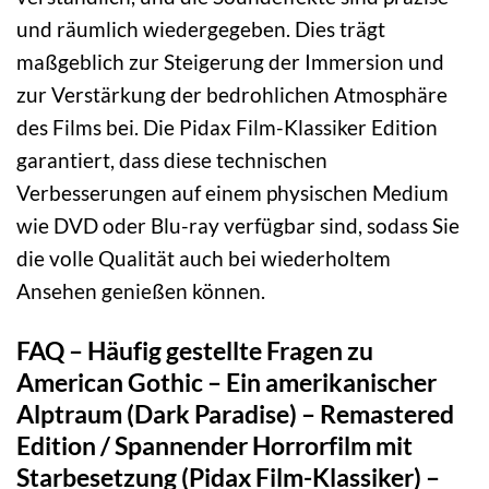
und räumlich wiedergegeben. Dies trägt
maßgeblich zur Steigerung der Immersion und
zur Verstärkung der bedrohlichen Atmosphäre
des Films bei. Die Pidax Film-Klassiker Edition
garantiert, dass diese technischen
Verbesserungen auf einem physischen Medium
wie DVD oder Blu-ray verfügbar sind, sodass Sie
die volle Qualität auch bei wiederholtem
Ansehen genießen können.
FAQ – Häufig gestellte Fragen zu
American Gothic – Ein amerikanischer
Alptraum (Dark Paradise) – Remastered
Edition / Spannender Horrorfilm mit
Starbesetzung (Pidax Film-Klassiker) –