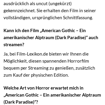
ausdrücklich als uncut (ungekürzt)
gekennzeichnet. Sie erhalten den Film in seiner
vollständigen, ursprünglichen Schnittfassung.
Kann ich den Film „American Gothic – Ein
amerikanischer Alptraum (Dark Paradise)“ auch
streamen?
Ja, bei Film-Lexikon.de bieten wir Ihnen die
Möglichkeit, diesen spannenden Horrorfilm
bequem per Streaming zu genießen, zusätzlich
zum Kauf der physischen Edition.
Welche Art von Horror erwartet mich in
„American Gothic – Ein amerikanischer Alptraum
(Dark Paradise)“?