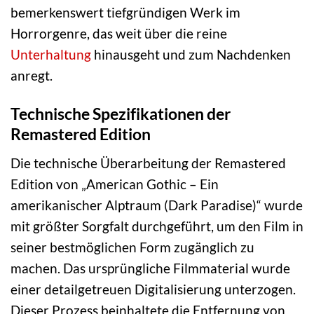
bemerkenswert tiefgründigen Werk im
Horrorgenre, das weit über die reine
Unterhaltung
hinausgeht und zum Nachdenken
anregt.
Technische Spezifikationen der
Remastered Edition
Die technische Überarbeitung der Remastered
Edition von „American Gothic – Ein
amerikanischer Alptraum (Dark Paradise)“ wurde
mit größter Sorgfalt durchgeführt, um den Film in
seiner bestmöglichen Form zugänglich zu
machen. Das ursprüngliche Filmmaterial wurde
einer detailgetreuen Digitalisierung unterzogen.
Dieser Prozess beinhaltete die Entfernung von