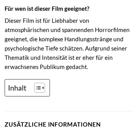
Für wen ist dieser Film geeignet?
Dieser Film ist für Liebhaber von
atmosphärischen und spannenden Horrorfilmen
geeignet, die komplexe Handlungsstränge und
psychologische Tiefe schätzen. Aufgrund seiner
Thematik und Intensität ist er eher für ein
erwachsenes Publikum gedacht.
Inhalt
ZUSÄTZLICHE INFORMATIONEN