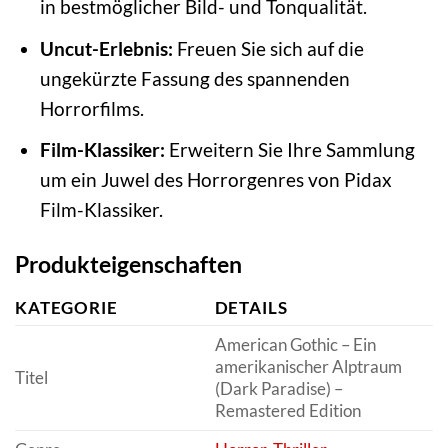
in bestmöglicher Bild- und Tonqualität.
Uncut-Erlebnis:
Freuen Sie sich auf die
ungekürzte Fassung des spannenden
Horrorfilms.
Film-Klassiker:
Erweitern Sie Ihre Sammlung
um ein Juwel des Horrorgenres von Pidax
Film-Klassiker.
Produkteigenschaften
KATEGORIE
DETAILS
American Gothic – Ein
amerikanischer Alptraum
Titel
(Dark Paradise) –
Remastered Edition