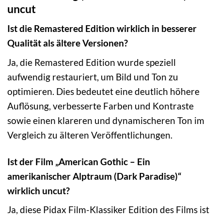
uncut
Ist die Remastered Edition wirklich in besserer
Qualität als ältere Versionen?
Ja, die Remastered Edition wurde speziell
aufwendig restauriert, um Bild und Ton zu
optimieren. Dies bedeutet eine deutlich höhere
Auflösung, verbesserte Farben und Kontraste
sowie einen klareren und dynamischeren Ton im
Vergleich zu älteren Veröffentlichungen.
Ist der Film „American Gothic – Ein
amerikanischer Alptraum (Dark Paradise)“
wirklich uncut?
Ja, diese Pidax Film-Klassiker Edition des Films ist