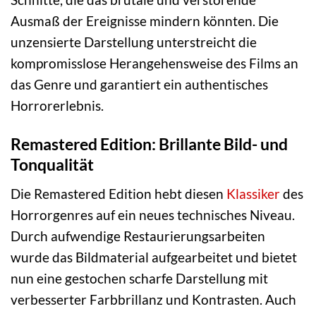
Ausmaß der Ereignisse mindern könnten. Die
unzensierte Darstellung unterstreicht die
kompromisslose Herangehensweise des Films an
das Genre und garantiert ein authentisches
Horrorerlebnis.
Remastered Edition: Brillante Bild- und
Tonqualität
Die Remastered Edition hebt diesen
Klassiker
des
Horrorgenres auf ein neues technisches Niveau.
Durch aufwendige Restaurierungsarbeiten
wurde das Bildmaterial aufgearbeitet und bietet
nun eine gestochen scharfe Darstellung mit
verbesserter Farbbrillanz und Kontrasten. Auch