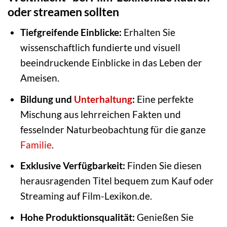
oder streamen sollten
Tiefgreifende Einblicke:
Erhalten Sie
wissenschaftlich fundierte und visuell
beeindruckende Einblicke in das Leben der
Ameisen.
Bildung und
Unterhaltung
:
Eine perfekte
Mischung aus lehrreichen Fakten und
fesselnder Naturbeobachtung für die ganze
Familie
.
Exklusive Verfügbarkeit:
Finden Sie diesen
herausragenden Titel bequem zum Kauf oder
Streaming auf Film-Lexikon.de.
Hohe Produktionsqualität:
Genießen Sie