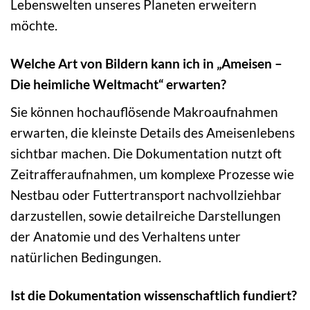
Lebenswelten unseres Planeten erweitern
möchte.
Welche Art von Bildern kann ich in „Ameisen –
Die heimliche Weltmacht“ erwarten?
Sie können hochauflösende Makroaufnahmen
erwarten, die kleinste Details des Ameisenlebens
sichtbar machen. Die Dokumentation nutzt oft
Zeitrafferaufnahmen, um komplexe Prozesse wie
Nestbau oder Futtertransport nachvollziehbar
darzustellen, sowie detailreiche Darstellungen
der Anatomie und des Verhaltens unter
natürlichen Bedingungen.
Ist die Dokumentation wissenschaftlich fundiert?