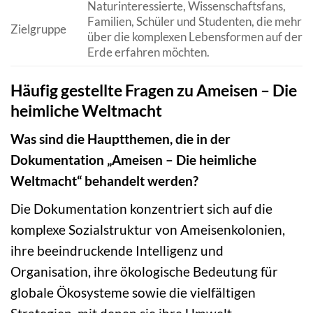
Naturinteressierte, Wissenschaftsfans,
Familien, Schüler und Studenten, die mehr
Zielgruppe
über die komplexen Lebensformen auf der
Erde erfahren möchten.
Häufig gestellte Fragen zu Ameisen – Die
heimliche Weltmacht
Was sind die Hauptthemen, die in der
Dokumentation „Ameisen – Die heimliche
Weltmacht“ behandelt werden?
Die Dokumentation konzentriert sich auf die
komplexe Sozialstruktur von Ameisenkolonien,
ihre beeindruckende Intelligenz und
Organisation, ihre ökologische Bedeutung für
globale Ökosysteme sowie die vielfältigen