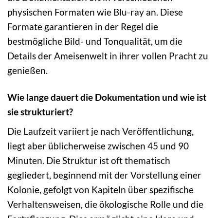
physischen Formaten wie Blu-ray an. Diese
Formate garantieren in der Regel die
bestmögliche Bild- und Tonqualität, um die
Details der Ameisenwelt in ihrer vollen Pracht zu
genießen.
Wie lange dauert die Dokumentation und wie ist
sie strukturiert?
Die Laufzeit variiert je nach Veröffentlichung,
liegt aber üblicherweise zwischen 45 und 90
Minuten. Die Struktur ist oft thematisch
gegliedert, beginnend mit der Vorstellung einer
Kolonie, gefolgt von Kapiteln über spezifische
Verhaltensweisen, die ökologische Rolle und die