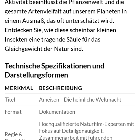
Aktivität beeinflusst die Pflanzenwelt und die
gesamte Artenvielfalt auf unserem Planeten in
einem Ausmaß, das oft unterschätzt wird.
Entdecken Sie, wie diese scheinbar kleinen
Insekten eine tragende Säule für das
Gleichgewicht der Natur sind.
Technische Spezifikationen und
Darstellungsformen
MERKMAL
BESCHREIBUNG
Titel
Ameisen – Die heimliche Weltmacht
Format
Dokumentation
Hochqualifizierte Naturfilm-Experten mit
Fokus auf Detailgenauigkeit.
Regie &
Zusammenarbeit mit führenden