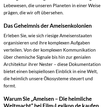
Lebewesen, die unseren Planeten in einer Weise
prägen, die wir oft übersehen.
Das Geheimnis der Ameisenkolonien
Erleben Sie, wie sich riesige Ameisenstaaten
organisieren und ihre komplexen Aufgaben
verteilen. Von der komplexen Kommunikation
über chemische Signale bis hin zur genialen
Architektur ihrer Nester – diese Dokumentation
bietet einen beispiellosen Einblick in eine Welt,
die heimlich unsere Ökosysteme steuert und
formt.
Warum Sie „Ameisen – Die heimliche
Weltmacht“ bei Film-Lexikon.de kaufen