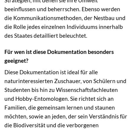
Strategien, mit denen sie ihre Umwelt
beeinflussen und beherrschen. Ebenso werden
die Kommunikationsmethoden, der Nestbau und
die Rolle jedes einzelnen Individuums innerhalb
des Staates detailliert beleuchtet.
Für wen ist diese Dokumentation besonders
geeignet?
Diese Dokumentation ist ideal für alle
naturinteressierten Zuschauer, von Schülern und
Studenten bis hin zu Wissenschaftsfachleuten
und Hobby-Entomologen. Sie richtet sich an
Familien, die gemeinsam lernen und staunen
möchten, sowie an jeden, der sein Verständnis für
die Biodiversität und die verborgenen