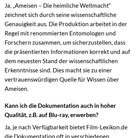
Ja, „Ameisen – Die heimliche Weltmacht“
zeichnet sich durch seine wissenschaftliche
Genauigkeit aus. Die Produktion arbeitet in der
Regel mit renommierten Entomologen und
Forschern zusammen, um sicherzustellen, dass
die präsentierten Informationen korrekt und auf
dem neuesten Stand der wissenschaftlichen
Erkenntnisse sind. Dies macht sie zu einer
vertrauenswürdigen Quelle für Wissen über
Ameisen.
Kann ich die Dokumentation auch in hoher
Qualität, z.B. auf Blu-ray, erwerben?
Ja, je nach Verfügbarkeit bietet Film-Lexikon.de
die Dokumentation oft in verschiedenen