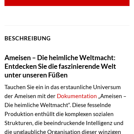
BESCHREIBUNG
Ameisen – Die heimliche Weltmacht:
Entdecken Sie die faszinierende Welt
unter unseren Füßen
Tauchen Sie ein in das erstaunliche Universum
der Ameisen mit der
Dokumentation
„Ameisen –
Die heimliche Weltmacht“. Diese fesselnde
Produktion enthüllt die komplexen sozialen
Strukturen, die beeindruckende Intelligenz und
die unglaubliche Organisation dieser winzigen