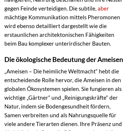
gegen Feinde verteidigen. Die subtile,
aber
mächtige Kommunikation mittels Pheromonen
wird ebenso detailliert dargestellt wie die
erstaunlichen architektonischen Fähigkeiten
beim Bau komplexer unterirdischer Bauten.
Die ökologische Bedeutung der Ameisen
„Ameisen – Die heimliche Weltmacht“ hebt die
entscheidende Rolle hervor, die Ameisen in den
globalen Ökosystemen spielen. Sie fungieren als
wichtige „Gärtner“ und „Reinigungskräfte“ der
Natur, indem sie Bodengesundheit fördern,
Samen verbreiten und als Nahrungsquelle für
viele andere Tierarten dienen. Ihre Präsenz und