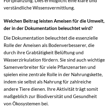
Fortpflanzung. Dies ermöglicht eine klare und
verständliche Wissensvermittlung.
Welchen Beitrag leisten Ameisen für die Umwelt,
der in der Dokumentation beleuchtet wird?
Die Dokumentation beleuchtet die essenzielle
Rolle der Ameisen als Bodenverbesserer, die
durch ihre Grabtätigkeit Belüftung und
Wasserzirkulation fördern. Sie sind auch wichtige
Samenverbreiter für viele Pflanzenarten und
spielen eine zentrale Rolle in der Nahrungskette,
indem sie selbst als Nahrung für zahlreiche
andere Tiere dienen. Ihre Aktivität trägt somit
maßgeblich zur Biodiversität und Gesundheit
von Ökosystemen bei.