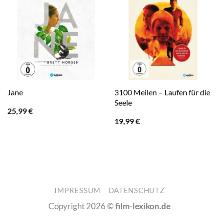
3100 Meilen – Laufen für die
Jane
Seele
25,99
€
19,99
€
IMPRESSUM
DATENSCHUTZ
Copyright 2026 ©
film-lexikon.de