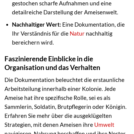
gestochen scharfe Aufnahmen und eine
detailreiche Darstellung der Ameisenwelt.
Nachhaltiger Wert:
Eine Dokumentation, die
Ihr Verständnis für die
Natur
nachhaltig
bereichern wird.
Faszinierende Einblicke in die
Organisation und das Verhalten
Die Dokumentation beleuchtet die erstaunliche
Arbeitsteilung innerhalb einer Kolonie. Jede
Ameise hat ihre spezifische Rolle, sei es als
Sammlerin, Soldatin, Brutpflegerin oder Königin.
Erfahren Sie mehr über die ausgeklügelten
Strategien, mit denen Ameisen ihre
Umwelt
navigieren, Nahrung beschaffen und ihre Nester