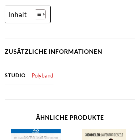
Inhalt
ZUSÄTZLICHE INFORMATIONEN
STUDIO
Polyband
ÄHNLICHE PRODUKTE