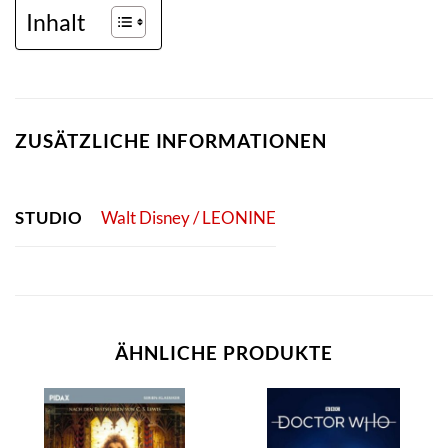
Inhalt
ZUSÄTZLICHE INFORMATIONEN
STUDIO
Walt Disney / LEONINE
ÄHNLICHE PRODUKTE