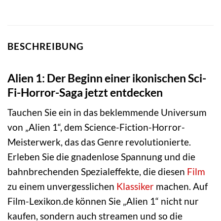
BESCHREIBUNG
Alien 1: Der Beginn einer ikonischen Sci-
Fi-Horror-Saga jetzt entdecken
Tauchen Sie ein in das beklemmende Universum
von „Alien 1“, dem Science-Fiction-Horror-
Meisterwerk, das das Genre revolutionierte.
Erleben Sie die gnadenlose Spannung und die
bahnbrechenden Spezialeffekte, die diesen
Film
zu einem unvergesslichen
Klassiker
machen. Auf
Film-Lexikon.de können Sie „Alien 1“ nicht nur
kaufen, sondern auch streamen und so die