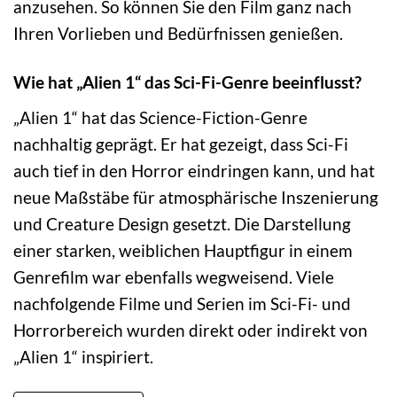
anzusehen. So können Sie den Film ganz nach
Ihren Vorlieben und Bedürfnissen genießen.
Wie hat „Alien 1“ das Sci-Fi-Genre beeinflusst?
„Alien 1“ hat das Science-Fiction-Genre
nachhaltig geprägt. Er hat gezeigt, dass Sci-Fi
auch tief in den Horror eindringen kann, und hat
neue Maßstäbe für atmosphärische Inszenierung
und Creature Design gesetzt. Die Darstellung
einer starken, weiblichen Hauptfigur in einem
Genrefilm war ebenfalls wegweisend. Viele
nachfolgende Filme und Serien im Sci-Fi- und
Horrorbereich wurden direkt oder indirekt von
„Alien 1“ inspiriert.