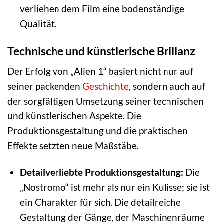
verliehen dem Film eine bodenständige
Qualität.
Technische und künstlerische Brillanz
Der Erfolg von „Alien 1“ basiert nicht nur auf
seiner packenden
Geschichte
, sondern auch auf
der sorgfältigen Umsetzung seiner technischen
und künstlerischen Aspekte. Die
Produktionsgestaltung und die praktischen
Effekte setzten neue Maßstäbe.
Detailverliebte Produktionsgestaltung:
Die
„Nostromo“ ist mehr als nur ein Kulisse; sie ist
ein Charakter für sich. Die detailreiche
Gestaltung der Gänge, der Maschinenräume