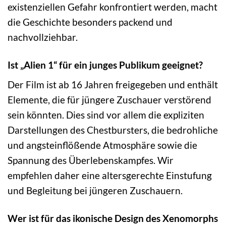
existenziellen Gefahr konfrontiert werden, macht
die Geschichte besonders packend und
nachvollziehbar.
Ist „Alien 1“ für ein junges Publikum geeignet?
Der Film ist ab 16 Jahren freigegeben und enthält
Elemente, die für jüngere Zuschauer verstörend
sein könnten. Dies sind vor allem die expliziten
Darstellungen des Chestbursters, die bedrohliche
und angsteinflößende Atmosphäre sowie die
Spannung des Überlebenskampfes. Wir
empfehlen daher eine altersgerechte Einstufung
und Begleitung bei jüngeren Zuschauern.
Wer ist für das ikonische Design des Xenomorphs