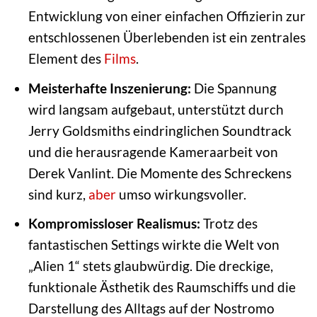
Entwicklung von einer einfachen Offizierin zur
entschlossenen Überlebenden ist ein zentrales
Element des
Films
.
Meisterhafte Inszenierung:
Die Spannung
wird langsam aufgebaut, unterstützt durch
Jerry Goldsmiths eindringlichen Soundtrack
und die herausragende Kameraarbeit von
Derek Vanlint. Die Momente des Schreckens
sind kurz,
aber
umso wirkungsvoller.
Kompromissloser Realismus:
Trotz des
fantastischen Settings wirkte die Welt von
„Alien 1“ stets glaubwürdig. Die dreckige,
funktionale Ästhetik des Raumschiffs und die
Darstellung des Alltags auf der Nostromo