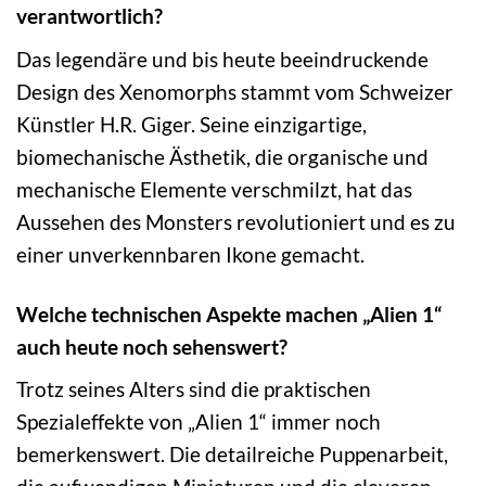
verantwortlich?
Das legendäre und bis heute beeindruckende
Design des Xenomorphs stammt vom Schweizer
Künstler H.R. Giger. Seine einzigartige,
biomechanische Ästhetik, die organische und
mechanische Elemente verschmilzt, hat das
Aussehen des Monsters revolutioniert und es zu
einer unverkennbaren Ikone gemacht.
Welche technischen Aspekte machen „Alien 1“
auch heute noch sehenswert?
Trotz seines Alters sind die praktischen
Spezialeffekte von „Alien 1“ immer noch
bemerkenswert. Die detailreiche Puppenarbeit,