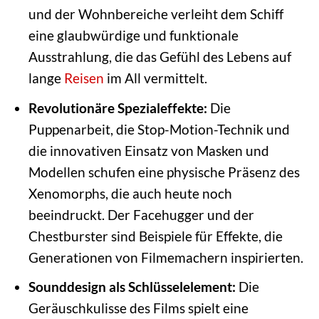
und der Wohnbereiche verleiht dem Schiff
eine glaubwürdige und funktionale
Ausstrahlung, die das Gefühl des Lebens auf
lange
Reisen
im All vermittelt.
Revolutionäre Spezialeffekte:
Die
Puppenarbeit, die Stop-Motion-Technik und
die innovativen Einsatz von Masken und
Modellen schufen eine physische Präsenz des
Xenomorphs, die auch heute noch
beeindruckt. Der Facehugger und der
Chestburster sind Beispiele für Effekte, die
Generationen von Filmemachern inspirierten.
Sounddesign als Schlüsselelement:
Die
Geräuschkulisse des Films spielt eine