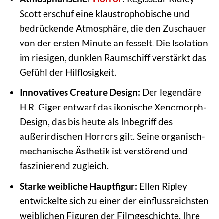
Scott erschuf eine klaustrophobische und
bedrückende Atmosphäre, die den Zuschauer
von der ersten Minute an fesselt. Die Isolation
im riesigen, dunklen Raumschiff verstärkt das
Gefühl der Hilflosigkeit.
Innovatives Creature Design:
Der legendäre
H.R. Giger entwarf das ikonische Xenomorph-
Design, das bis heute als Inbegriff des
außerirdischen Horrors gilt. Seine organisch-
mechanische Ästhetik ist verstörend und
faszinierend zugleich.
Starke weibliche Hauptfigur:
Ellen Ripley
entwickelte sich zu einer der einflussreichsten
weiblichen Figuren der Filmgeschichte. Ihre