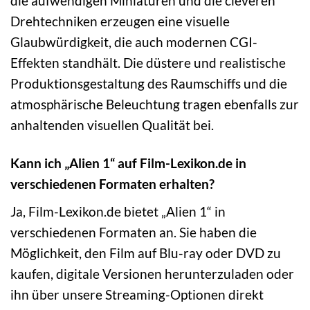
die aufwendigen Miniaturen und die cleveren
Drehtechniken erzeugen eine visuelle
Glaubwürdigkeit, die auch modernen CGI-
Effekten standhält. Die düstere und realistische
Produktionsgestaltung des Raumschiffs und die
atmosphärische Beleuchtung tragen ebenfalls zur
anhaltenden visuellen Qualität bei.
Kann ich „Alien 1“ auf Film-Lexikon.de in
verschiedenen Formaten erhalten?
Ja, Film-Lexikon.de bietet „Alien 1“ in
verschiedenen Formaten an. Sie haben die
Möglichkeit, den Film auf Blu-ray oder DVD zu
kaufen, digitale Versionen herunterzuladen oder
ihn über unsere Streaming-Optionen direkt