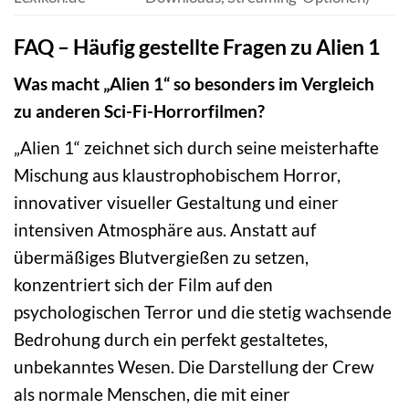
FAQ – Häufig gestellte Fragen zu Alien 1
Was macht „Alien 1“ so besonders im Vergleich
zu anderen Sci-Fi-Horrorfilmen?
„Alien 1“ zeichnet sich durch seine meisterhafte
Mischung aus klaustrophobischem Horror,
innovativer visueller Gestaltung und einer
intensiven Atmosphäre aus. Anstatt auf
übermäßiges Blutvergießen zu setzen,
konzentriert sich der Film auf den
psychologischen Terror und die stetig wachsende
Bedrohung durch ein perfekt gestaltetes,
unbekanntes Wesen. Die Darstellung der Crew
als normale Menschen, die mit einer