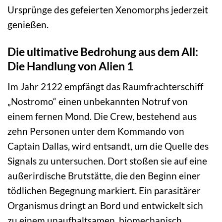
Ursprünge des gefeierten Xenomorphs jederzeit
genießen.
Die ultimative Bedrohung aus dem All:
Die Handlung von Alien 1
Im Jahr 2122 empfängt das Raumfrachterschiff
„Nostromo“ einen unbekannten Notruf von
einem fernen Mond. Die Crew, bestehend aus
zehn Personen unter dem Kommando von
Captain Dallas, wird entsandt, um die Quelle des
Signals zu untersuchen. Dort stoßen sie auf eine
außerirdische Brutstätte, die den Beginn einer
tödlichen Begegnung markiert. Ein parasitärer
Organismus dringt an Bord und entwickelt sich
zu einem unaufhaltsamen, biomechanisch