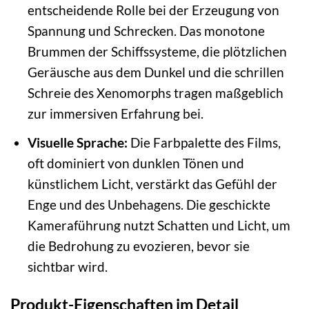
entscheidende Rolle bei der Erzeugung von
Spannung und Schrecken. Das monotone
Brummen der Schiffssysteme, die plötzlichen
Geräusche aus dem Dunkel und die schrillen
Schreie des Xenomorphs tragen maßgeblich
zur immersiven Erfahrung bei.
Visuelle Sprache:
Die Farbpalette des Films,
oft dominiert von dunklen Tönen und
künstlichem Licht, verstärkt das Gefühl der
Enge und des Unbehagens. Die geschickte
Kameraführung nutzt Schatten und Licht, um
die Bedrohung zu evozieren, bevor sie
sichtbar wird.
Produkt-Eigenschaften im Detail