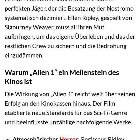
perfekten Jäger, der die Besatzung der Nostromo
systematisch dezimiert. Ellen Ripley, gespielt von
Sigourney Weaver, muss all ihren Mut
aufbringen, um das eigene Überleben und das der
restlichen Crew zu sichern und die Bedrohung
einzudämmen.
Warum „Alien 1“ ein Meilenstein des
Kinos ist
Die Wirkung von „Alien 1“ reicht weit über seinen
Erfolg an den Kinokassen hinaus. Der Film
etablierte neue Standards für das Sci-Fi-Genre
und beeinflusste unzählige nachfolgende Werke.
Atmosphärischer
Horror
:
Regisseur Ridley