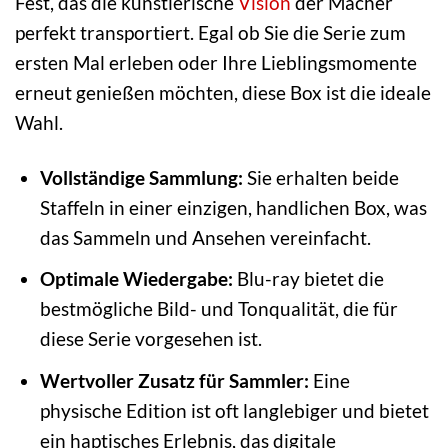
Fest, das die künstlerische
Vision
der Macher
perfekt transportiert. Egal ob Sie die Serie zum
ersten Mal erleben oder Ihre Lieblingsmomente
erneut genießen möchten, diese Box ist die ideale
Wahl.
Vollständige Sammlung:
Sie erhalten beide
Staffeln in einer einzigen, handlichen Box, was
das Sammeln und Ansehen vereinfacht.
Optimale Wiedergabe:
Blu-ray bietet die
bestmögliche Bild- und Tonqualität, die für
diese Serie vorgesehen ist.
Wertvoller Zusatz für Sammler:
Eine
physische Edition ist oft langlebiger und bietet
ein haptisches Erlebnis, das digitale