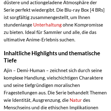
düstere und actiongeladene Atmosphäre der
Serie perfekt wiedergibt. Die Blu-ray Box [4 BRs]
ist sorgfältig zusammengestellt, um Ihnen
stundenlange
Unterhaltung
ohne Kompromisse
zu bieten. Ideal für Sammler und alle, die das
ultimative Anime-Erlebnis suchen.
Inhaltliche Highlights und thematische
Tiefe
Ajin – Demi-Human – zeichnet sich durch seine
komplexe Handlung, vielschichtigen Charaktere
und seine tiefgründigen moralischen
Fragestellungen aus. Die Serie behandelt Themen
wie Identität, Ausgrenzung, die
Natur
des
Menschseins und die ethischen Implikationen