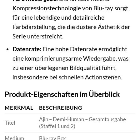
Kompressionstechnologie von Blu-ray sorgt
für eine lebendige und detailreiche
Farbdarstellung, die die düstere Ästhetik der
Serie unterstreicht.
Datenrate:
Eine hohe Datenrate ermöglicht
eine komprimierungsarme Wiedergabe, was
zu einer überlegenen Bildqualität führt,
insbesondere bei schnellen Actionszenen.
Produkt-Eigenschaften im Überblick
MERKMAL
BESCHREIBUNG
Ajin – Demi-Human – Gesamtausgabe
Titel
(Staffel 1 und 2)
Medium
Blu-ray Box