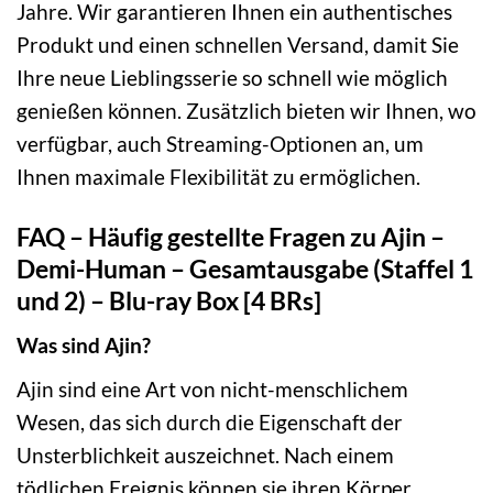
Jahre. Wir garantieren Ihnen ein authentisches
Produkt und einen schnellen Versand, damit Sie
Ihre neue Lieblingsserie so schnell wie möglich
genießen können. Zusätzlich bieten wir Ihnen, wo
verfügbar, auch Streaming-Optionen an, um
Ihnen maximale Flexibilität zu ermöglichen.
FAQ – Häufig gestellte Fragen zu Ajin –
Demi-Human – Gesamtausgabe (Staffel 1
und 2) – Blu-ray Box [4 BRs]
Was sind Ajin?
Ajin sind eine Art von nicht-menschlichem
Wesen, das sich durch die Eigenschaft der
Unsterblichkeit auszeichnet. Nach einem
tödlichen Ereignis können sie ihren Körper