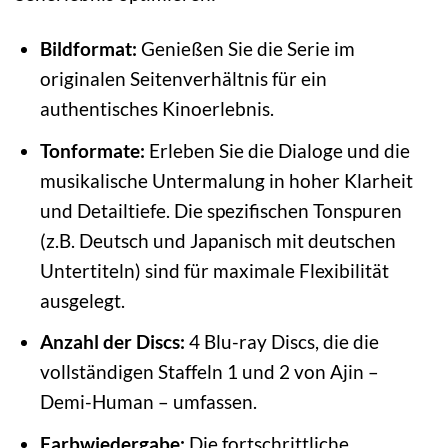
Bildformat:
Genießen Sie die Serie im
originalen Seitenverhältnis für ein
authentisches Kinoerlebnis.
Tonformate:
Erleben Sie die Dialoge und die
musikalische Untermalung in hoher Klarheit
und Detailtiefe. Die spezifischen Tonspuren
(z.B. Deutsch und Japanisch mit deutschen
Untertiteln) sind für maximale Flexibilität
ausgelegt.
Anzahl der Discs:
4 Blu-ray Discs, die die
vollständigen Staffeln 1 und 2 von Ajin –
Demi-Human – umfassen.
Farbwiedergabe:
Die fortschrittliche