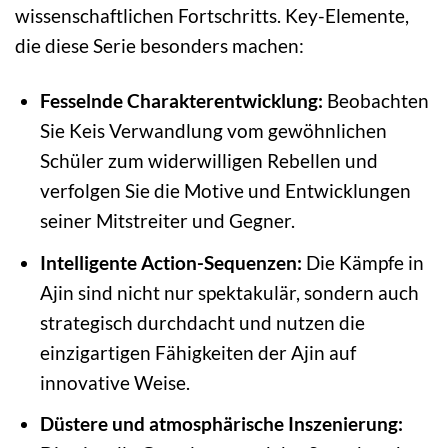
wissenschaftlichen Fortschritts. Key-Elemente,
die diese Serie besonders machen:
Fesselnde Charakterentwicklung:
Beobachten
Sie Keis Verwandlung vom gewöhnlichen
Schüler zum widerwilligen Rebellen und
verfolgen Sie die Motive und Entwicklungen
seiner Mitstreiter und Gegner.
Intelligente Action-Sequenzen:
Die Kämpfe in
Ajin sind nicht nur spektakulär, sondern auch
strategisch durchdacht und nutzen die
einzigartigen Fähigkeiten der Ajin auf
innovative Weise.
Düstere und atmosphärische Inszenierung: