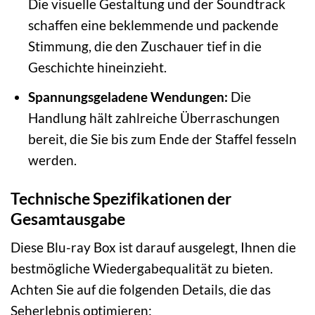
Die visuelle Gestaltung und der Soundtrack
schaffen eine beklemmende und packende
Stimmung, die den Zuschauer tief in die
Geschichte hineinzieht.
Spannungsgeladene Wendungen:
Die
Handlung hält zahlreiche Überraschungen
bereit, die Sie bis zum Ende der Staffel fesseln
werden.
Technische Spezifikationen der
Gesamtausgabe
Diese Blu-ray Box ist darauf ausgelegt, Ihnen die
bestmögliche Wiedergabequalität zu bieten.
Achten Sie auf die folgenden Details, die das
Seherlebnis optimieren: