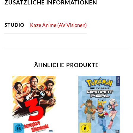
ZUSÄTZLICHE INFORMATIONEN
STUDIO
Kaze Anime (AV Visionen)
ÄHNLICHE PRODUKTE