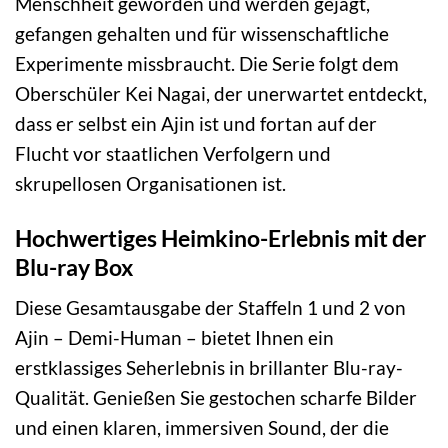
Menschheit geworden und werden gejagt,
gefangen gehalten und für wissenschaftliche
Experimente missbraucht. Die Serie folgt dem
Oberschüler Kei Nagai, der unerwartet entdeckt,
dass er selbst ein Ajin ist und fortan auf der
Flucht vor staatlichen Verfolgern und
skrupellosen Organisationen ist.
Hochwertiges Heimkino-Erlebnis mit der
Blu-ray Box
Diese Gesamtausgabe der Staffeln 1 und 2 von
Ajin – Demi-Human – bietet Ihnen ein
erstklassiges Seherlebnis in brillanter Blu-ray-
Qualität. Genießen Sie gestochen scharfe Bilder
und einen klaren, immersiven Sound, der die