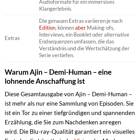
Audioformate für ein immersives
Klangerlebnis.
Die genauen Extras variieren je nach
Edition
, können
aber
Making-ofs,
Interviews, ein Booklet oder alternative
Extras
Endsequenzen umfassen, die das
Verständnis und die Wertschätzung der
Serie vertiefen.
Warum Ajin – Demi-Human – eine
lohnende Anschaffung ist
Diese Gesamtausgabe von Ajin – Demi-Human –
ist mehr als nur eine Sammlung von Episoden. Sie
ist ein Tor zu einer tiefgründigen und spannenden
Erzählung, die Sie zum Nachdenken anregen
wird. Die Blu-ray-Qualität garantiert ein visuelles