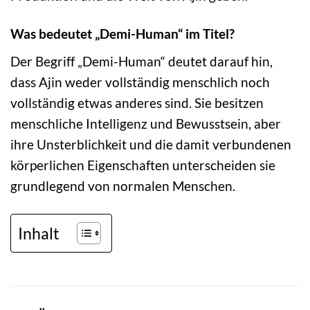
Was bedeutet „Demi-Human“ im Titel?
Der Begriff „Demi-Human“ deutet darauf hin,
dass Ajin weder vollständig menschlich noch
vollständig etwas anderes sind. Sie besitzen
menschliche Intelligenz und Bewusstsein, aber
ihre Unsterblichkeit und die damit verbundenen
körperlichen Eigenschaften unterscheiden sie
grundlegend von normalen Menschen.
Inhalt