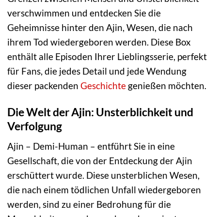
verschwimmen und entdecken Sie die
Geheimnisse hinter den Ajin, Wesen, die nach
ihrem Tod wiedergeboren werden. Diese Box
enthält alle Episoden Ihrer Lieblingsserie, perfekt
für Fans, die jedes Detail und jede Wendung
dieser packenden
Geschichte
genießen möchten.
Die Welt der Ajin: Unsterblichkeit und
Verfolgung
Ajin – Demi-Human – entführt Sie in eine
Gesellschaft, die von der Entdeckung der Ajin
erschüttert wurde. Diese unsterblichen Wesen,
die nach einem tödlichen Unfall wiedergeboren
werden, sind zu einer Bedrohung für die