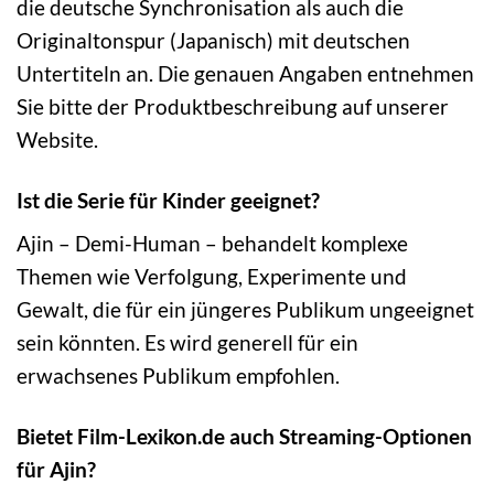
die deutsche Synchronisation als auch die
Originaltonspur (Japanisch) mit deutschen
Untertiteln an. Die genauen Angaben entnehmen
Sie bitte der Produktbeschreibung auf unserer
Website.
Ist die Serie für Kinder geeignet?
Ajin – Demi-Human – behandelt komplexe
Themen wie Verfolgung, Experimente und
Gewalt, die für ein jüngeres Publikum ungeeignet
sein könnten. Es wird generell für ein
erwachsenes Publikum empfohlen.
Bietet Film-Lexikon.de auch Streaming-Optionen
für Ajin?