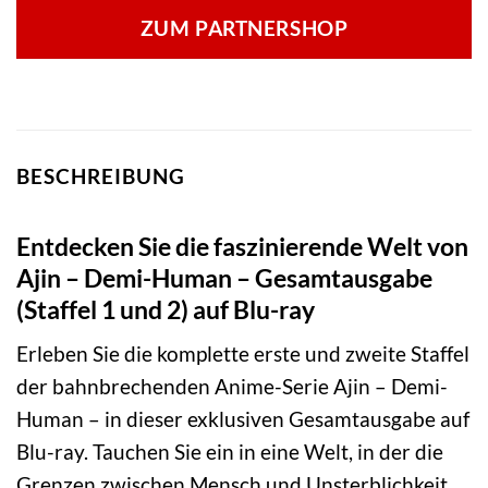
ZUM PARTNERSHOP
BESCHREIBUNG
Entdecken Sie die faszinierende Welt von
Ajin – Demi-Human – Gesamtausgabe
(Staffel 1 und 2) auf Blu-ray
Erleben Sie die komplette erste und zweite Staffel
der bahnbrechenden Anime-Serie Ajin – Demi-
Human – in dieser exklusiven Gesamtausgabe auf
Blu-ray. Tauchen Sie ein in eine Welt, in der die
Grenzen zwischen Mensch und Unsterblichkeit