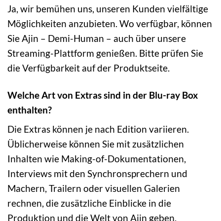
Ja, wir bemühen uns, unseren Kunden vielfältige
Möglichkeiten anzubieten. Wo verfügbar, können
Sie Ajin – Demi-Human – auch über unsere
Streaming-Plattform genießen. Bitte prüfen Sie
die Verfügbarkeit auf der Produktseite.
Welche Art von Extras sind in der Blu-ray Box
enthalten?
Die Extras können je nach Edition variieren.
Üblicherweise können Sie mit zusätzlichen
Inhalten wie Making-of-Dokumentationen,
Interviews mit den Synchronsprechern und
Machern, Trailern oder visuellen Galerien
rechnen, die zusätzliche Einblicke in die
Produktion und die Welt von Ajin geben.