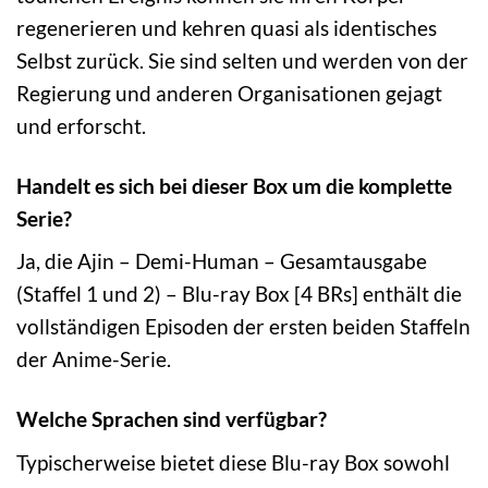
regenerieren und kehren quasi als identisches
Selbst zurück. Sie sind selten und werden von der
Regierung und anderen Organisationen gejagt
und erforscht.
Handelt es sich bei dieser Box um die komplette
Serie?
Ja, die Ajin – Demi-Human – Gesamtausgabe
(Staffel 1 und 2) – Blu-ray Box [4 BRs] enthält die
vollständigen Episoden der ersten beiden Staffeln
der Anime-Serie.
Welche Sprachen sind verfügbar?
Typischerweise bietet diese Blu-ray Box sowohl